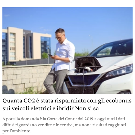
Quanta CO2 è stata risparmiata con gli ecobonus
sui veicoli elettrici e ibridi? Non si sa
A porsi la domanda è la Corte dei Conti: dal 2019 a oggi tutti i dati
diffusi riguardano vendite e incentivi, ma non i risultati raggiunti
per l’ambiente.