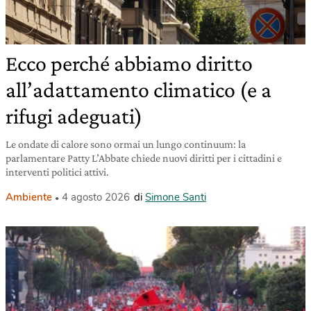
Ecco perché abbiamo diritto
all’adattamento climatico (e a
rifugi adeguati)
Le ondate di calore sono ormai un lungo continuum: la
parlamentare Patty L’Abbate chiede nuovi diritti per i cittadini e
interventi politici attivi.
Ambiente
4 agosto 2026
di
Simone Santi