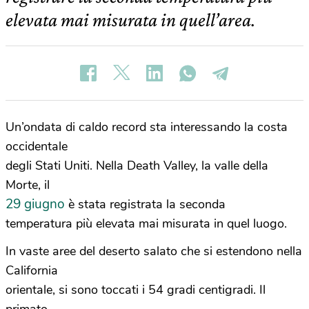
elevata mai misurata in quell’area.
Un’ondata di caldo record sta interessando la costa
occidentale
degli Stati Uniti. Nella Death Valley, la valle della
Morte, il
29 giugno
è stata registrata la seconda
temperatura più elevata mai misurata in quel luogo.
In vaste aree del deserto salato che si estendono nella
California
orientale, si sono toccati i 54 gradi centigradi. Il