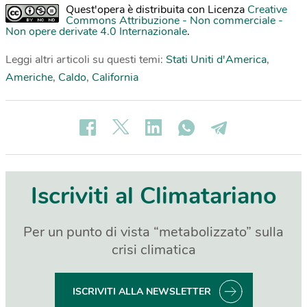
Quest'opera è distribuita con Licenza
Creative
Commons Attribuzione - Non commerciale -
Non opere derivate 4.0 Internazionale
.
Leggi altri articoli su questi temi:
Stati Uniti d'America
,
Americhe
,
Caldo
,
California
Iscriviti al Climatariano
Per un punto di vista “metabolizzato” sulla
crisi climatica
ISCRIVITI ALLA NEWSLETTER