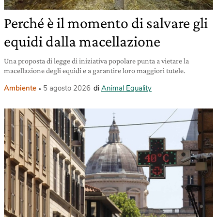
Perché è il momento di salvare gli
equidi dalla macellazione
Una proposta di legge di iniziativa popolare punta a vietare la
macellazione degli equidi e a garantire loro maggiori tutele.
Ambiente
5 agosto 2026
di
Animal Equality