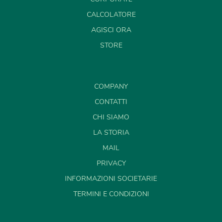
CALCOLATORE
AGISCI ORA
STORE
COMPANY
CONTATTI
CHI SIAMO
LA STORIA
MAIL
PRIVACY
INFORMAZIONI SOCIETARIE
TERMINI E CONDIZIONI