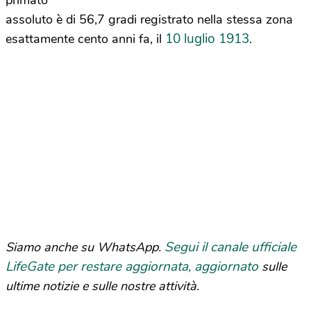
primato
assoluto è di 56,7 gradi registrato nella stessa zona
10 luglio 1913
esattamente cento anni fa, il
.
Segui il canale ufficiale
Siamo anche su WhatsApp.
LifeGate per restare aggiornata, aggiornato
sulle
ultime notizie e sulle nostre attività.