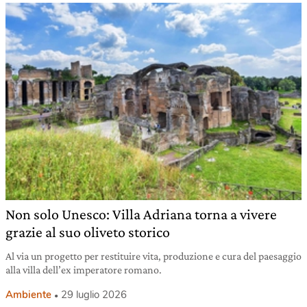
Non solo Unesco: Villa Adriana torna a vivere
grazie al suo oliveto storico
Al via un progetto per restituire vita, produzione e cura del paesaggio
alla villa dell’ex imperatore romano.
Ambiente
29 luglio 2026