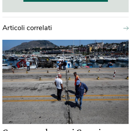
Articoli correlati