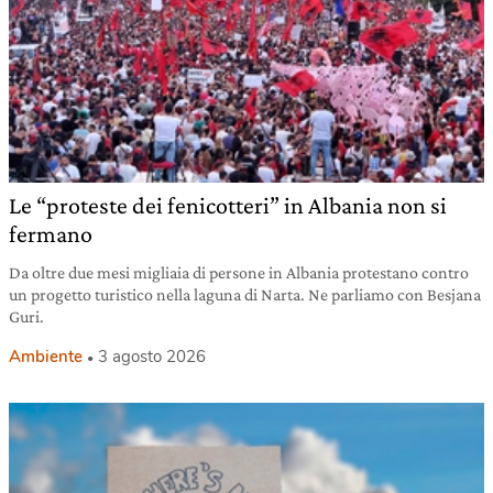
Le “proteste dei fenicotteri” in Albania non si
fermano
Da oltre due mesi migliaia di persone in Albania protestano contro
un progetto turistico nella laguna di Narta. Ne parliamo con Besjana
Guri.
Ambiente
3 agosto 2026