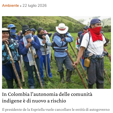
Ambiente
22 luglio 2026
In Colombia l’autonomia delle comunità
indigene è di nuovo a rischio
Il presidente de la Espriella vuole cancellare le entità di autogoverno