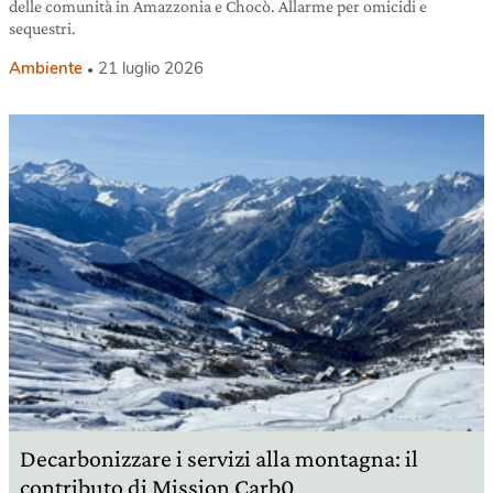
delle comunità in Amazzonia e Chocò. Allarme per omicidi e
sequestri.
Ambiente
21 luglio 2026
Decarbonizzare i servizi alla montagna: il
contributo di Mission Carb0