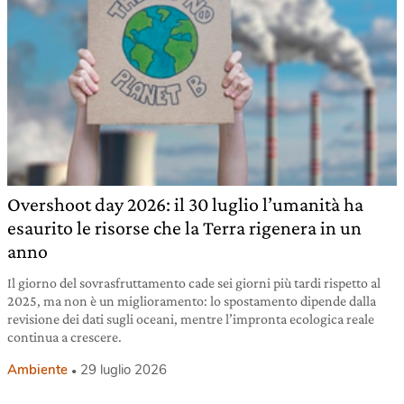
Overshoot day 2026: il 30 luglio l’umanità ha
esaurito le risorse che la Terra rigenera in un
anno
Il giorno del sovrasfruttamento cade sei giorni più tardi rispetto al
2025, ma non è un miglioramento: lo spostamento dipende dalla
revisione dei dati sugli oceani, mentre l’impronta ecologica reale
continua a crescere.
Ambiente
29 luglio 2026