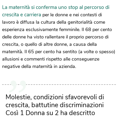
La maternità si conferma uno stop al percorso di
crescita e carriera
per le donne e nei contesti di
lavoro è diffusa la cultura della genitorialità come
esperienza esclusivamente femminile. Il 68 per cento
delle donne ha visto rallentare il proprio percorso di
crescita, o quello di altre donne, a causa della
maternità. Il 65 per cento ha sentito (a volte o spesso)
allusioni e commenti rispetto alle conseguenze
negative della maternità in azienda.
Molestie, condizioni sfavorevoli di
crescita, battutine discriminazioni
Così 1 Donna su 2 ha descritto