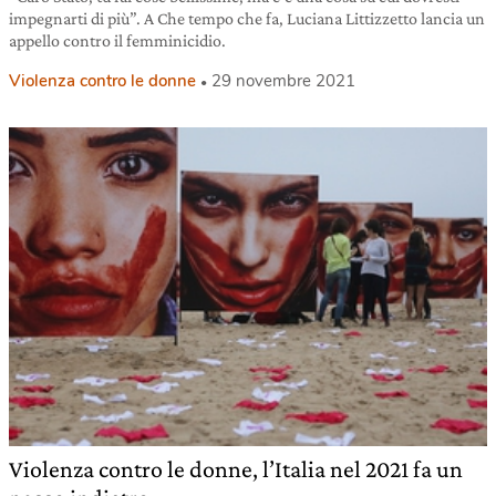
impegnarti di più”. A Che tempo che fa, Luciana Littizzetto lancia un
appello contro il femminicidio.
Violenza contro le donne
29 novembre 2021
Violenza contro le donne, l’Italia nel 2021 fa un