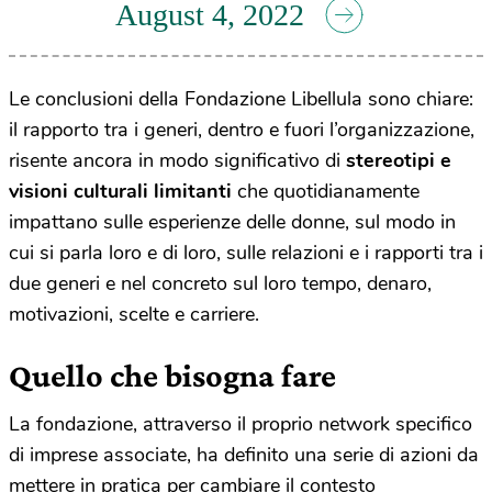
August 4, 2022
Le conclusioni della Fondazione Libellula sono chiare:
il rapporto tra i generi, dentro e fuori l’organizzazione,
risente ancora in modo significativo di
stereotipi e
visioni culturali limitanti
che quotidianamente
impattano sulle esperienze delle donne, sul modo in
cui si parla loro e di loro, sulle relazioni e i rapporti tra i
due generi e nel concreto sul loro tempo, denaro,
motivazioni, scelte e carriere.
Quello che bisogna fare
La fondazione, attraverso il proprio network specifico
di imprese associate, ha definito una serie di azioni da
mettere in pratica per cambiare il contesto