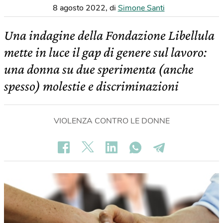
8 agosto 2022
,
di
Simone Santi
Una indagine della Fondazione Libellula
mette in luce il gap di genere sul lavoro:
una donna su due sperimenta (anche
spesso) molestie e discriminazioni
VIOLENZA CONTRO LE DONNE