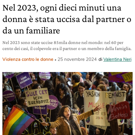
Nel 2023, ogni dieci minuti una
donna è stata uccisa dal partner o
da un familiare
Nel 2023 sono state uccise 85mila donne nel mondo: nel 60 per
cento dei casi, il colpevole era il partner o un membro della famiglia.
Violenza contro le donne
25 novembre 2024
di
Valentina Neri