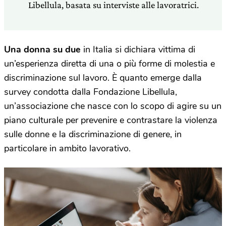
Libellula, basata su interviste alle lavoratrici.
Una donna su due
in Italia si dichiara vittima di
un’esperienza diretta di una o più forme di molestia e
discriminazione sul lavoro. È quanto emerge dalla
survey condotta dalla Fondazione Libellula,
un’associazione che nasce con lo scopo di agire su un
piano culturale per prevenire e contrastare la violenza
sulle donne e la discriminazione di genere, in
particolare in ambito lavorativo.