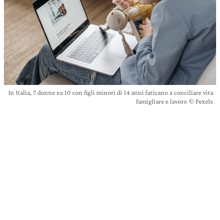
In Italia, 7 donne su 10 con figli minori di 14 anni faticano a conciliare vita
famigliare e lavoro © Pexels