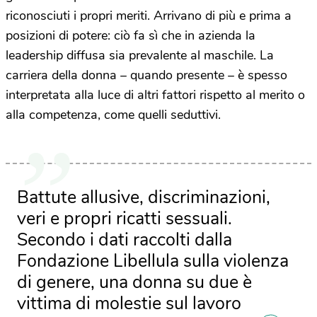
riconosciuti i propri meriti. Arrivano di più e prima a
posizioni di potere: ciò fa sì che in azienda la
leadership diffusa sia prevalente al maschile. La
carriera della donna – quando presente – è spesso
interpretata alla luce di altri fattori rispetto al merito o
alla competenza, come quelli seduttivi.
Battute allusive, discriminazioni,
veri e propri ricatti sessuali.
Secondo i dati raccolti dalla
Fondazione Libellula sulla violenza
di genere, una donna su due è
vittima di molestie sul lavoro