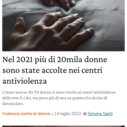
Nel 2021 più di 20mila donne
sono state accolte nei centri
antiviolenza
L’anno scorso 20.711 donne si sono rivolte ai centri antiviolenza
della rete D.i.Re, ma poco più di una su quattro ha deciso di
denunciare.
Violenza contro le donne
14 luglio 2022
di
Simone Santi