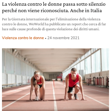
La violenza contro le donne passa sotto silenzio
perché non viene riconosciuta. Anche in Italia
Per la Giornata internazionale per l’eliminazione della violenza
contro le donne, WeWorld ha pubblicato un report che cerca di far
luce sulle cause profonde di questa violazione dei diritti umani.
Violenza contro le donne
24 novembre 2021