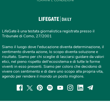
TERMINI E CONDIZIONI
LifeGate è una testata giornalistica registrata presso il
Tribunale di Como, 27/2001
Siamo il luogo dove l'educazione diventa determinazione, il
sentimento diventa azione, lo scopo diventa soluzione e
risultato. Siamo per chi sceglie di lasciarsi guidare da valori
etici, nel pieno rispetto dell'ecosistema e di tutte le forme
viventi in esso presenti. Siamo per coloro che decidono di
vivere con sentimento e di dare uno scopo alla propria vita,
agendo per rendere il mondo un posto migliore.