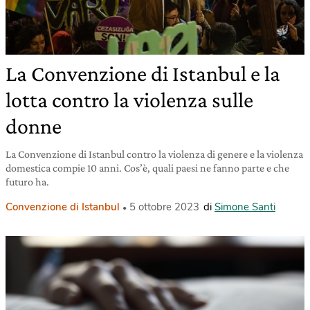
La Convenzione di Istanbul e la
lotta contro la violenza sulle
donne
La Convenzione di Istanbul contro la violenza di genere e la violenza
domestica compie 10 anni. Cos’è, quali paesi ne fanno parte e che
futuro ha.
Convenzione di Istanbul
5 ottobre 2023
di
Simone Santi