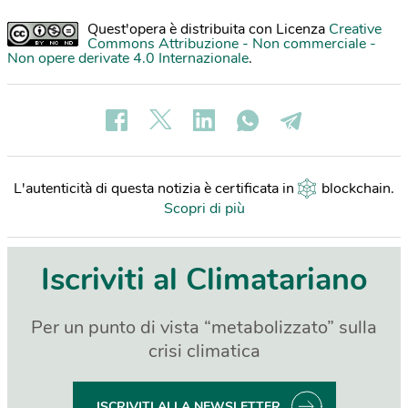
Quest'opera è distribuita con Licenza
Creative
Commons Attribuzione - Non commerciale -
Non opere derivate 4.0 Internazionale
.
L'autenticità di questa notizia è certificata in
blockchain
.
Scopri di più
Iscriviti al Climatariano
Per un punto di vista “metabolizzato” sulla
crisi climatica
ISCRIVITI ALLA NEWSLETTER