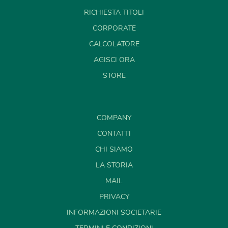
RICHIESTA TITOLI
CORPORATE
CALCOLATORE
AGISCI ORA
STORE
COMPANY
CONTATTI
CHI SIAMO
LA STORIA
MAIL
PRIVACY
INFORMAZIONI SOCIETARIE