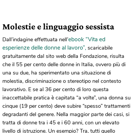
Molestie e linguaggio sessista
ebook “Vita ed
Dall’indagine effettuata nell’
esperienze delle donne al lavoro”,
scaricabile
gratuitamente dal sito web della Fondazione, risulta
che il 55 per cento delle donne in Italia, ovvero più di
una su due, ha sperimentato una situazione di
molestia, discriminazione o stereotipo nel contesto
lavorativo. E se al 36 per cento di loro questa
inaccettabile pratica è capitata “a volte”, una donna su
cinque (19 per cento) deve subire “spesso” trattamenti
degradanti del genere. Nella maggior parte dei casi, si
tratta di donne tra i 45 e i 60 anni, con un elevato
livello di istruzione. Un esempio? Tra, tutti quello