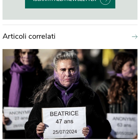
Articoli correlati