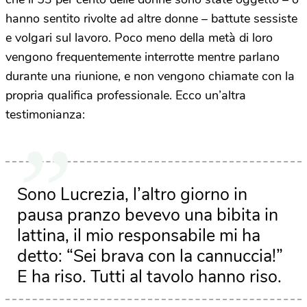
hanno sentito rivolte ad altre donne – battute sessiste
e volgari sul lavoro. Poco meno della metà di loro
vengono frequentemente interrotte mentre parlano
durante una riunione, e non vengono chiamate con la
propria qualifica professionale. Ecco un’altra
testimonianza:
Sono Lucrezia, l’altro giorno in
pausa pranzo bevevo una bibita in
lattina, il mio responsabile mi ha
detto: “Sei brava con la cannuccia!”
E ha riso. Tutti al tavolo hanno riso.