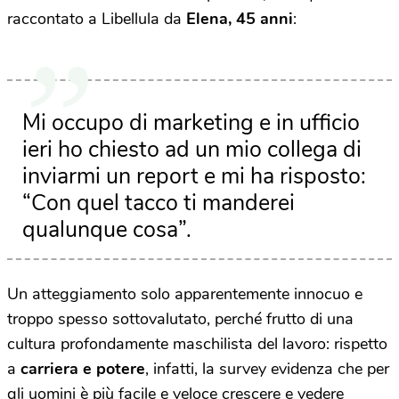
raccontato a Libellula da
Elena, 45 anni
:
Mi occupo di marketing e in ufficio
ieri ho chiesto ad un mio collega di
inviarmi un report e mi ha risposto:
“Con quel tacco ti manderei
qualunque cosa”.
Un atteggiamento solo apparentemente innocuo e
troppo spesso sottovalutato, perché frutto di una
cultura profondamente maschilista del lavoro: rispetto
a
carriera e potere
, infatti, la survey evidenza che per
gli uomini è più facile e veloce crescere e vedere