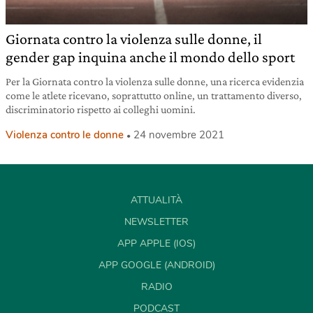
Giornata contro la violenza sulle donne, il
gender gap inquina anche il mondo dello sport
Per la Giornata contro la violenza sulle donne, una ricerca evidenzia
come le atlete ricevano, soprattutto online, un trattamento diverso,
discriminatorio rispetto ai colleghi uomini.
Violenza contro le donne
24 novembre 2021
ATTUALITÀ
NEWSLETTER
APP APPLE (IOS)
APP GOOGLE (ANDROID)
RADIO
PODCAST