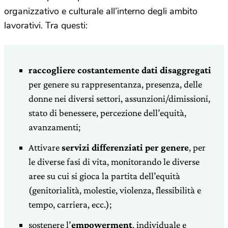
organizzativo e culturale all’interno degli ambito
lavorativi. Tra questi:
raccogliere costantemente dati disaggregati
per genere su rappresentanza, presenza, delle
donne nei diversi settori, assunzioni/dimissioni,
stato di benessere, percezione dell’equità,
avanzamenti;
Attivare
servizi differenziati per genere
, per
le diverse fasi di vita, monitorando le diverse
aree su cui si gioca la partita dell’equità
(genitorialità, molestie, violenza, flessibilità e
tempo, carriera, ecc.);
sostenere l’
empowerment
, individuale e