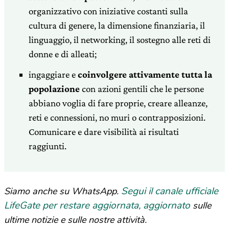
organizzativo con iniziative costanti sulla
cultura di genere, la dimensione finanziaria, il
linguaggio, il networking, il sostegno alle reti di
donne e di alleati;
ingaggiare e
coinvolgere attivamente tutta la
popolazione
con azioni gentili che le persone
abbiano voglia di fare proprie, creare alleanze,
reti e connessioni, no muri o contrapposizioni.
Comunicare e dare visibilità ai risultati
raggiunti.
Segui il canale ufficiale
Siamo anche su WhatsApp.
LifeGate per restare aggiornata, aggiornato
sulle
ultime notizie e sulle nostre attività.