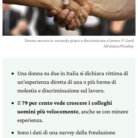
Donne ancora in secondo piano e discriminate a lavoro © Gerd
Altmann/Pixabay
Una donna su due in Italia si dichiara vittima di
un’esperienza diretta di una o più forme di
molestia e discriminazione sul lavoro.
Il
79 per cento vede crescere i colleghi
uomini più velocemente
, anche se con minore
esperienza.
Sono i dati di una survey della Fondazione