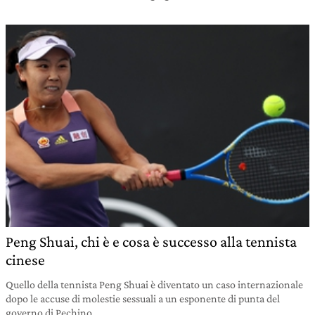
Peng Shuai, chi è e cosa è successo alla tennista
cinese
Quello della tennista Peng Shuai è diventato un caso internazionale
dopo le accuse di molestie sessuali a un esponente di punta del
governo di Pechino.