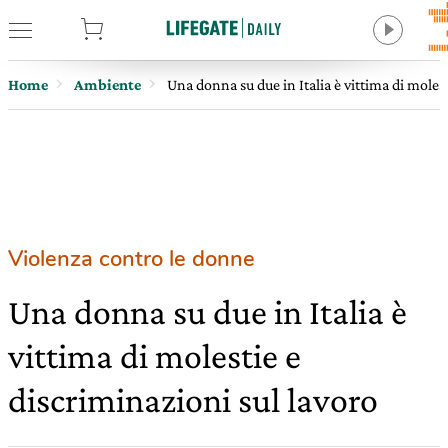
tore
Home
Ambiente
Una donna su due in Italia è vittima di moles
Violenza contro le donne
Una donna su due in Italia è
vittima di molestie e
discriminazioni sul lavoro