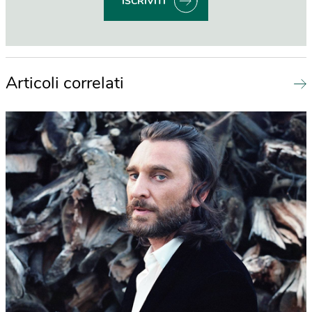
ISCRIVITI
Articoli correlati