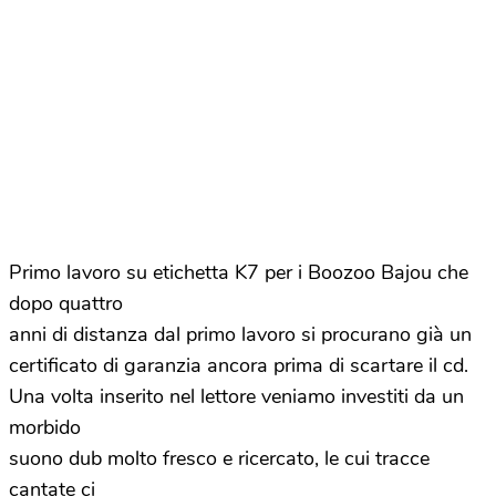
Primo lavoro su etichetta K7 per i Boozoo Bajou che
dopo quattro
anni di distanza dal primo lavoro si procurano già un
certificato di garanzia ancora prima di scartare il cd.
Una volta inserito nel lettore veniamo investiti da un
morbido
suono dub molto fresco e ricercato, le cui tracce
cantate ci