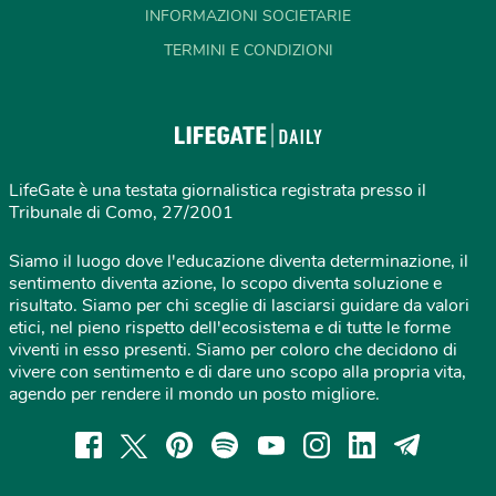
INFORMAZIONI SOCIETARIE
TERMINI E CONDIZIONI
LifeGate è una testata giornalistica registrata presso il
Tribunale di Como, 27/2001
Siamo il luogo dove l'educazione diventa determinazione, il
sentimento diventa azione, lo scopo diventa soluzione e
risultato. Siamo per chi sceglie di lasciarsi guidare da valori
etici, nel pieno rispetto dell'ecosistema e di tutte le forme
viventi in esso presenti. Siamo per coloro che decidono di
vivere con sentimento e di dare uno scopo alla propria vita,
agendo per rendere il mondo un posto migliore.