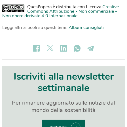
Quest'opera è distribuita con Licenza
Creative
Commons Attribuzione - Non commerciale -
Non opere derivate 4.0 Internazionale
.
Leggi altri articoli su questi temi:
Album consigliati
Iscriviti alla newsletter
settimanale
Per rimanere aggiornato sulle notizie dal
mondo della sostenibilità