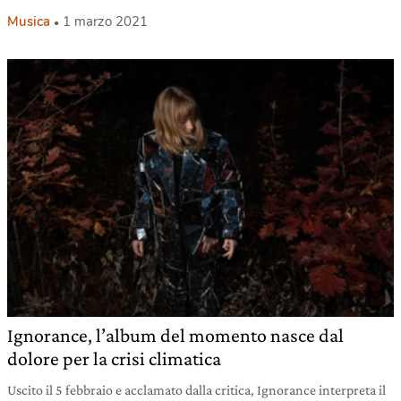
Musica
1 marzo 2021
Ignorance, l’album del momento nasce dal
dolore per la crisi climatica
Uscito il 5 febbraio e acclamato dalla critica, Ignorance interpreta il