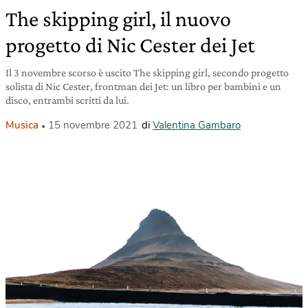
The skipping girl, il nuovo
progetto di Nic Cester dei Jet
Il 3 novembre scorso è uscito The skipping girl, secondo progetto
solista di Nic Cester, frontman dei Jet: un libro per bambini e un
disco, entrambi scritti da lui.
Musica
15 novembre 2021
di
Valentina Gambaro