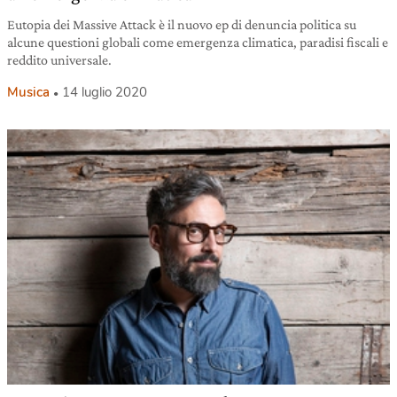
Eutopia dei Massive Attack è il nuovo ep di denuncia politica su
alcune questioni globali come emergenza climatica, paradisi fiscali e
reddito universale.
Musica
14 luglio 2020