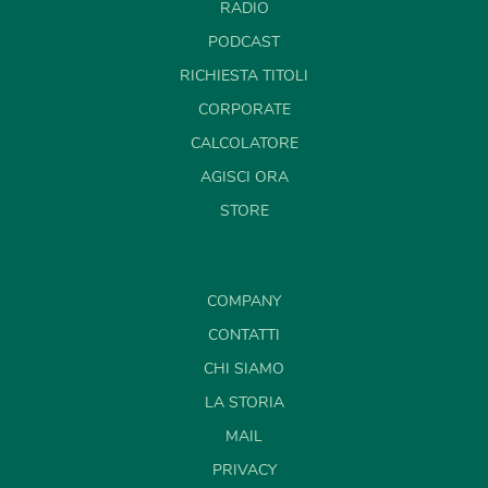
RADIO
PODCAST
RICHIESTA TITOLI
CORPORATE
CALCOLATORE
AGISCI ORA
STORE
COMPANY
CONTATTI
CHI SIAMO
LA STORIA
MAIL
PRIVACY