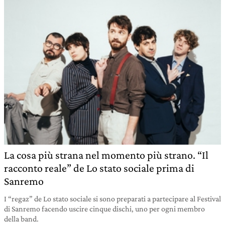
La cosa più strana nel momento più strano. “Il
racconto reale” de Lo stato sociale prima di
Sanremo
I “regaz” de Lo stato sociale si sono preparati a partecipare al Festival
di Sanremo facendo uscire cinque dischi, uno per ogni membro
della band.