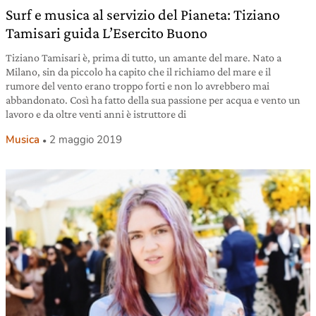
Surf e musica al servizio del Pianeta: Tiziano
Tamisari guida L’Esercito Buono
Tiziano Tamisari è, prima di tutto, un amante del mare. Nato a
Milano, sin da piccolo ha capito che il richiamo del mare e il
rumore del vento erano troppo forti e non lo avrebbero mai
abbandonato. Così ha fatto della sua passione per acqua e vento un
lavoro e da oltre venti anni è istruttore di
Musica
2 maggio 2019