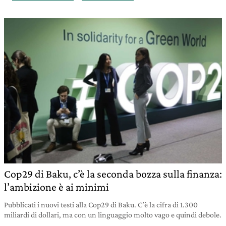
Cop29 di Baku, c’è la seconda bozza sulla finanza:
l’ambizione è ai minimi
Pubblicati i nuovi testi alla Cop29 di Baku. C’è la cifra di 1.300
miliardi di dollari, ma con un linguaggio molto vago e quindi debole.