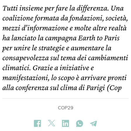
Tutti insieme per fare la differenza. Una
coalizione formata da fondazioni, società,
mezzi d’informazione e molte altre realtà
ha lanciato la campagna Earth to Paris
per unire le strategie e aumentare la
consapevolezza sul tema dei cambiamenti
climatici. Grazie a iniziative e
manifestazioni, lo scopo è arrivare pronti
alla conferenza sul clima di Parigi (Cop
COP29