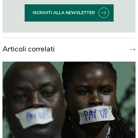
ISCRIVITI ALLA NEWSLETTER
Articoli correlati