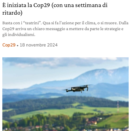
È iniziata la Cop29 (con una settimana di
ritardo)
Basta con i “teatrini”. Qua si fa l’azione per il clima, o si muore. Dalla
Cop29 arriva un chiaro messaggio a mettere da parte le strategie e
gli individualismi.
Cop29
18 novembre 2024