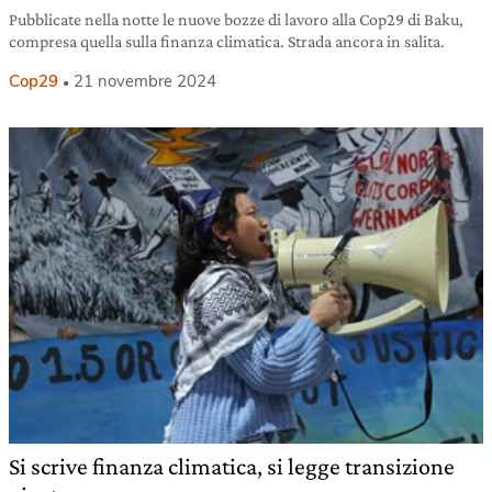
Pubblicate nella notte le nuove bozze di lavoro alla Cop29 di Baku,
compresa quella sulla finanza climatica. Strada ancora in salita.
Cop29
21 novembre 2024
Si scrive finanza climatica, si legge transizione