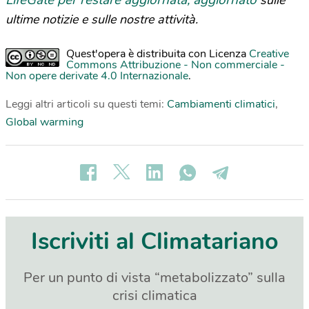
LifeGate per restare aggiornata, aggiornato
sulle
ultime notizie e sulle nostre attività.
Quest'opera è distribuita con Licenza
Creative
Commons Attribuzione - Non commerciale -
Non opere derivate 4.0 Internazionale
.
Leggi altri articoli su questi temi:
Cambiamenti climatici
,
Global warming
Iscriviti al Climatariano
Per un punto di vista “metabolizzato” sulla
crisi climatica