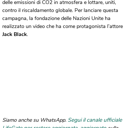
delle emissioni di CO2 in atmosfera e lottare, uniti,
contro il riscaldamento globale. Per lanciare questa
campagna, la fondazione delle Nazioni Unite ha
realizzato un video che ha come protagonista l’attore
Jack Black
.
Segui il canale ufficiale
Siamo anche su WhatsApp.