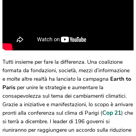
Tutti insieme per fare la differenza. Una coalizione
formata da fondazioni, società, mezzi d’informazione
e molte altre realtà ha lanciato la campagna
Earth to
Paris
per unire le strategie e aumentare la
consapevolezza sul tema dei cambiamenti climatici.
Grazie a iniziative e manifestazioni, lo scopo è arrivare
Cop 21
pronti alla conferenza sul clima di Parigi (
) che
si terrà a dicembre. I leader di 196 governi si
riuniranno per raggiungere un accordo sulla riduzione