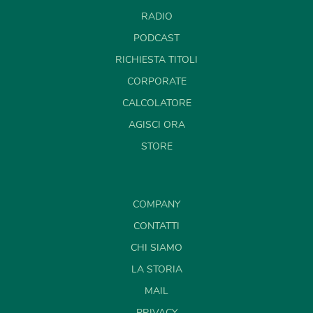
RADIO
PODCAST
RICHIESTA TITOLI
CORPORATE
CALCOLATORE
AGISCI ORA
STORE
COMPANY
CONTATTI
CHI SIAMO
LA STORIA
MAIL
PRIVACY