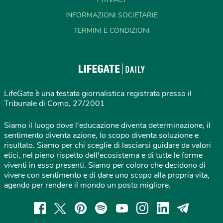
INFORMAZIONI SOCIETARIE
TERMINI E CONDIZIONI
LifeGate è una testata giornalistica registrata presso il
Tribunale di Como, 27/2001
Siamo il luogo dove l'educazione diventa determinazione, il
sentimento diventa azione, lo scopo diventa soluzione e
risultato. Siamo per chi sceglie di lasciarsi guidare da valori
etici, nel pieno rispetto dell'ecosistema e di tutte le forme
viventi in esso presenti. Siamo per coloro che decidono di
vivere con sentimento e di dare uno scopo alla propria vita,
agendo per rendere il mondo un posto migliore.