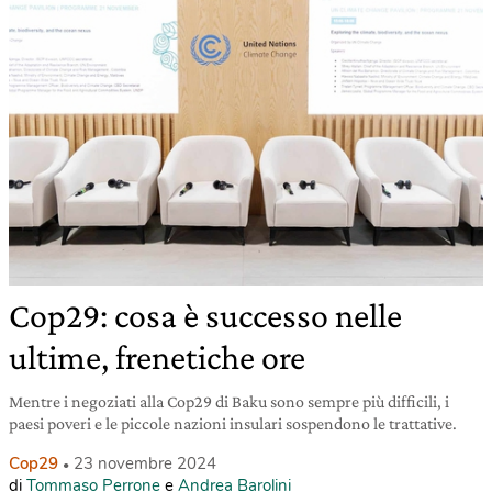
Cop29: cosa è successo nelle
ultime, frenetiche ore
Mentre i negoziati alla Cop29 di Baku sono sempre più difficili, i
paesi poveri e le piccole nazioni insulari sospendono le trattative.
Cop29
23 novembre 2024
di
Tommaso Perrone
e
Andrea Barolini