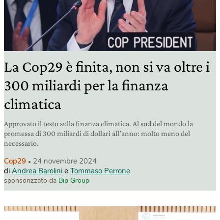
La Cop29 è finita, non si va oltre i
300 miliardi per la finanza
climatica
Approvato il testo sulla finanza climatica. Al sud del mondo la
promessa di 300 miliardi di dollari all’anno: molto meno del
necessario.
Cop29
24 novembre 2024
di
Andrea Barolini
e
Tommaso Perrone
sponsorizzato da
Bip Group