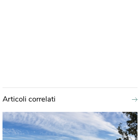
Articoli correlati