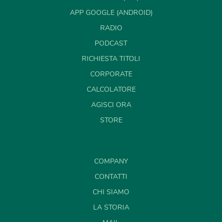
APP GOOGLE (ANDROID)
RADIO
PODCAST
RICHIESTA TITOLI
CORPORATE
CALCOLATORE
AGISCI ORA
STORE
COMPANY
CONTATTI
CHI SIAMO
LA STORIA