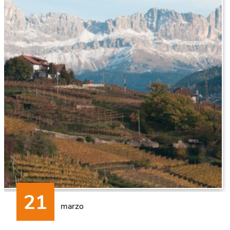
marzo