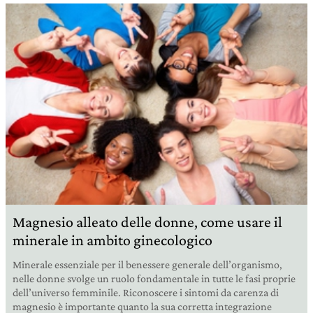
Magnesio alleato delle donne, come usare il
minerale in ambito ginecologico
Minerale essenziale per il benessere generale dell’organismo,
nelle donne svolge un ruolo fondamentale in tutte le fasi proprie
dell’universo femminile. Riconoscere i sintomi da carenza di
magnesio è importante quanto la sua corretta integrazione