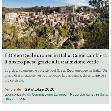
Il Green Deal europeo in Italia. Come cambierà
il nostro paese grazie alla transizione verde
Logiche, strumenti e obiettivi del Green Deal europeo in Italia. Un
piano di transizione verde che, dopo la pandemia, diventa ancora
più centrale.
29 ottobre 2020
Ambiente
sponsorizzato da
Commissione Europea – Rappresentanza in Italia,
Ufficio di Milano