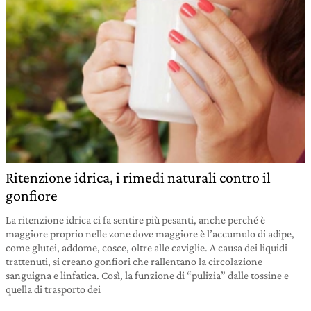
Ritenzione idrica, i rimedi naturali contro il
gonfiore
La ritenzione idrica ci fa sentire più pesanti, anche perché è
maggiore proprio nelle zone dove maggiore è l’accumulo di adipe,
come glutei, addome, cosce, oltre alle caviglie. A causa dei liquidi
trattenuti, si creano gonfiori che rallentano la circolazione
sanguigna e linfatica. Così, la funzione di “pulizia” dalle tossine e
quella di trasporto dei