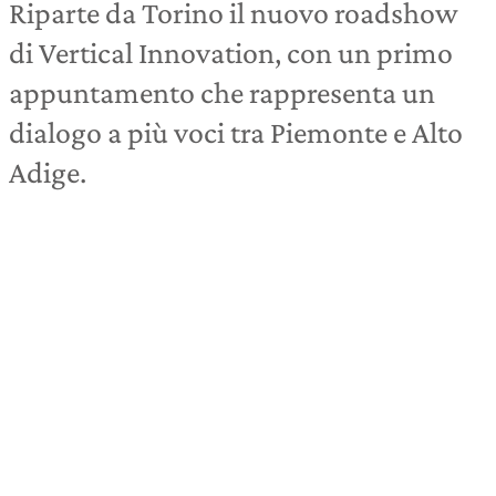
Riparte da Torino il nuovo roadshow
di Vertical Innovation, con un primo
appuntamento che rappresenta un
dialogo a più voci tra Piemonte e Alto
Adige.