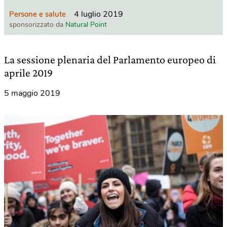
4 luglio 2019
Persone e salute
sponsorizzato da
Natural Point
La sessione plenaria del Parlamento europeo di
aprile 2019
5 maggio 2019