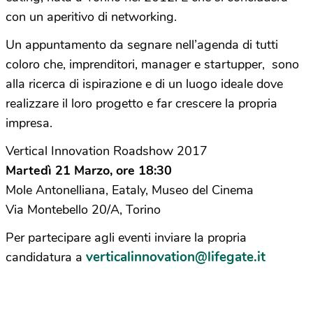
con un aperitivo di networking.
Un appuntamento da segnare nell’agenda di tutti
coloro che, imprenditori, manager e startupper, sono
alla ricerca di ispirazione e di un luogo ideale dove
realizzare il loro progetto e far crescere la propria
impresa.
Vertical Innovation Roadshow 2017
Martedì 21 Marzo, ore 18:30
Mole Antonelliana, Eataly, Museo del Cinema
Via Montebello 20/A, Torino
Per partecipare agli eventi inviare la propria
verticalinnovation@lifegate.it
candidatura a