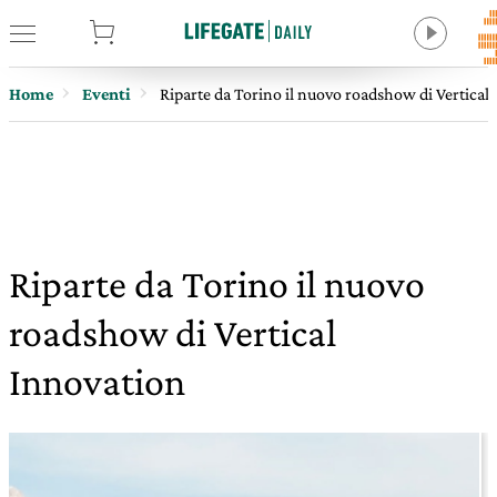
tore
Home
Eventi
Riparte da Torino il nuovo roadshow di Vertical
Riparte da Torino il nuovo
roadshow di Vertical
Innovation