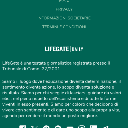
MAIL
PRIVACY
INFORMAZIONI SOCIETARIE
TERMINI E CONDIZIONI
LifeGate è una testata giornalistica registrata presso il
Tribunale di Como, 27/2001
Siamo il luogo dove l'educazione diventa determinazione, il
sentimento diventa azione, lo scopo diventa soluzione e
risultato. Siamo per chi sceglie di lasciarsi guidare da valori
etici, nel pieno rispetto dell'ecosistema e di tutte le forme
viventi in esso presenti. Siamo per coloro che decidono di
vivere con sentimento e di dare uno scopo alla propria vita,
agendo per rendere il mondo un posto migliore.