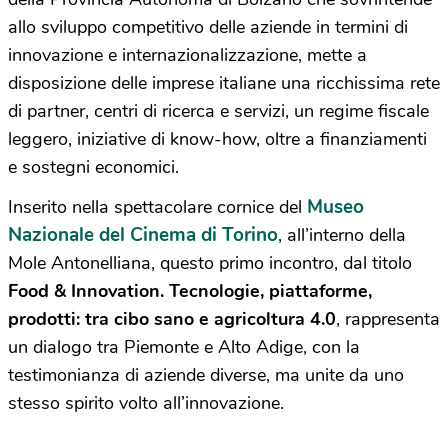
allo sviluppo competitivo delle aziende in termini di
innovazione e internazionalizzazione, mette a
disposizione delle imprese italiane una ricchissima rete
di partner, centri di ricerca e servizi, un regime fiscale
leggero, iniziative di know-how, oltre a finanziamenti
e sostegni economici.
Museo
Inserito nella spettacolare cornice del
Nazionale del Cinema di Torino
, all’interno della
Mole Antonelliana, questo primo incontro, dal titolo
Food & Innovation. Tecnologie, piattaforme,
prodotti: tra cibo sano e agricoltura 4.0
, rappresenta
un dialogo tra Piemonte e Alto Adige, con la
testimonianza di aziende diverse, ma unite da uno
stesso spirito volto all’innovazione.