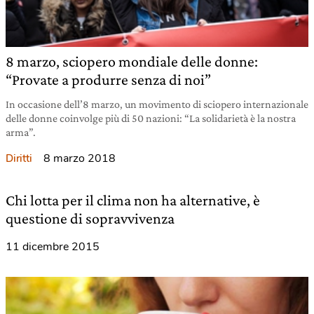
8 marzo, sciopero mondiale delle donne:
“Provate a produrre senza di noi”
In occasione dell’8 marzo, un movimento di sciopero internazionale
delle donne coinvolge più di 50 nazioni: “La solidarietà è la nostra
arma”.
8 marzo 2018
Diritti
Chi lotta per il clima non ha alternative, è
questione di sopravvivenza
11 dicembre 2015