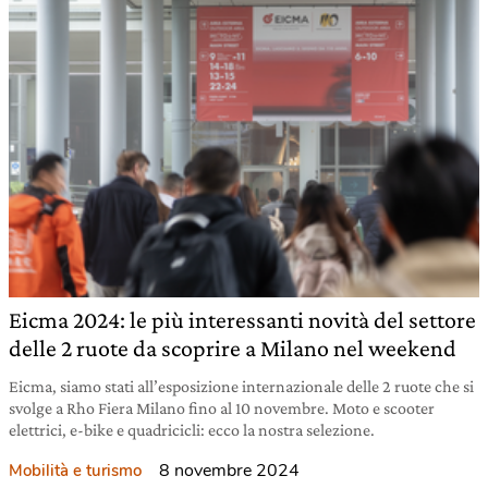
Eicma 2024: le più interessanti novità del settore
delle 2 ruote da scoprire a Milano nel weekend
Eicma, siamo stati all’esposizione internazionale delle 2 ruote che si
svolge a Rho Fiera Milano fino al 10 novembre. Moto e scooter
elettrici, e-bike e quadricicli: ecco la nostra selezione.
8 novembre 2024
Mobilità e turismo