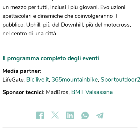
un mezzo per tutti, inclusi i più giovani. Evoluzioni
spettacolari e dinamiche che coinvolgeranno il
pubblico. Uphill: più del Downhill, più del motocross,
nel centro di una città.
Il programma completo degli eventi
Media partner
:
Bicilive.it
365mountainbike
Sportoutdoor
LifeGate,
,
,
BMT Valsassina
Sponsor tecnici
: MadBros,