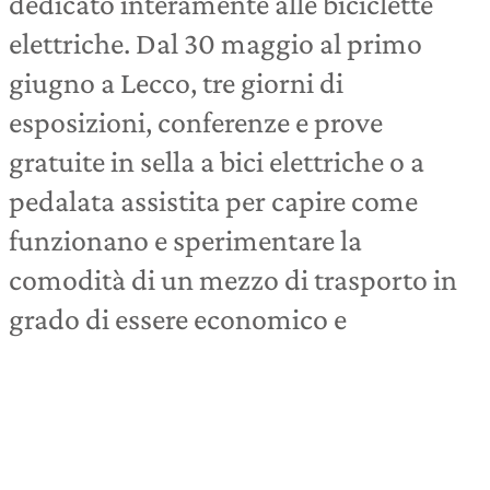
dedicato interamente alle biciclette
elettriche. Dal 30 maggio al primo
giugno a Lecco, tre giorni di
esposizioni, conferenze e prove
gratuite in sella a bici elettriche o a
pedalata assistita per capire come
funzionano e sperimentare la
comodità di un mezzo di trasporto in
grado di essere economico e