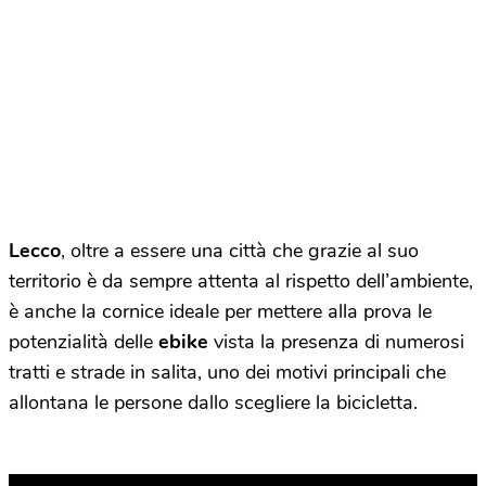
Lecco
, oltre a essere una città che grazie al suo
territorio è da sempre attenta al rispetto dell’ambiente,
è anche la cornice ideale per mettere alla prova le
potenzialità delle
ebike
vista la presenza di numerosi
tratti e strade in salita, uno dei motivi principali che
allontana le persone dallo scegliere la bicicletta.