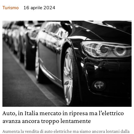
16 aprile 2024
Turismo
Auto, in Italia mercato in ripresa ma l’elettrico
avanza ancora troppo lentamente
Aumenta la vendita di auto elettriche ma siamo ancora lontani dalla