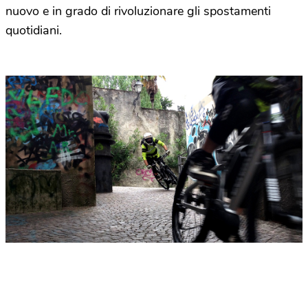
nuovo e in grado di rivoluzionare gli spostamenti
quotidiani.