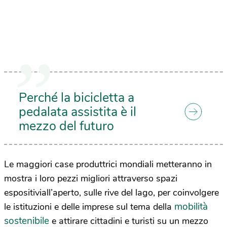
Perché la bicicletta a
pedalata assistita è il
mezzo del futuro
Le maggiori case produttrici mondiali metteranno in
mostra i loro pezzi migliori attraverso spazi
espositiviall’aperto, sulle rive del lago, per coinvolgere
mobilità
le istituzioni e delle imprese sul tema della
sostenibile
e attirare cittadini e turisti su un mezzo