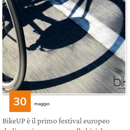
maggio
BikeUP è il primo festival europeo