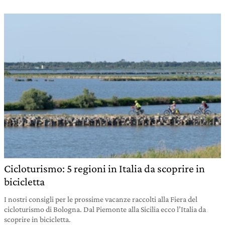
Cicloturismo: 5 regioni in Italia da scoprire in
bicicletta
I nostri consigli per le prossime vacanze raccolti alla Fiera del
cicloturismo di Bologna. Dal Piemonte alla Sicilia ecco l’Italia da
scoprire in bicicletta.