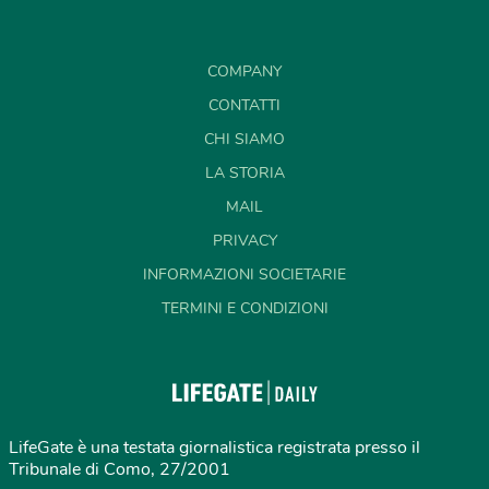
COMPANY
CONTATTI
CHI SIAMO
LA STORIA
MAIL
PRIVACY
INFORMAZIONI SOCIETARIE
TERMINI E CONDIZIONI
LifeGate è una testata giornalistica registrata presso il
Tribunale di Como, 27/2001