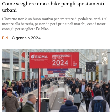
Come scegliere una e-bike per gli spostamenti
urbani
L’inverno non è un buon motivo per smettere di pedalare, anzi. Dal
motore alla batteria, passando per i principali marchi, ecco i nostri
consigli per scegliere l’e-bike.
8 gennaio 2024
Bici