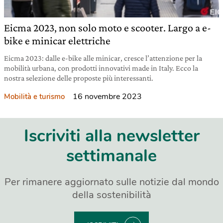
Eicma 2023, non solo moto e scooter. Largo a e-
bike e minicar elettriche
Eicma 2023: dalle e-bike alle minicar, cresce l’attenzione per la
mobilità urbana, con prodotti innovativi made in Italy. Ecco la
nostra selezione delle proposte più interessanti.
16 novembre 2023
Mobilità e turismo
Iscriviti alla newsletter
settimanale
Per rimanere aggiornato sulle notizie dal mondo
della sostenibilità