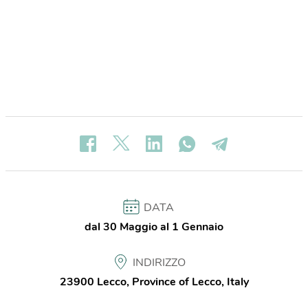
DATA
dal 30 Maggio al 1 Gennaio
INDIRIZZO
23900 Lecco, Province of Lecco, Italy