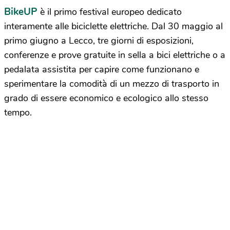
BikeUP
è il primo festival europeo dedicato
interamente alle biciclette elettriche. Dal 30 maggio al
primo giugno a Lecco, tre giorni di esposizioni,
conferenze e prove gratuite in sella a bici elettriche o a
pedalata assistita per capire come funzionano e
sperimentare la comodità di un mezzo di trasporto in
grado di essere economico e ecologico allo stesso
tempo.