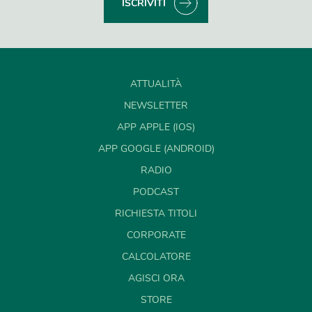
ISCRIVITI
ATTUALITÀ
NEWSLETTER
APP APPLE (IOS)
APP GOOGLE (ANDROID)
RADIO
PODCAST
RICHIESTA TITOLI
CORPORATE
CALCOLATORE
AGISCI ORA
STORE