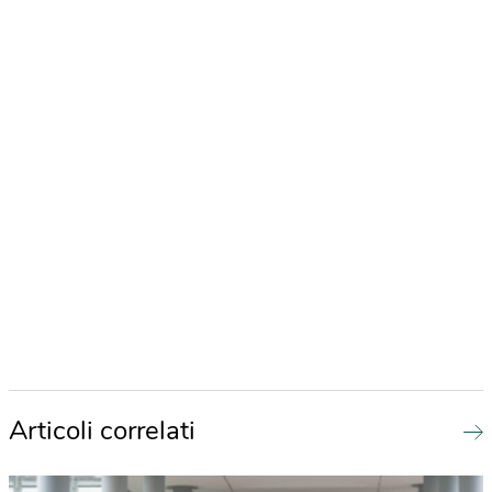
Articoli correlati