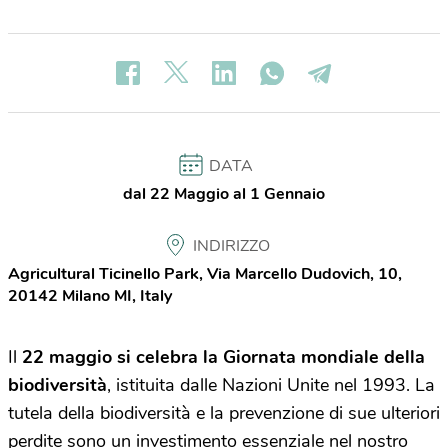
DATA
dal 22 Maggio al 1 Gennaio
INDIRIZZO
Agricultural Ticinello Park, Via Marcello Dudovich, 10,
20142 Milano MI, Italy
Il
22 maggio si celebra la Giornata mondiale della
biodiversità
, istituita dalle Nazioni Unite nel 1993. La
tutela della biodiversità e la prevenzione di sue ulteriori
perdite sono un investimento essenziale nel nostro