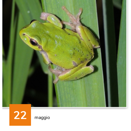
maggio