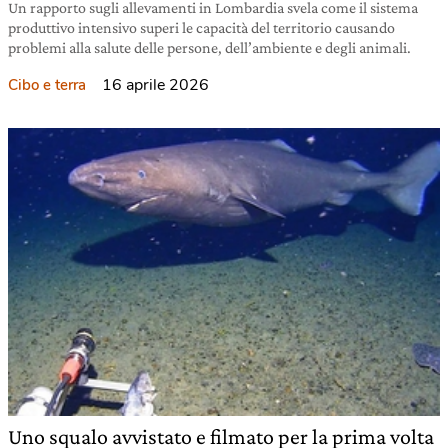
Un rapporto sugli allevamenti in Lombardia svela come il sistema
produttivo intensivo superi le capacità del territorio causando
problemi alla salute delle persone, dell’ambiente e degli animali.
16 aprile 2026
Cibo e terra
Uno squalo avvistato e filmato per la prima volta