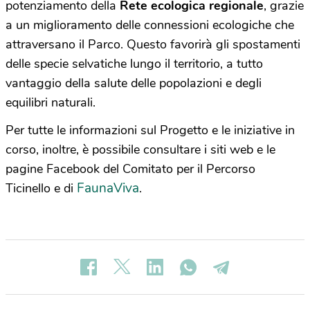
potenziamento della
Rete ecologica regionale
, grazie
a un miglioramento delle connessioni ecologiche che
attraversano il Parco. Questo favorirà gli spostamenti
delle specie selvatiche lungo il territorio, a tutto
vantaggio della salute delle popolazioni e degli
equilibri naturali.
Per tutte le informazioni sul Progetto e le iniziative in
corso, inoltre, è possibile consultare i siti web e le
pagine Facebook del Comitato per il Percorso
FaunaViva
Ticinello e di
.