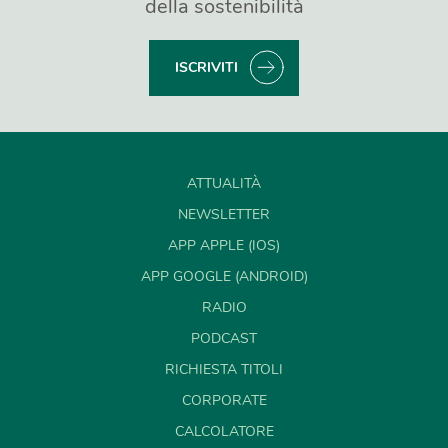
della sostenibilità
ISCRIVITI
ATTUALITÀ
NEWSLETTER
APP APPLE (IOS)
APP GOOGLE (ANDROID)
RADIO
PODCAST
RICHIESTA TITOLI
CORPORATE
CALCOLATORE