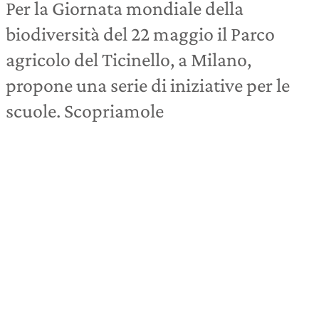
Per la Giornata mondiale della
biodiversità del 22 maggio il Parco
agricolo del Ticinello, a Milano,
propone una serie di iniziative per le
scuole. Scopriamole