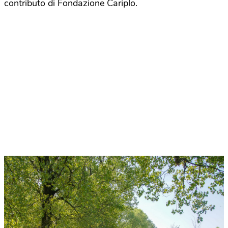
contributo di Fondazione Cariplo.