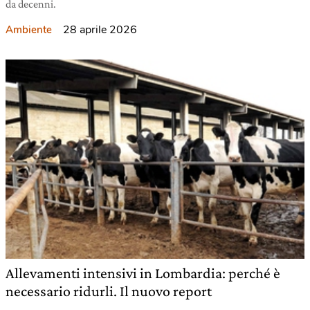
da decenni.
28 aprile 2026
Ambiente
Allevamenti intensivi in Lombardia: perché è
necessario ridurli. Il nuovo report