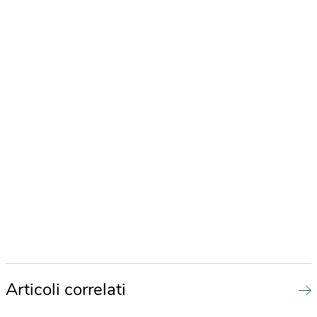
Articoli correlati