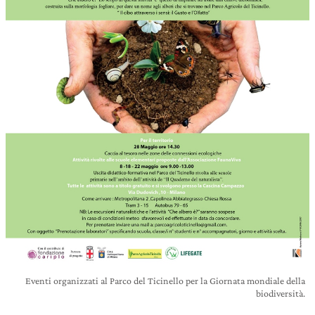
Eventi organizzati al Parco del Ticinello per la Giornata mondiale della
biodiversità.