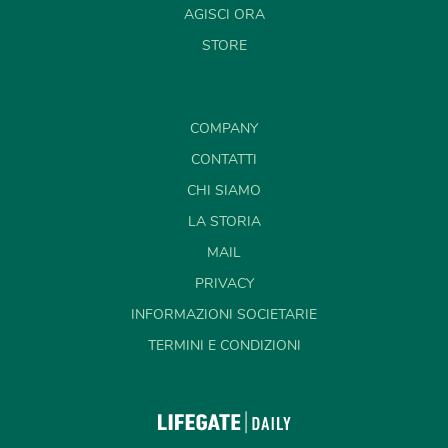
AGISCI ORA
STORE
COMPANY
CONTATTI
CHI SIAMO
LA STORIA
MAIL
PRIVACY
INFORMAZIONI SOCIETARIE
TERMINI E CONDIZIONI