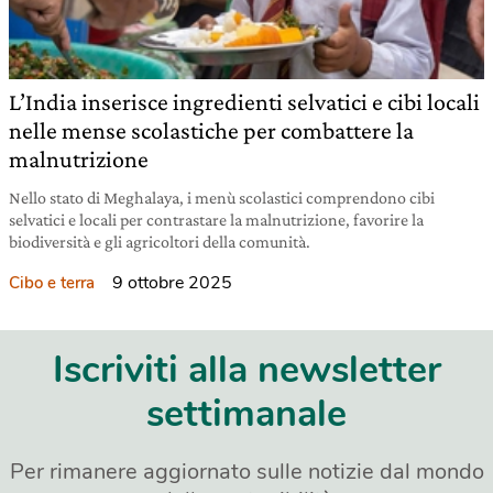
L’India inserisce ingredienti selvatici e cibi locali
nelle mense scolastiche per combattere la
malnutrizione
Nello stato di Meghalaya, i menù scolastici comprendono cibi
selvatici e locali per contrastare la malnutrizione, favorire la
biodiversità e gli agricoltori della comunità.
9 ottobre 2025
Cibo e terra
Iscriviti alla newsletter
settimanale
Per rimanere aggiornato sulle notizie dal mondo