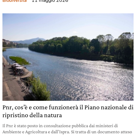
11 maggio 2026
Biodiversità
Pnr, cos’è e come funzionerà il Piano nazionale di
ripristino della natura
Il Pnr è stato posto in consultazione pubblica dai ministeri di
Ambiente e Agricoltura e dall’Ispra. Si tratta di un documento atteso