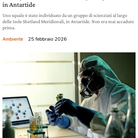
in Antartide
Uno squalo è stato individuato da un gruppo di scienziati al largo
delle Isole Shetland Meridionali, in Antartide. Non era mai accaduto
prima.
25 febbraio 2026
Ambiente