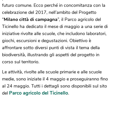
futuro comune. Ecco perché in concomitanza con la
celebrazione del 2017, nell’ambito del Progetto
“
Milano città di campagna
”, il Parco agricolo del
Ticinello ha dedicato il mese di maggio a una serie di
iniziative rivolte alle scuole, che includono laboratori,
giochi, escursioni e degustazioni. Obiettivo è
affrontare sotto diversi punti di vista il tema della
biodiversità, illustrando gli aspetti del progetto in
corso sul territorio.
Le attività, rivolte alle scuole primarie e alle scuole
medie, sono iniziate il 4 maggio e proseguiranno fino
al 24 maggio. Tutti i dettagli sono disponibili sul sito
Parco agricolo del Ticinello
del
.