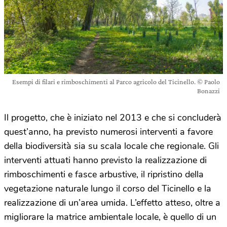
Esempi di filari e rimboschimenti al Parco agricolo del Ticinello. © Paolo
Bonazzi
Il progetto, che è iniziato nel 2013 e che si concluderà
quest’anno, ha previsto numerosi interventi a favore
della biodiversità sia su scala locale che regionale. Gli
interventi attuati hanno previsto la realizzazione di
rimboschimenti e fasce arbustive, il ripristino della
vegetazione naturale lungo il corso del Ticinello e la
realizzazione di un’area umida. L’effetto atteso, oltre a
migliorare la matrice ambientale locale, è quello di un