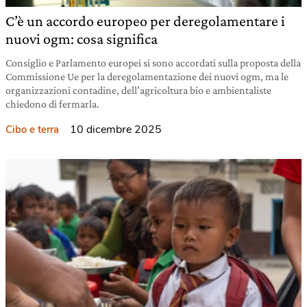
C’è un accordo europeo per deregolamentare i
nuovi ogm: cosa significa
Consiglio e Parlamento europei si sono accordati sulla proposta della
Commissione Ue per la deregolamentazione dei nuovi ogm, ma le
organizzazioni contadine, dell’agricoltura bio e ambientaliste
chiedono di fermarla.
10 dicembre 2025
Cibo e terra