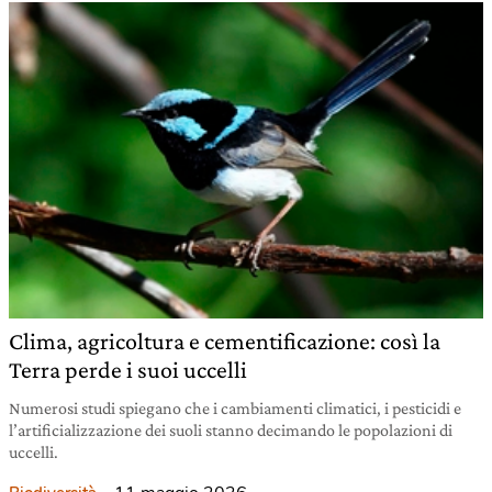
Clima, agricoltura e cementificazione: così la
Terra perde i suoi uccelli
Numerosi studi spiegano che i cambiamenti climatici, i pesticidi e
l’artificializzazione dei suoli stanno decimando le popolazioni di
uccelli.