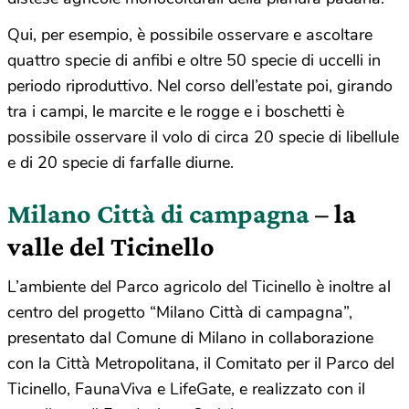
Qui, per esempio, è possibile osservare e ascoltare
quattro specie di anfibi e oltre 50 specie di uccelli in
periodo riproduttivo. Nel corso dell’estate poi, girando
tra i campi, le marcite e le rogge e i boschetti è
possibile osservare il volo di circa 20 specie di libellule
e di 20 specie di farfalle diurne.
Milano Città di campagna
– la
valle del Ticinello
L’ambiente del Parco agricolo del Ticinello è inoltre al
centro del progetto “Milano Città di campagna”,
presentato dal Comune di Milano in collaborazione
con la Città Metropolitana, il Comitato per il Parco del
Ticinello, FaunaViva e LifeGate, e realizzato con il