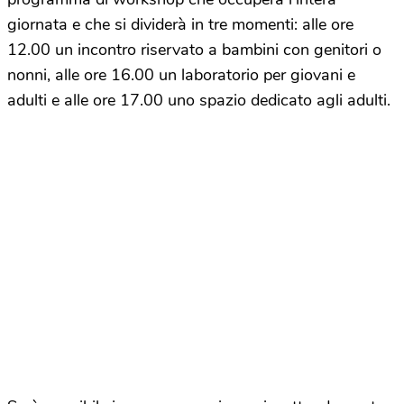
giornata e che si dividerà in tre momenti: alle ore
12.00 un incontro riservato a bambini con genitori o
nonni, alle ore 16.00 un laboratorio per giovani e
adulti e alle ore 17.00 uno spazio dedicato agli adulti.