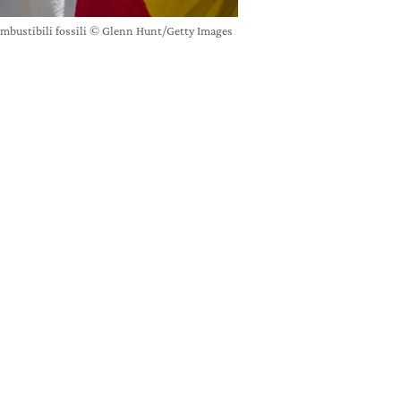
combustibili fossili © Glenn Hunt/Getty Images