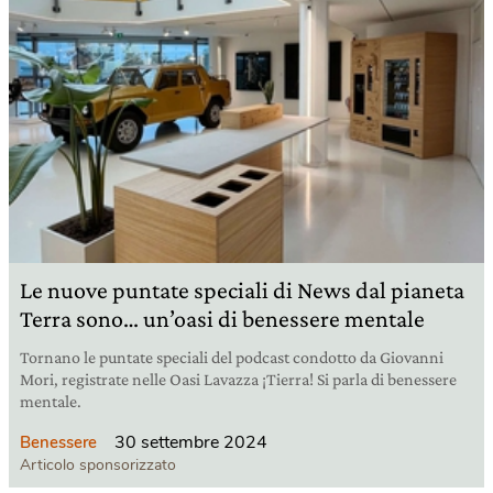
Le nuove puntate speciali di News dal pianeta
Terra sono… un’oasi di benessere mentale
Tornano le puntate speciali del podcast condotto da Giovanni
Mori, registrate nelle Oasi Lavazza ¡Tierra! Si parla di benessere
mentale.
30 settembre 2024
Benessere
Articolo sponsorizzato