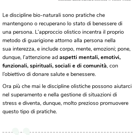
Le discipline bio-naturali sono pratiche che
mantengono o recuperano lo stato di benessere di
una persona.
L’approccio olistico
incentra il proprio
metodo di guarigione attorno alla persona nella
sua
interezza
, e include corpo, mente, emozioni;
pone,
dunque, l’attenzione ad
aspetti mentali, emotivi,
funzionali, spirituali, sociali e di comunità
, con
l’obiettivo di donare salute e benessere.
Ora più che mai le discipline olistiche possono aiutarci
nel superamento e nella gestione di situazioni di
stress e diventa, dunque, molto prezioso promuovere
questo tipo di pratiche.