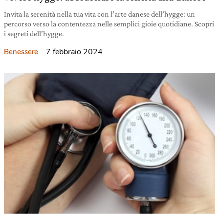
Invita la serenità nella tua vita con l’arte danese dell’hygge: un
percorso verso la contentezza nelle semplici gioie quotidiane. Scopri
i segreti dell’hygge.
7 febbraio 2024
Benessere