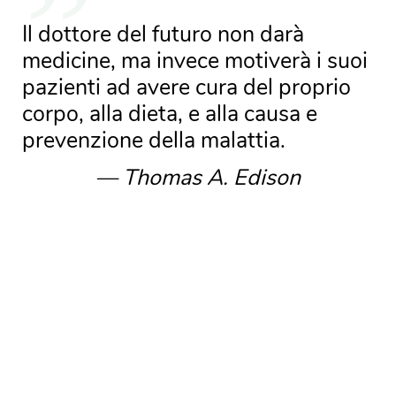
Il dottore del futuro non darà
medicine, ma invece motiverà i suoi
pazienti ad avere cura del proprio
corpo, alla dieta, e alla causa e
prevenzione della malattia.
— Thomas A. Edison