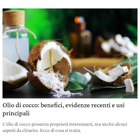
Olio di cocco: benefici, evidenze recenti e usi
principali
L’olio di cocco presenta proprietà interessanti, ma anche alcuni
aspetti da chiarire. Ecco di cosa si tratta.