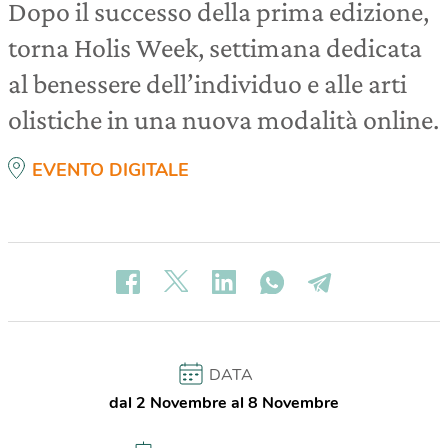
Dopo il successo della prima edizione,
torna Holis Week, settimana dedicata
al benessere dell’individuo e alle arti
olistiche in una nuova modalità online.
EVENTO DIGITALE
DATA
dal 2 Novembre al 8 Novembre