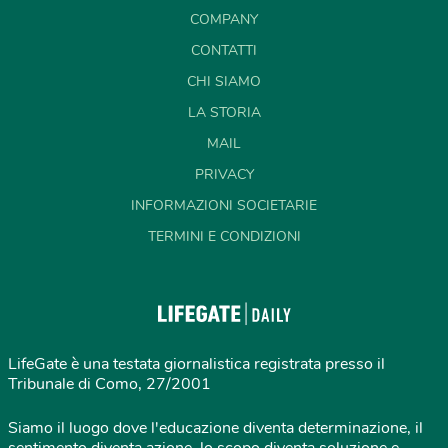
COMPANY
CONTATTI
CHI SIAMO
LA STORIA
MAIL
PRIVACY
INFORMAZIONI SOCIETARIE
TERMINI E CONDIZIONI
LifeGate è una testata giornalistica registrata presso il
Tribunale di Como, 27/2001
Siamo il luogo dove l'educazione diventa determinazione, il
sentimento diventa azione, lo scopo diventa soluzione e