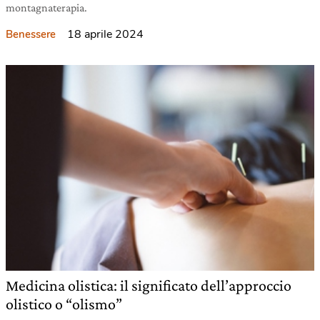
montagnaterapia.
18 aprile 2024
Benessere
Medicina olistica: il significato dell’approccio
olistico o “olismo”