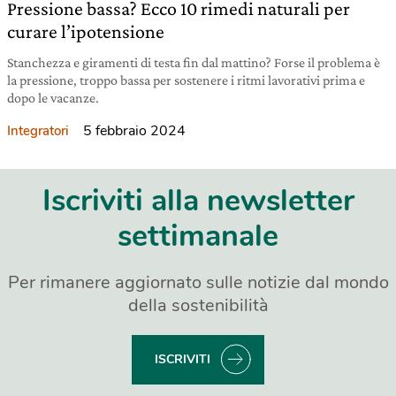
Pressione bassa? Ecco 10 rimedi naturali per
curare l’ipotensione
Stanchezza e giramenti di testa fin dal mattino? Forse il problema è
la pressione, troppo bassa per sostenere i ritmi lavorativi prima e
dopo le vacanze.
5 febbraio 2024
Integratori
Iscriviti alla newsletter
settimanale
Per rimanere aggiornato sulle notizie dal mondo
della sostenibilità
ISCRIVITI