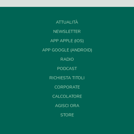
ATTUALITÀ
NEWSLETTER
APP APPLE (IOS)
APP GOOGLE (ANDROID)
RADIO
PODCAST
RICHIESTA TITOLI
CORPORATE
CALCOLATORE
AGISCI ORA
STORE