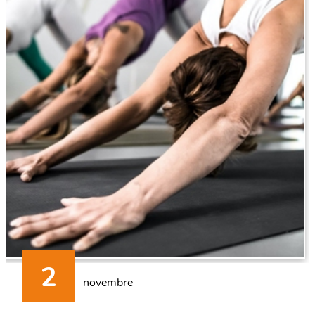
novembre