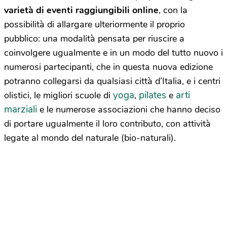
varietà di eventi raggiungibili online
, con la
possibilità di allargare ulteriormente il proprio
pubblico:
una modalità pensata per riuscire a
coinvolgere ugualmente e in un modo del tutto nuovo i
numerosi partecipanti, che in questa nuova edizione
potranno collegarsi da qualsiasi città d’Italia, e i centri
yoga
pilates
arti
olistici, le migliori scuole di
,
e
marziali
e le numerose associazioni che hanno deciso
di portare ugualmente il loro contributo, con attività
legate al mondo del naturale (bio-naturali).