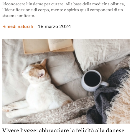
Riconoscere l’insieme per curare. Alla base della medicina olistica,
l’identificazione di corpo, mente e spirito quali componenti di un
sistema unificato.
18 marzo 2024
Rimedi naturali
Vivere hygge: abbracciare la felicità alla danese