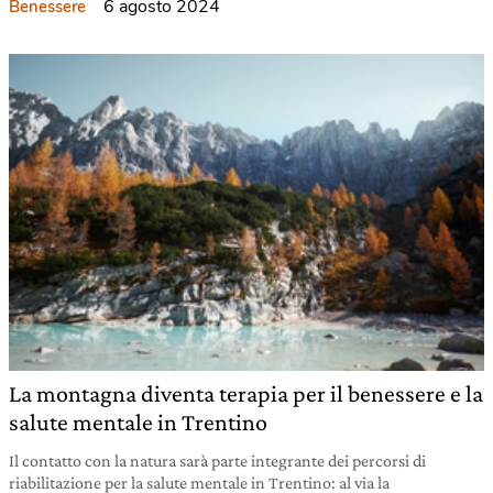
6 agosto 2024
Benessere
La montagna diventa terapia per il benessere e la
salute mentale in Trentino
Il contatto con la natura sarà parte integrante dei percorsi di
riabilitazione per la salute mentale in Trentino: al via la