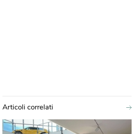
Articoli correlati