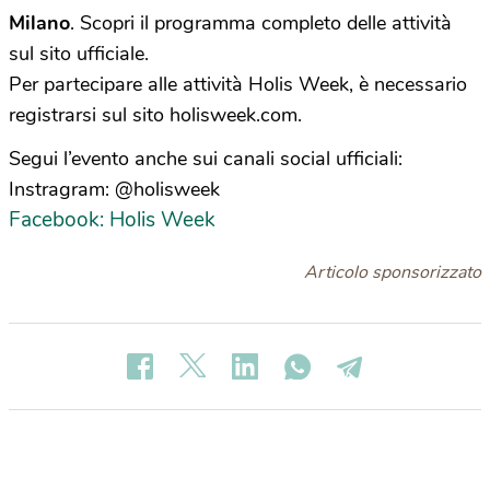
Milano
. Scopri il programma completo delle attività
sul sito ufficiale.
Per partecipare alle attività Holis Week, è necessario
registrarsi sul sito
holisweek.com
.
Segui l’evento anche sui canali social ufficiali:
Instragram: @holisweek
Facebook: Holis Week
Articolo sponsorizzato