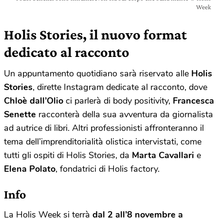
Week
Holis Stories, il nuovo format
dedicato al racconto
Un appuntamento quotidiano sarà riservato alle
Holis
Stories
, dirette Instagram dedicate al racconto, dove
Chloè dall’Olio
ci parlerà di body positivity,
Francesca
Senette
racconterà della sua avventura da giornalista
ad autrice di libri. Altri professionisti affronteranno il
tema dell’imprenditorialità olistica intervistati, come
tutti gli ospiti di Holis Stories, da
Marta Cavallari
e
Elena Polato
, fondatrici di Holis factory.
Info
La Holis Week si terrà
dal 2 all’8 novembre a