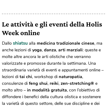
Le attività e gli eventi della Holis
Week online
shiatsu
Dallo
alla
medicina tradizionale cinese
, ma
anche lezioni di
yoga
,
danza
,
arti marziali
: queste e
molte altre ancora le arti olistiche che verranno
valorizzate e promosse durante la settimana. Una
straordinaria varietà di eventi e appuntamenti online –
lezioni di
tai chi
, workshop di
naturopatia
,
consulenze di
feng shui
,
reiki
,
zen-stretching®
e
molto altro
–
in modalità gratuita
, con
l’obiettivo di
diffondere i benefici della cultura olistica e sostenere
la varietà di questo settore, delle sue discipline e dei