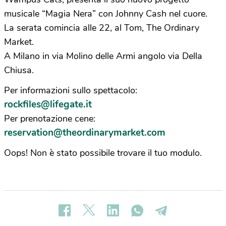
musicale “Magia Nera” con Johnny Cash nel cuore.
La serata comincia alle 22, al Tom, The Ordinary
Market.
A Milano in via Molino delle Armi angolo via Della
Chiusa.
Per informazioni sullo spettacolo:
rockfiles@lifegate.it
Per prenotazione cene:
reservation@theordinarymarket.com
Oops! Non è stato possibile trovare il tuo modulo.