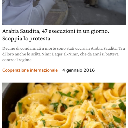
Arabia Saudita, 47 esecuzioni in un giorno.
Scoppia la protesta
Decine di condannati a morte sono stati uccisi in Arabia Saudita. Tra
di loro anche lo sciita Nimr Baqer al-Nimr, che da anni si batteva
contro il regime.
4 gennaio 2016
Cooperazione internazionale