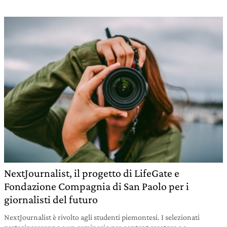
NextJournalist, il progetto di LifeGate e
Fondazione Compagnia di San Paolo per i
giornalisti del futuro
NextJournalist è rivolto agli studenti piemontesi. I selezionati