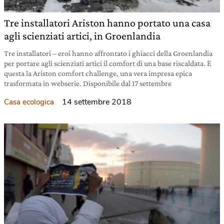
Tre installatori Ariston hanno portato una casa
agli scienziati artici, in Groenlandia
Tre installatori – eroi hanno affrontato i ghiacci della Groenlandia
per portare agli scienziati artici il comfort di una base riscaldata. È
questa la Ariston comfort challenge, una vera impresa epica
trasformata in webserie. Disponibile dal 17 settembre
14 settembre 2018
Casa ecologica