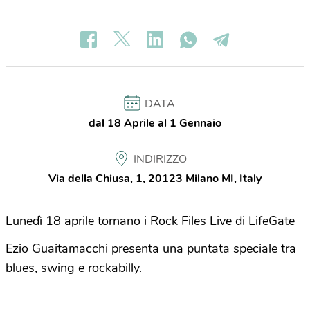
DATA
dal 18 Aprile al 1 Gennaio
INDIRIZZO
Via della Chiusa, 1, 20123 Milano MI, Italy
Lunedì 18 aprile tornano i Rock Files Live di LifeGate
Ezio Guaitamacchi presenta una puntata speciale tra
blues, swing e rockabilly.