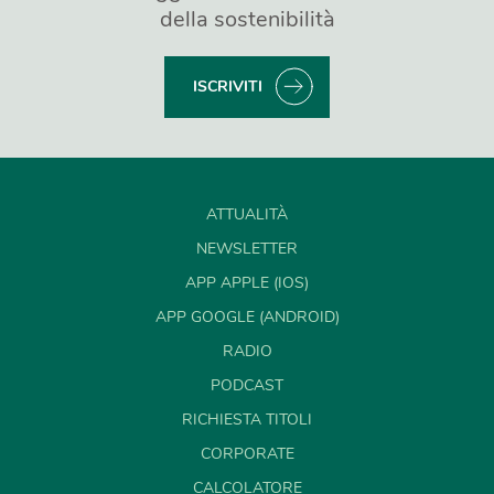
della sostenibilità
ISCRIVITI
ATTUALITÀ
NEWSLETTER
APP APPLE (IOS)
APP GOOGLE (ANDROID)
RADIO
PODCAST
RICHIESTA TITOLI
CORPORATE
CALCOLATORE