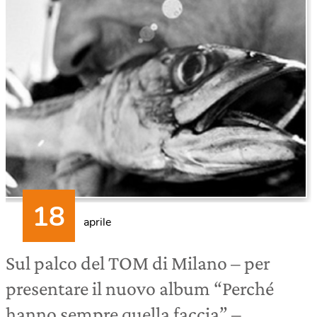
aprile
Sul palco del TOM di Milano – per
presentare il nuovo album “Perché
hanno sempre quella faccia” –