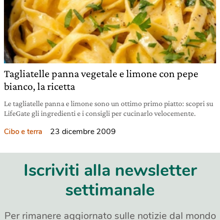
Tagliatelle panna vegetale e limone con pepe
bianco, la ricetta
Le tagliatelle panna e limone sono un ottimo primo piatto: scopri su
LifeGate gli ingredienti e i consigli per cucinarlo velocemente.
23 dicembre 2009
Cibo e terra
Iscriviti alla newsletter
settimanale
Per rimanere aggiornato sulle notizie dal mondo