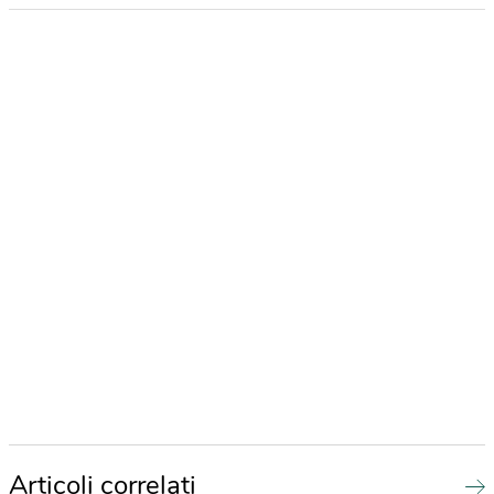
Articoli correlati