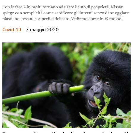
Con la fase 2 in molti tornano ad usare l’auto di proprietà. Nissan
spiega con semplicità come sanificare gli interni senza danneggiare
plastiche, tessuti e superfici delicate. Vediamo come in 15 mosse.
7 maggio 2020
Covid-19