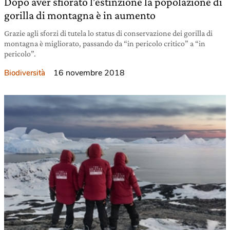
Dopo aver sfiorato l’estinzione la popolazione di
gorilla di montagna è in aumento
Grazie agli sforzi di tutela lo status di conservazione dei gorilla di
montagna è migliorato, passando da “in pericolo critico” a “in
pericolo”.
16 novembre 2018
Biodiversità