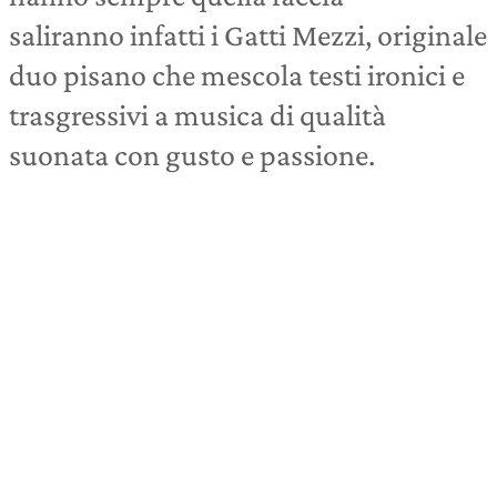
saliranno infatti i Gatti Mezzi, originale
duo pisano che mescola testi ironici e
trasgressivi a musica di qualità
suonata con gusto e passione.