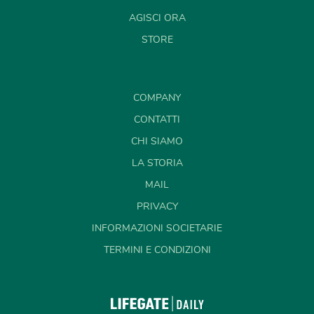
AGISCI ORA
STORE
COMPANY
CONTATTI
CHI SIAMO
LA STORIA
MAIL
PRIVACY
INFORMAZIONI SOCIETARIE
TERMINI E CONDIZIONI