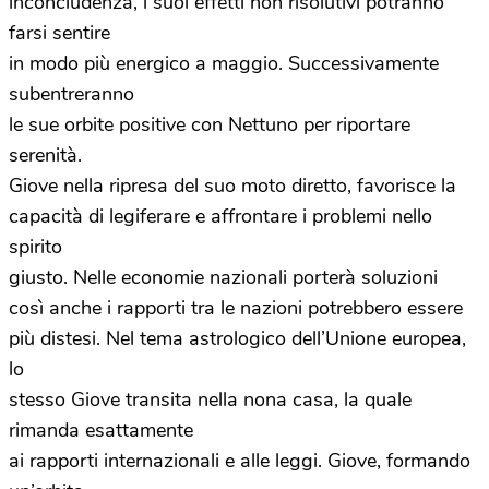
inconcludenza, i suoi effetti non risolutivi potranno
farsi sentire
in modo più energico a maggio. Successivamente
subentreranno
le sue orbite positive con Nettuno per riportare
serenità.
Giove nella ripresa del suo moto diretto, favorisce la
capacità di legiferare e affrontare i problemi nello
spirito
giusto. Nelle economie nazionali porterà soluzioni
così anche i rapporti tra le nazioni potrebbero essere
più distesi. Nel tema astrologico dell’Unione europea,
lo
stesso Giove transita nella nona casa, la quale
rimanda esattamente
ai rapporti internazionali e alle leggi. Giove, formando