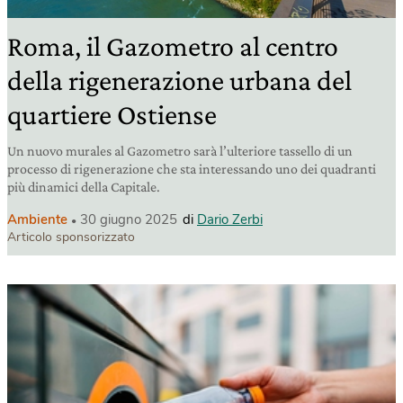
Roma, il Gazometro al centro
della rigenerazione urbana del
quartiere Ostiense
Un nuovo murales al Gazometro sarà l’ulteriore tassello di un
processo di rigenerazione che sta interessando uno dei quadranti
più dinamici della Capitale.
Ambiente
30 giugno 2025
di
Dario Zerbi
Articolo sponsorizzato