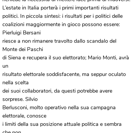
L’estate in Italia porterà i primi importanti risultati
politici. In piccola sintesi: i risultati per i politici delle
coalizioni maggiormente in gioco possono essere:
Pierluigi Bersani
riesce a non rimanere travolto dallo scandalo del
Monte dei Paschi
di Siena e recupera il suo elettorato; Mario Monti, avrà
un
risultato elettorale soddisfacente, ma seppur oculato
nella scelta
dei suoi collaboratori, da questi potrebbe avere
sorprese. Silvio
Berlusconi, molto operativo nella sua campagna
elettorale, conosce
i limiti della sua posizione attuale politica e sembra
che non