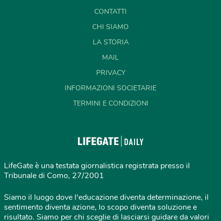
CONTATTI
CHI SIAMO
LA STORIA
MAIL
PRIVACY
INFORMAZIONI SOCIETARIE
TERMINI E CONDIZIONI
LifeGate è una testata giornalistica registrata presso il
Tribunale di Como, 27/2001
Siamo il luogo dove l'educazione diventa determinazione, il
sentimento diventa azione, lo scopo diventa soluzione e
risultato. Siamo per chi sceglie di lasciarsi guidare da valori