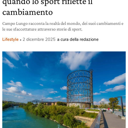
quando lo sport riflette il
cambiamento
Campo Lungo racconta la realtà del mondo, dei suoi cambiamenti e
le sue sfaccettature attraverso storie di sport.
Lifestyle
2 dicembre 2025
a cura della redazione