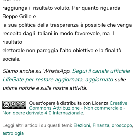
raggiunga il risultato voluto. Per quanto riguarda
Beppe Grillo e
la sua politica della trasparenza è possibile che venga
recepita dagli italiani in modo favorevole, ma il
risultato
elettorale non pareggia l’alto obiettivo e la finalità
sociale.
Segui il canale ufficiale
Siamo anche su WhatsApp.
LifeGate per restare aggiornata, aggiornato
sulle
ultime notizie e sulle nostre attività.
Quest'opera è distribuita con Licenza
Creative
Commons Attribuzione - Non commerciale -
Non opere derivate 4.0 Internazionale
.
Leggi altri articoli su questi temi:
Elezioni
,
Finanza
,
oroscopo
,
astrologia