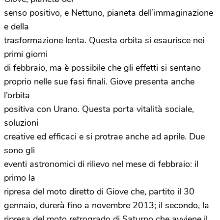
senso positivo, e Nettuno, pianeta dell’immaginazione
e della
trasformazione lenta. Questa orbita si esaurisce nei
primi giorni
di febbraio, ma è possibile che gli effetti si sentano
proprio nelle sue fasi finali. Giove presenta anche
l’orbita
positiva con Urano. Questa porta vitalità sociale,
soluzioni
creative ed efficaci e si protrae anche ad aprile. Due
sono gli
eventi astronomici di rilievo nel mese di febbraio: il
primo la
ripresa del moto diretto di Giove che, partito il 30
gennaio, durerà fino a novembre 2013; il secondo, la
ripresa del moto retrogrado di Saturno che avviene il