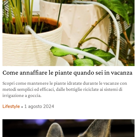
Come annaffiare le piante quando sei in vacanza
Scopri come mantenere le piante idratate durante le vacanze con
metodi semplici ed efficaci, dalle bottiglie riciclate ai sistemi di
irrigazione a goccia.
Lifestyle
1 agosto 2024