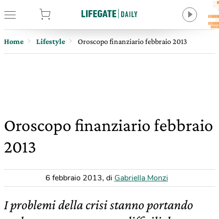
tore
Home
Lifestyle
Oroscopo finanziario febbraio 2013
Oroscopo finanziario febbraio
2013
6 febbraio 2013
,
di
Gabriella Monzi
I problemi della crisi stanno portando