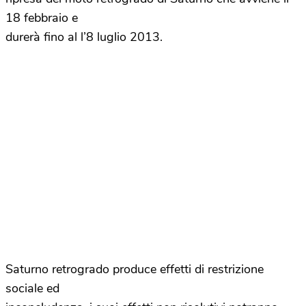
18 febbraio e
durerà fino al l’8 luglio 2013.
Saturno retrogrado produce effetti di restrizione
sociale ed