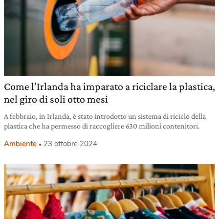
Come l’Irlanda ha imparato a riciclare la plastica,
nel giro di soli otto mesi
A febbraio, in Irlanda, è stato introdotto un sistema di riciclo della
plastica che ha permesso di raccogliere 630 milioni contenitori.
Ambiente
23 ottobre 2024