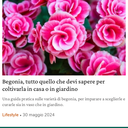
Begonia, tutto quello che devi sapere per
coltivarla in casa o in giardino
Una guida pratica sulle varietà di begonia, per imparare a sceglierle e
curarle sia in vaso che in giardino.
Lifestyle
30 maggio 2024