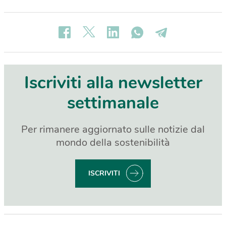
Iscriviti alla newsletter
settimanale
Per rimanere aggiornato sulle notizie dal
mondo della sostenibilità
ISCRIVITI