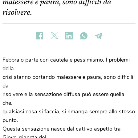
malessere e paura, sono difficili da
risolvere.
Febbraio parte con cautela e pessimismo. I problemi
della
crisi stanno portando malessere e paura, sono difficili
da
risolvere e la sensazione diffusa può essere quella
che,
qualsiasi cosa si faccia, si rimanga sempre allo stesso
punto.
Questa sensazione nasce dal cattivo aspetto tra
Giove, pianeta del