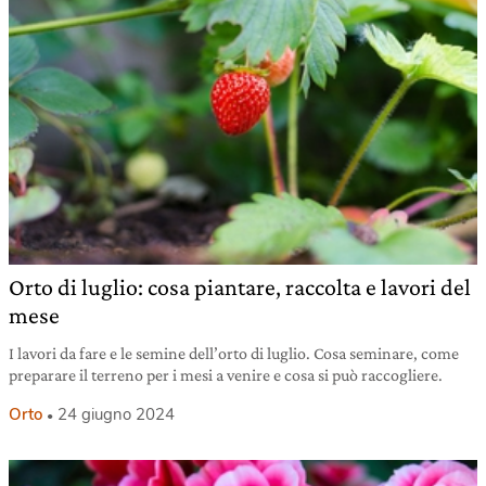
Orto di luglio: cosa piantare, raccolta e lavori del
mese
I lavori da fare e le semine dell’orto di luglio. Cosa seminare, come
preparare il terreno per i mesi a venire e cosa si può raccogliere.
Orto
24 giugno 2024