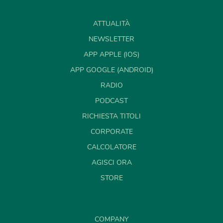
ATTUALITÀ
NEWSLETTER
APP APPLE (IOS)
APP GOOGLE (ANDROID)
RADIO
PODCAST
RICHIESTA TITOLI
CORPORATE
CALCOLATORE
AGISCI ORA
STORE
COMPANY