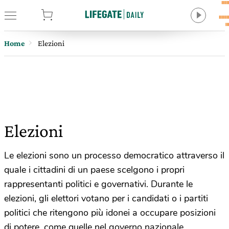
tore
Home
Elezioni
Elezioni
Le elezioni sono un processo democratico attraverso il
quale i cittadini di un paese scelgono i propri
rappresentanti politici e governativi. Durante le
elezioni, gli elettori votano per i candidati o i partiti
politici che ritengono più idonei a occupare posizioni
di potere, come quelle nel governo nazionale,