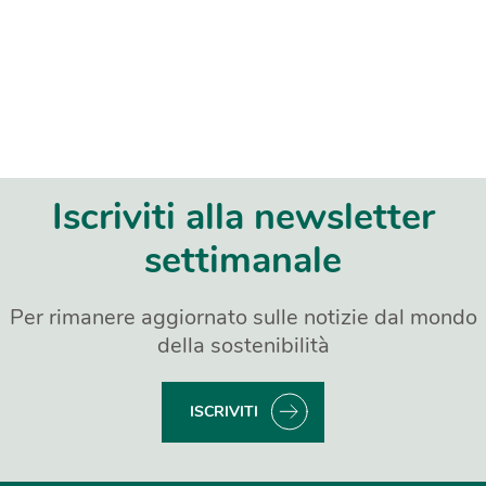
Iscriviti alla newsletter
settimanale
Per rimanere aggiornato sulle notizie dal mondo
della sostenibilità
ISCRIVITI