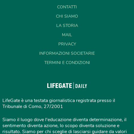
CONTATTI
CHI SIAMO
LA STORIA
MAIL
PRIVACY
INFORMAZIONI SOCIETARIE
TERMINI E CONDIZIONI
LifeGate è una testata giornalistica registrata presso il
Tribunale di Como, 27/2001
Siamo il luogo dove l'educazione diventa determinazione, il
sentimento diventa azione, lo scopo diventa soluzione e
risultato. Siamo per chi sceglie di lasciarsi guidare da valori