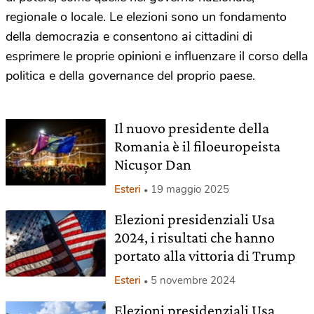
regionale o locale. Le elezioni sono un fondamento
della democrazia e consentono ai cittadini di
esprimere le proprie opinioni e influenzare il corso della
politica e della governance del proprio paese.
Il nuovo presidente della
Romania è il filoeuropeista
Nicușor Dan
Esteri
19 maggio 2025
Elezioni presidenziali Usa
2024, i risultati che hanno
portato alla vittoria di Trump
Esteri
5 novembre 2024
Elezioni presidenziali Usa