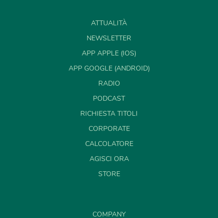
ATTUALITÀ
NEWSLETTER
APP APPLE (IOS)
APP GOOGLE (ANDROID)
RADIO
PODCAST
RICHIESTA TITOLI
CORPORATE
CALCOLATORE
AGISCI ORA
STORE
COMPANY