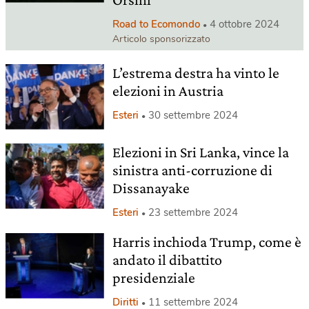
Road to Ecomondo
4 ottobre 2024
Articolo sponsorizzato
L’estrema destra ha vinto le
elezioni in Austria
Esteri
30 settembre 2024
Elezioni in Sri Lanka, vince la
sinistra anti-corruzione di
Dissanayake
Esteri
23 settembre 2024
Harris inchioda Trump, come è
andato il dibattito
presidenziale
Diritti
11 settembre 2024