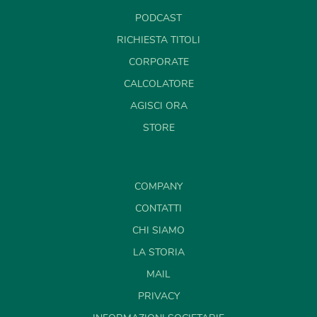
PODCAST
RICHIESTA TITOLI
CORPORATE
CALCOLATORE
AGISCI ORA
STORE
COMPANY
CONTATTI
CHI SIAMO
LA STORIA
MAIL
PRIVACY