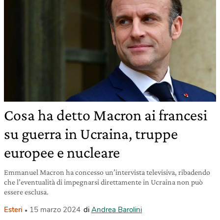
Cosa ha detto Macron ai francesi
su guerra in Ucraina, truppe
europee e nucleare
Emmanuel Macron ha concesso un’intervista televisiva, ribadendo
che l’eventualità di impegnarsi direttamente in Ucraina non può
essere esclusa.
Esteri
15 marzo 2024
di
Andrea Barolini