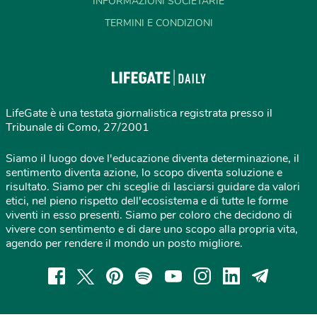
INFORMAZIONI SOCIETARIE
TERMINI E CONDIZIONI
LifeGate è una testata giornalistica registrata presso il
Tribunale di Como, 27/2001
Siamo il luogo dove l'educazione diventa determinazione, il
sentimento diventa azione, lo scopo diventa soluzione e
risultato. Siamo per chi sceglie di lasciarsi guidare da valori
etici, nel pieno rispetto dell'ecosistema e di tutte le forme
viventi in esso presenti. Siamo per coloro che decidono di
vivere con sentimento e di dare uno scopo alla propria vita,
agendo per rendere il mondo un posto migliore.