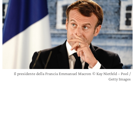
Il presidente della Francia Emmanuel Macron © Kay Nietfeld – Pool /
Getty Images