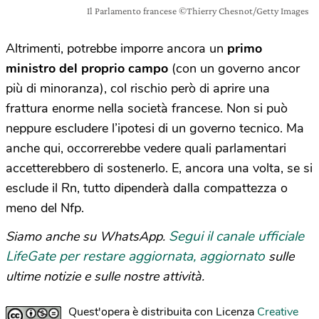
Il Parlamento francese ©Thierry Chesnot/Getty Images
Altrimenti, potrebbe imporre ancora un
primo
ministro del proprio campo
(con un governo ancor
più di minoranza), col rischio però di aprire una
frattura enorme nella società francese. Non si può
neppure escludere l’ipotesi di un governo tecnico. Ma
anche qui, occorrerebbe vedere quali parlamentari
accetterebbero di sostenerlo. E, ancora una volta, se si
esclude il Rn, tutto dipenderà dalla compattezza o
meno del Nfp.
Segui il canale ufficiale
Siamo anche su WhatsApp.
LifeGate per restare aggiornata, aggiornato
sulle
ultime notizie e sulle nostre attività.
Quest'opera è distribuita con Licenza
Creative