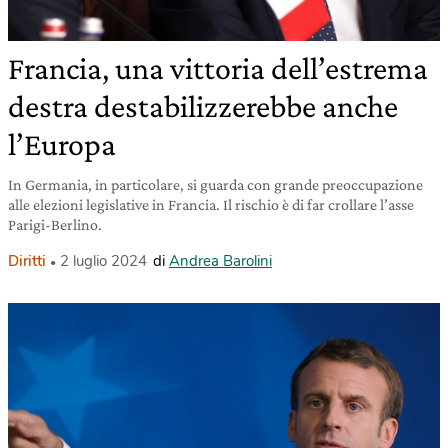
Francia, una vittoria dell’estrema
destra destabilizzerebbe anche
l’Europa
In Germania, in particolare, si guarda con grande preoccupazione
alle elezioni legislative in Francia. Il rischio è di far crollare l’asse
Parigi-Berlino.
Diritti
2 luglio 2024
di
Andrea Barolini