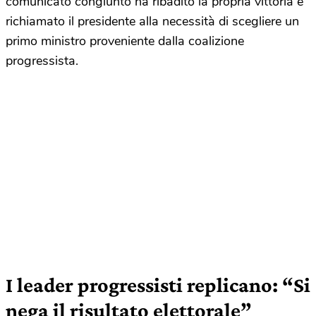
comunicato congiunto ha ribadito la propria vittoria e
richiamato il presidente alla necessità di scegliere un
primo ministro proveniente dalla coalizione
progressista.
I leader progressisti replicano: “Si
nega il risultato elettorale”