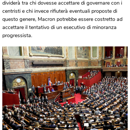
dividerà tra chi dovesse accettare di governare con i
centristi e chi invece rifiuterà eventuali proposte di
questo genere, Macron potrebbe essere costretto ad
accettare il tentativo di un esecutivo di minoranza
progressista.