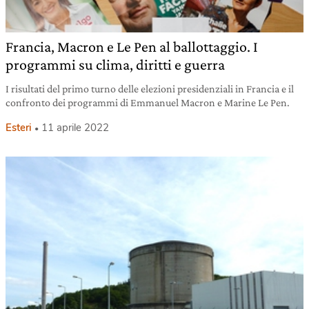
Francia, Macron e Le Pen al ballottaggio. I
programmi su clima, diritti e guerra
I risultati del primo turno delle elezioni presidenziali in Francia e il
confronto dei programmi di Emmanuel Macron e Marine Le Pen.
Esteri
11 aprile 2022