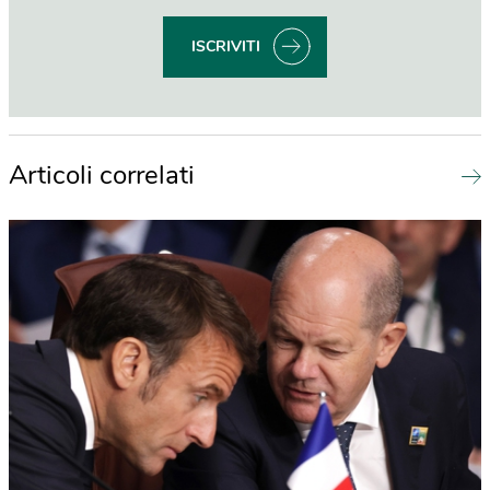
ISCRIVITI
Articoli correlati