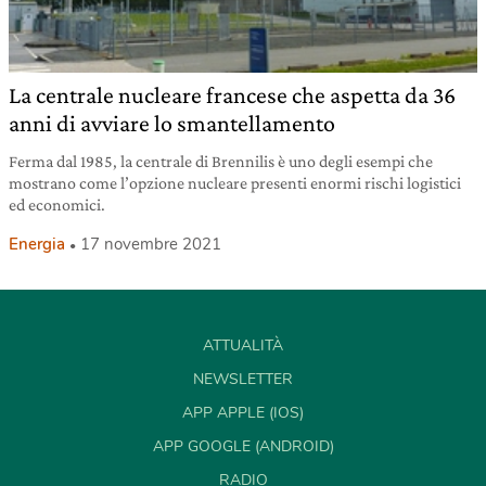
La centrale nucleare francese che aspetta da 36
anni di avviare lo smantellamento
Ferma dal 1985, la centrale di Brennilis è uno degli esempi che
mostrano come l’opzione nucleare presenti enormi rischi logistici
ed economici.
Energia
17 novembre 2021
ATTUALITÀ
NEWSLETTER
APP APPLE (IOS)
APP GOOGLE (ANDROID)
RADIO