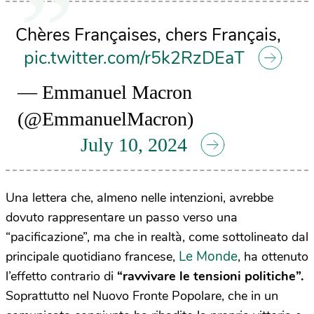
Chères Françaises, chers Français,
pic.twitter.com/r5k2RzDEaT
— Emmanuel Macron
(@EmmanuelMacron)
July 10, 2024
Una lettera che, almeno nelle intenzioni, avrebbe
dovuto rappresentare un passo verso una
“pacificazione”, ma che in realtà, come sottolineato dal
Le Monde
principale quotidiano francese,
, ha ottenuto
l’effetto contrario di
“ravvivare le tensioni politiche”.
Soprattutto nel Nuovo Fronte Popolare, che in un