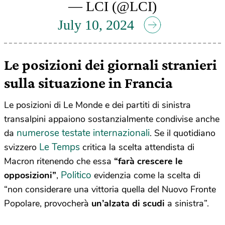
— LCI (@LCI)
July 10, 2024
Le posizioni dei giornali stranieri
sulla situazione in Francia
Le posizioni di Le Monde e dei partiti di sinistra
transalpini appaiono sostanzialmente condivise anche
numerose testate internazionali
da
. Se il quotidiano
Le Temps
svizzero
critica la scelta attendista di
Macron ritenendo che essa
“farà crescere le
Politico
opposizioni”
,
evidenzia come la scelta di
“non considerare una vittoria quella del Nuovo Fronte
Popolare, provocherà
un’alzata di scudi
a sinistra”.