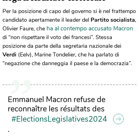
Per la posizione di capo del governo si è nel frattempo
candidato apertamente il leader del
Partito socialista
,
ha al contempo accusato Macron
Olivier Faure, che
di “non rispettare il voto dei francesi”. Stessa
posizione da parte della segretaria nazionale dei
Verdi
(Eelv), Marine Tondelier, che ha parlato di
“negazione che danneggia il paese e la democrazia”.
Emmanuel Macron refuse de
reconnaître les résultats des
#ElectionsLegislatives2024
.