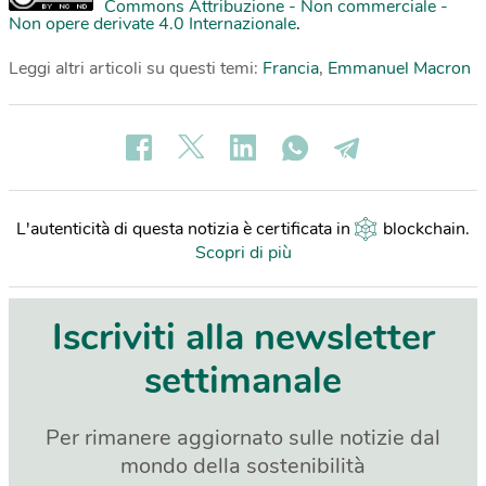
Commons Attribuzione - Non commerciale -
Non opere derivate 4.0 Internazionale
.
Leggi altri articoli su questi temi:
Francia
,
Emmanuel Macron
L'autenticità di questa notizia è certificata in
blockchain
.
Scopri di più
Iscriviti alla newsletter
settimanale
Per rimanere aggiornato sulle notizie dal
mondo della sostenibilità