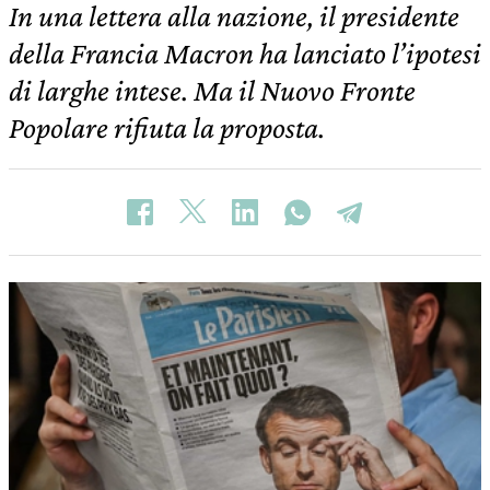
In una lettera alla nazione, il presidente
della Francia Macron ha lanciato l’ipotesi
di larghe intese. Ma il Nuovo Fronte
Popolare rifiuta la proposta.