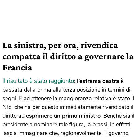
La sinistra, per ora, rivendica
compatta il diritto a governare la
Francia
Il risultato è stato raggiunto
:
l’estrema destra
è
passata dalla prima alla terza posizione in termini di
seggi. E ad ottenere la maggioranza relativa è stato il
Nfp, che ha per questo immediatamente rivendicato il
diritto ad
esprimere un primo ministro
. Benché sia il
presidente a nominare tale figura, la prassi, in effetti,
lascia immaginare che, ragionevolmente, il governo