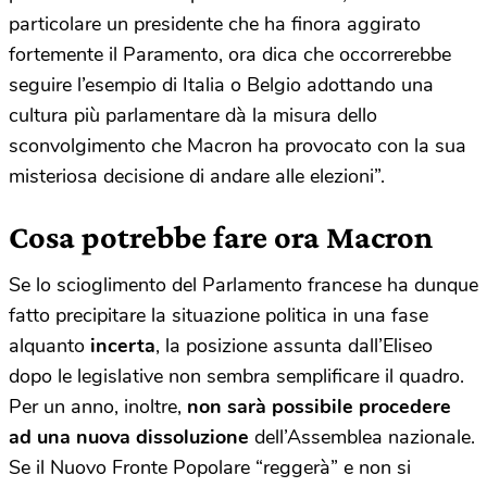
particolare un presidente che ha finora aggirato
fortemente il Paramento, ora dica che occorrerebbe
seguire l’esempio di Italia o Belgio adottando una
cultura più parlamentare dà la misura dello
sconvolgimento che Macron ha provocato con la sua
misteriosa decisione di andare alle elezioni”.
Cosa potrebbe fare ora Macron
Se lo scioglimento del Parlamento francese ha dunque
fatto precipitare la situazione politica in una fase
alquanto
incerta
, la posizione assunta dall’Eliseo
dopo le legislative non sembra semplificare il quadro.
Per un anno, inoltre,
non sarà possibile procedere
ad una nuova dissoluzione
dell’Assemblea nazionale.
Se il Nuovo Fronte Popolare “reggerà” e non si