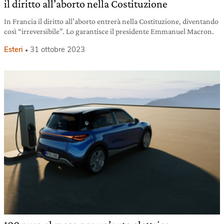
il diritto all’aborto nella Costituzione
In Francia il diritto all’aborto entrerà nella Costituzione, diventando
così “irreversibile”. Lo garantisce il presidente Emmanuel Macron.
Esteri
31 ottobre 2023