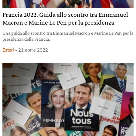
Francia 2022. Guida allo scontro tra Emmanuel
Macron e Marine Le Pen per la presidenza
Una guida allo scontro tra Emmanuel Macron e Marine Le Pen per la
presidenza della Francia.
Esteri
21 aprile 2022