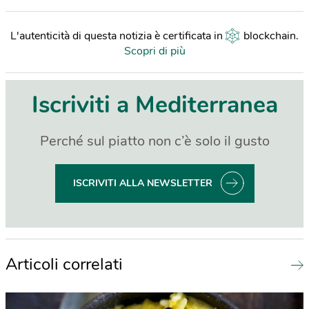
L'autenticità di questa notizia è certificata in
blockchain
.
Scopri di più
Iscriviti a Mediterranea
Perché sul piatto non c’è solo il gusto
ISCRIVITI ALLA NEWSLETTER
Articoli correlati