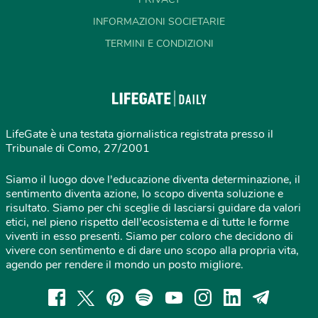
INFORMAZIONI SOCIETARIE
TERMINI E CONDIZIONI
LifeGate è una testata giornalistica registrata presso il
Tribunale di Como, 27/2001
Siamo il luogo dove l'educazione diventa determinazione, il
sentimento diventa azione, lo scopo diventa soluzione e
risultato. Siamo per chi sceglie di lasciarsi guidare da valori
etici, nel pieno rispetto dell'ecosistema e di tutte le forme
viventi in esso presenti. Siamo per coloro che decidono di
vivere con sentimento e di dare uno scopo alla propria vita,
agendo per rendere il mondo un posto migliore.