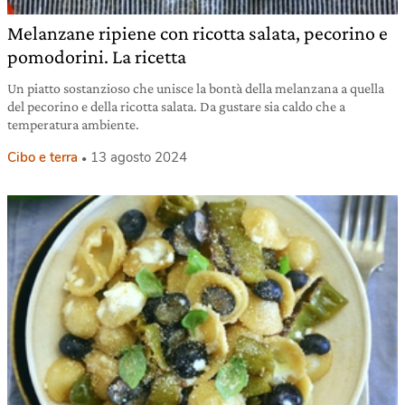
Melanzane ripiene con ricotta salata, pecorino e
pomodorini. La ricetta
Un piatto sostanzioso che unisce la bontà della melanzana a quella
del pecorino e della ricotta salata. Da gustare sia caldo che a
temperatura ambiente.
Cibo e terra
13 agosto 2024