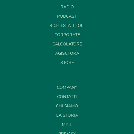
RADIO
PODCAST
RICHIESTA TITOLI
CORPORATE
CALCOLATORE
AGISCI ORA
STORE
COMPANY
CONTATTI
CHI SIAMO
LA STORIA
MAIL
PRIVACY