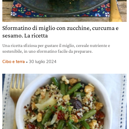
Sformatino di miglio con zucchine, curcuma e
sesamo. La ricetta
Una ricetta sfiziosa per gustare il miglio, cereale nutriente e
sostenibile, in uno sformatino facile da preparare.
Cibo e terra
30 luglio 2024