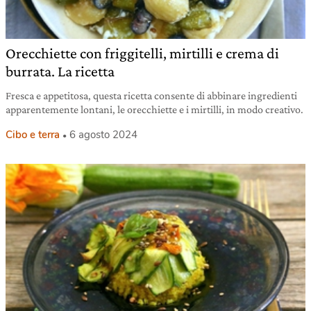
Orecchiette con friggitelli, mirtilli e crema di
burrata. La ricetta
Fresca e appetitosa, questa ricetta consente di abbinare ingredienti
apparentemente lontani, le orecchiette e i mirtilli, in modo creativo.
Cibo e terra
6 agosto 2024