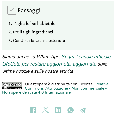
Passaggi
Taglia le barbabietole
Frulla gli ingredienti
Condisci la crema ottenuta
Segui il canale ufficiale
Siamo anche su WhatsApp.
LifeGate per restare aggiornata, aggiornato
sulle
ultime notizie e sulle nostre attività.
Quest'opera è distribuita con Licenza
Creative
Commons Attribuzione - Non commerciale -
Non opere derivate 4.0 Internazionale
.