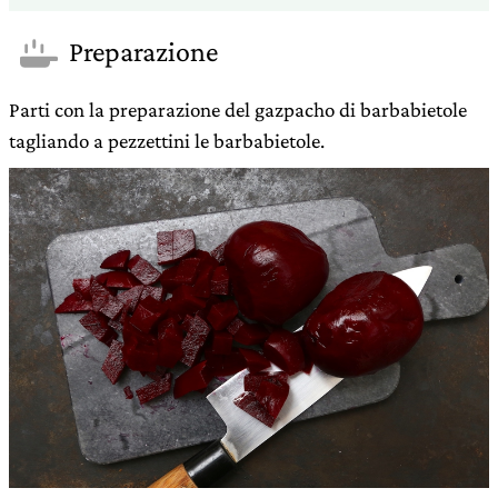
Preparazione
Parti con la preparazione del gazpacho di barbabietole
tagliando a pezzettini le barbabietole.