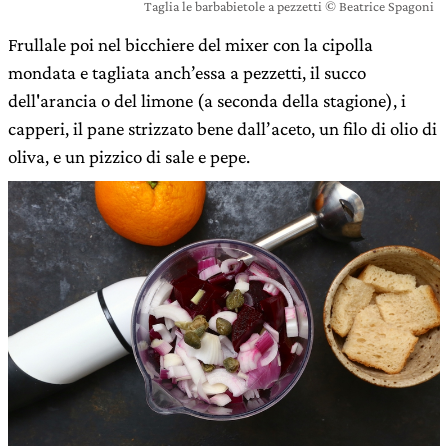
Taglia le barbabietole a pezzetti © Beatrice Spagoni
Frullale poi nel bicchiere del mixer con la cipolla
mondata e tagliata anch’essa a pezzetti, il succo
dell'arancia o del limone (a seconda della stagione), i
capperi, il pane strizzato bene dall’aceto, un filo di olio di
oliva, e un pizzico di sale e pepe.