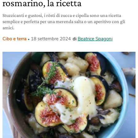
rosmarino, la ricetta
Stuzzicanti e gustosi, i rösti di zucca e cipolla sono una ricetta
semplice e perfetta per una merenda salta o un aperitivo con gli
amici.
Cibo e terra
18 settembre 2024
di
Beatrice Spagoni