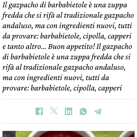
Il gazpacho di barbabietole è una zuppa
fredda che si rifà al tradizionale gazpacho
andaluso, ma con ingredienti nuovi, tutti
da provare: barbabietole, cipolla, capperi
e tanto altro… Buon appetito! Il gazpacho
di barbabietole è una zuppa fredda che si
rifà al tradizionale gazpacho andaluso,
ma con ingredienti nuovi, tutti da
provare: barbabietole, cipolla, capperi