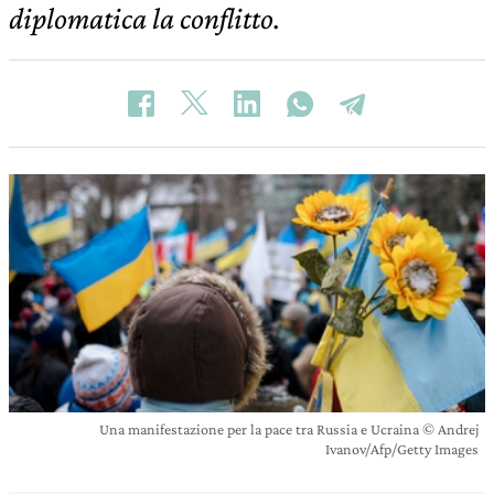
diplomatica la conflitto.
Una manifestazione per la pace tra Russia e Ucraina © Andrej
Ivanov/Afp/Getty Images