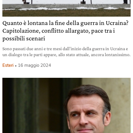
Quanto è lontana la fine della guerra in Ucraina?
Capitolazione, conflitto allargato, pace tra i
possibili scenari
Sono passati due anni e tre mesi dall’inizio della guerra in Ucraina e
un dialogo tra le parti appare, allo stato attuale, ancora lontanissimo.
Esteri
16 maggio 2024