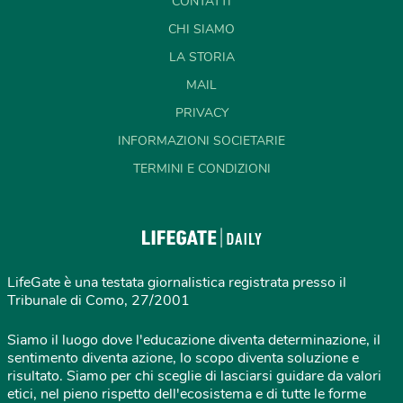
CONTATTI
CHI SIAMO
LA STORIA
MAIL
PRIVACY
INFORMAZIONI SOCIETARIE
TERMINI E CONDIZIONI
LifeGate è una testata giornalistica registrata presso il
Tribunale di Como, 27/2001
Siamo il luogo dove l'educazione diventa determinazione, il
sentimento diventa azione, lo scopo diventa soluzione e
risultato. Siamo per chi sceglie di lasciarsi guidare da valori
etici, nel pieno rispetto dell'ecosistema e di tutte le forme