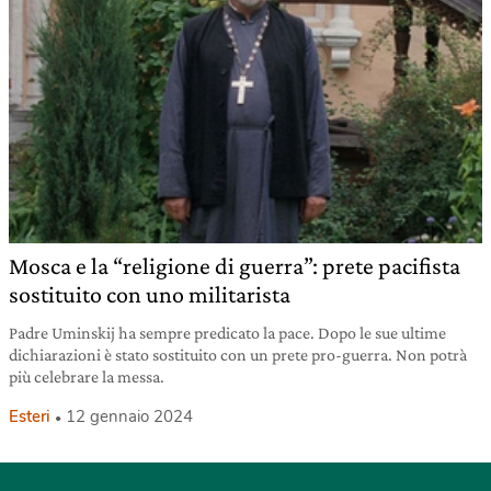
Mosca e la “religione di guerra”: prete pacifista
sostituito con uno militarista
Padre Uminskij ha sempre predicato la pace. Dopo le sue ultime
dichiarazioni è stato sostituito con un prete pro-guerra. Non potrà
più celebrare la messa.
Esteri
12 gennaio 2024