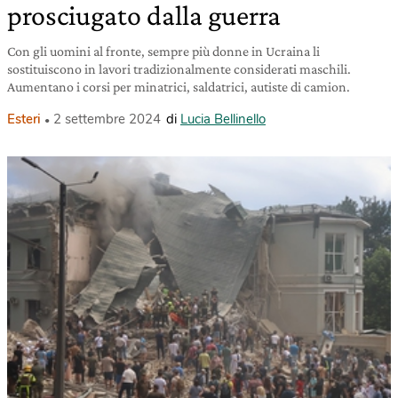
prosciugato dalla guerra
Con gli uomini al fronte, sempre più donne in Ucraina li
sostituiscono in lavori tradizionalmente considerati maschili.
Aumentano i corsi per minatrici, saldatrici, autiste di camion.
Esteri
2 settembre 2024
di
Lucia Bellinello