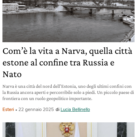
Com’è la vita a Narva, quella città
estone al confine tra Russia e
Nato
Narva è una città del nord dell’Estonia, uno degli ultimi confini con
la Russia ancora aperti e percorribile solo a piedi. Un piccolo paese di
frontiera con un ruolo geopolitico importante.
Esteri
22 gennaio 2025
di
Lucia Bellinello