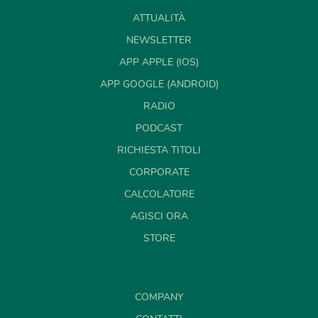
ATTUALITÀ
NEWSLETTER
APP APPLE (IOS)
APP GOOGLE (ANDROID)
RADIO
PODCAST
RICHIESTA TITOLI
CORPORATE
CALCOLATORE
AGISCI ORA
STORE
COMPANY