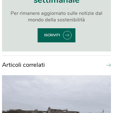
settimanale
Per rimanere aggiornato sulle notizie dal
mondo della sostenibilità
ISCRIVITI
Articoli correlati