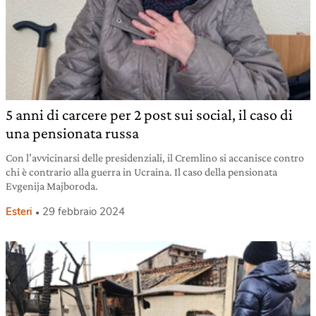
5 anni di carcere per 2 post sui social, il caso di
una pensionata russa
Con l’avvicinarsi delle presidenziali, il Cremlino si accanisce contro
chi è contrario alla guerra in Ucraina. Il caso della pensionata
Evgenija Majboroda.
Esteri
29 febbraio 2024