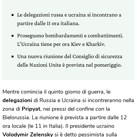
Le delegazioni russa e ucraina si incontrano a
partire dalle 11 ora italiana.
Proseguono bombardamenti e combattimenti.
L’Ucraina tiene per ora Kiev e Kharkiv.
Una nuova riunione del Consiglio di sicurezza
delle Nazioni Unite è prevista nel pomeriggio.
Mentre comincia il quinto giorno di guerra, le
delegazioni
di Russia e Ucraina si incontreranno nella
zona di
Pripyat
, nei pressi del confine con la
Bielorussia. La riunione è prevista a partire dalle 12
ora locale (le 11 in Italia). Il presidente ucraino
Volodymir Zelensky
si è detto pessimista sulla