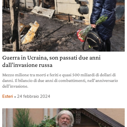
Guerra in Ucraina, son passati due anni
dall’invasione russa
Mezzo milione tra morti e feriti e quasi 500 miliardi di dollari di
danni. Il bilancio di due anni di combattimenti, nell’anniversario
dell’invasione.
Esteri
24 febbraio 2024