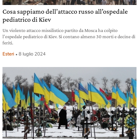
Cosa sappiamo dell’attacco russo all’ospedale
pediatrico di Kiev
Un violento attacco missilistico partito da Mosca ha colpito
l’ospedale pediatrico di Kiev. Si contano almeno 30 morti e decine di
feriti.
Esteri
8 luglio 2024