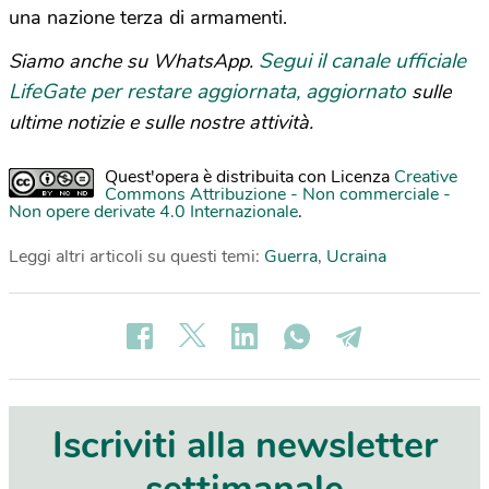
una nazione terza di armamenti.
Segui il canale ufficiale
Siamo anche su WhatsApp.
LifeGate per restare aggiornata, aggiornato
sulle
ultime notizie e sulle nostre attività.
Quest'opera è distribuita con Licenza
Creative
Commons Attribuzione - Non commerciale -
Non opere derivate 4.0 Internazionale
.
Leggi altri articoli su questi temi:
Guerra
,
Ucraina
Iscriviti alla newsletter