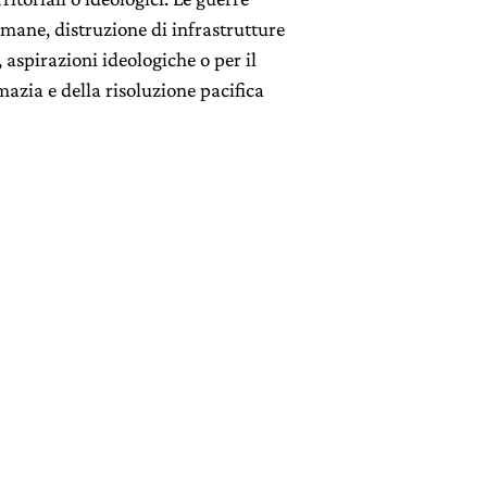
mane, distruzione di infrastrutture
, aspirazioni ideologiche o per il
mazia e della risoluzione pacifica