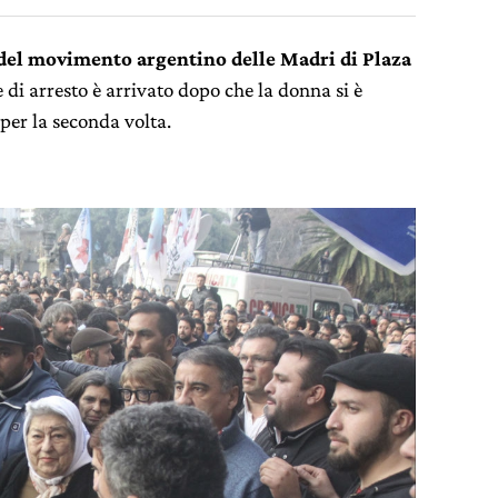
 del movimento argentino delle Madri di Plaza
ne di arresto è arrivato dopo che la donna si è
 per la seconda volta.