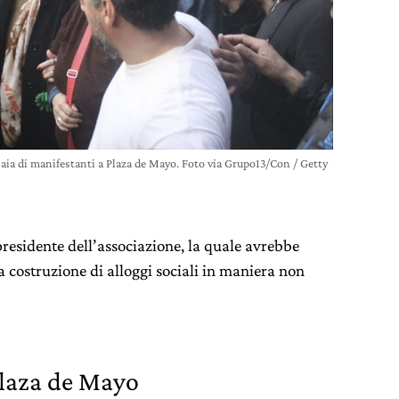
naia di manifestanti a Plaza de Mayo. Foto via Grupo13/Con / Getty
residente dell’associazione, la quale avrebbe
la costruzione di alloggi sociali in maniera non
Plaza de Mayo