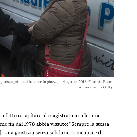
gioisce prima di lasciare la piazza, il 4 agosto 2016. Foto via Eitan
Abramovich / Getty
ha fatto recapitare al magistrato una lettera
ome fin dal 1978 abbia vissuto: “Sempre la stessa
]. Una giustizia senza solidarietà, incapace di