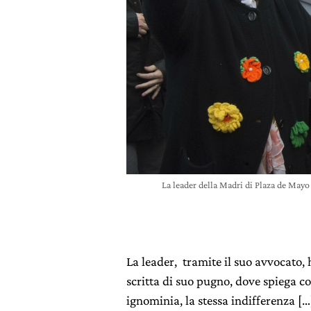
La leader della Madri di Plaza de Mayo 
La leader, tramite il suo avvocato, 
scritta di suo pugno, dove spiega c
ignominia, la stessa indifferenza […