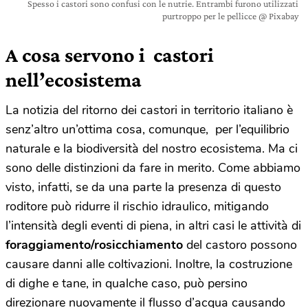
Spesso i castori sono confusi con le nutrie. Entrambi furono utilizzati
purtroppo per le pellicce @ Pixabay
A cosa servono i castori
nell’ecosistema
La notizia del ritorno dei castori in territorio italiano è
senz’altro un’ottima cosa, comunque, per l’equilibrio
naturale e la biodiversità del nostro ecosistema. Ma ci
sono delle distinzioni da fare in merito. Come abbiamo
visto, infatti, se da una parte la presenza di questo
roditore può ridurre il rischio idraulico, mitigando
l’intensità degli eventi di piena, in altri casi le attività di
foraggiamento/rosicchiamento
del castoro possono
causare danni alle coltivazioni. Inoltre, la costruzione
di dighe e tane, in qualche caso, può persino
direzionare nuovamente il flusso d’acqua causando