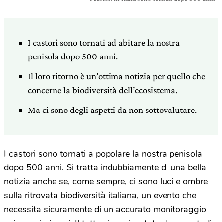
I castori sono tornati ad abitare la nostra
penisola dopo 500 anni.
Il loro ritorno è un’ottima notizia per quello che
concerne la biodiversità dell’ecosistema.
Ma ci sono degli aspetti da non sottovalutare.
I castori sono tornati a popolare la nostra penisola
dopo 500 anni. Si tratta indubbiamente di una bella
notizia anche se, come sempre, ci sono luci e ombre
sulla ritrovata biodiversità italiana, un evento che
necessita sicuramente di un accurato monitoraggio