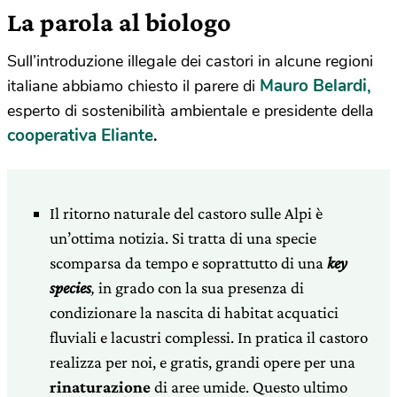
La parola al biologo
Sull’introduzione illegale dei castori in alcune regioni
Mauro Belardi,
italiane abbiamo chiesto il parere di
esperto di sostenibilità ambientale e presidente della
cooperativa Eliante
.
Il ritorno naturale del castoro sulle Alpi è
un’ottima notizia. Si tratta di una specie
scomparsa da tempo e soprattutto di una
key
species
,
in grado con la sua presenza di
condizionare la nascita di habitat acquatici
fluviali e lacustri complessi. In pratica il castoro
realizza per noi, e gratis, grandi opere per una
rinaturazione
di aree umide. Questo ultimo