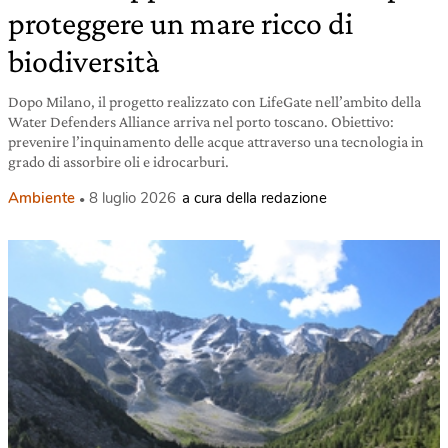
proteggere un mare ricco di
biodiversità
Dopo Milano, il progetto realizzato con LifeGate nell’ambito della
Water Defenders Alliance arriva nel porto toscano. Obiettivo:
prevenire l’inquinamento delle acque attraverso una tecnologia in
grado di assorbire oli e idrocarburi.
Ambiente
8 luglio 2026
a cura della redazione