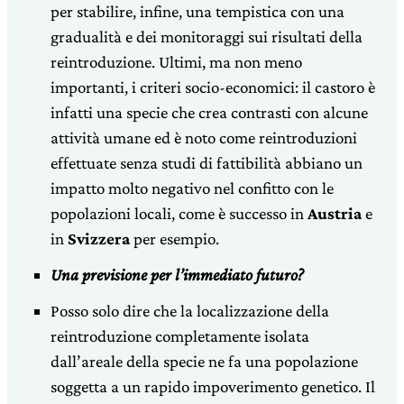
per stabilire, infine, una tempistica con una
gradualità e dei monitoraggi sui risultati della
reintroduzione. Ultimi, ma non meno
importanti, i criteri socio-economici: il castoro è
infatti una specie che crea contrasti con alcune
attività umane ed è noto come reintroduzioni
effettuate senza studi di fattibilità abbiano un
impatto molto negativo nel confitto con le
popolazioni locali, come è successo in
Austria
e
in
Svizzera
per esempio.
Una previsione per l’immediato futuro?
Posso solo dire che la localizzazione della
reintroduzione completamente isolata
dall’areale della specie ne fa una popolazione
soggetta a un rapido impoverimento genetico. Il