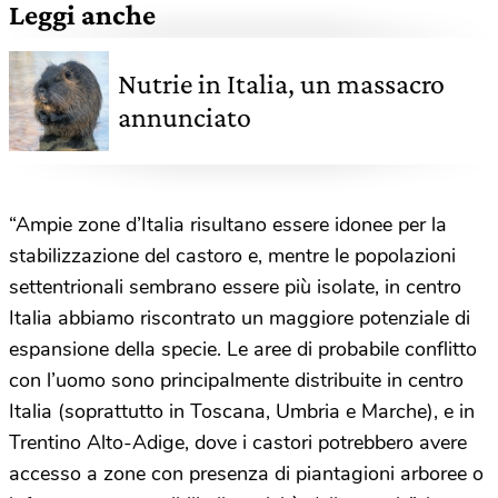
Leggi anche
Nutrie in Italia, un massacro
annunciato
“Ampie zone d’Italia risultano essere idonee per la
stabilizzazione del castoro e, mentre le popolazioni
settentrionali sembrano essere più isolate, in centro
Italia abbiamo riscontrato un maggiore potenziale di
espansione della specie. Le aree di probabile conflitto
con l’uomo sono principalmente distribuite in centro
Italia (soprattutto in Toscana, Umbria e Marche), e in
Trentino Alto-Adige, dove i castori potrebbero avere
accesso a zone con presenza di piantagioni arboree o