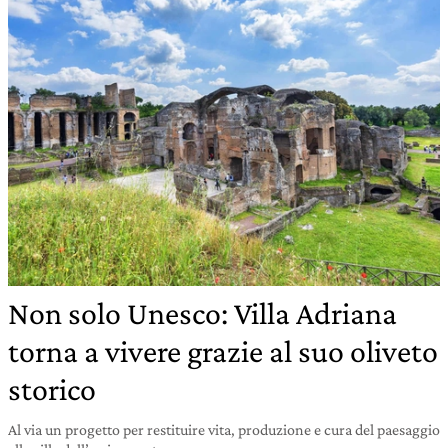
Non solo Unesco: Villa Adriana
torna a vivere grazie al suo oliveto
storico
Al via un progetto per restituire vita, produzione e cura del paesaggio