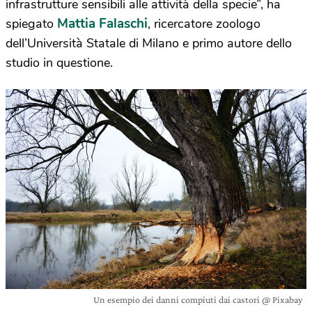
infrastrutture sensibili alle attività della specie”, ha
Mattia Falaschi
spiegato
, ricercatore zoologo
dell’Università Statale di Milano e primo autore dello
studio in questione.
Un esempio dei danni compiuti dai castori @ Pixabay