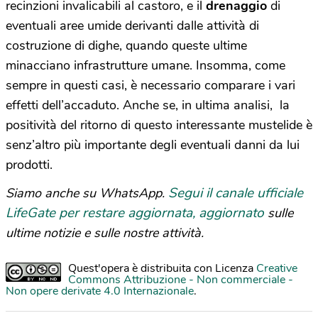
recinzioni invalicabili al castoro, e il
drenaggio
di
eventuali aree umide derivanti dalle attività di
costruzione di dighe, quando queste ultime
minacciano infrastrutture umane. Insomma, come
sempre in questi casi, è necessario comparare i vari
effetti dell’accaduto. Anche se, in ultima analisi, la
positività del ritorno di questo interessante mustelide è
senz’altro più importante degli eventuali danni da lui
prodotti.
Segui il canale ufficiale
Siamo anche su WhatsApp.
LifeGate per restare aggiornata, aggiornato
sulle
ultime notizie e sulle nostre attività.
Quest'opera è distribuita con Licenza
Creative
Commons Attribuzione - Non commerciale -
Non opere derivate 4.0 Internazionale
.