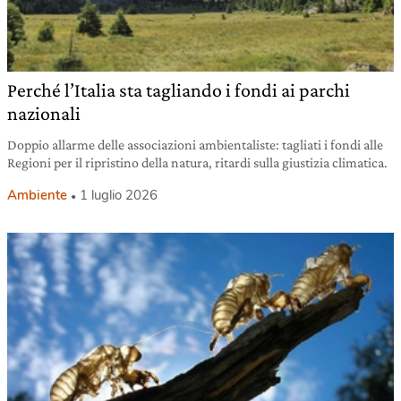
Perché l’Italia sta tagliando i fondi ai parchi
nazionali
Doppio allarme delle associazioni ambientaliste: tagliati i fondi alle
Regioni per il ripristino della natura, ritardi sulla giustizia climatica.
Ambiente
1 luglio 2026