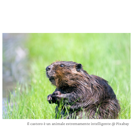
Il castoro è un animale estremamente intelligente @ Pixabay