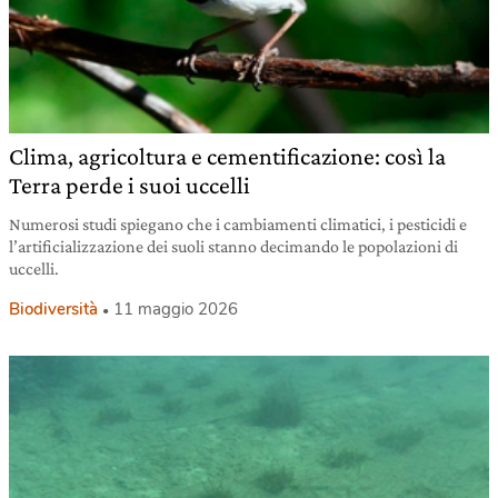
Clima, agricoltura e cementificazione: così la
Terra perde i suoi uccelli
Numerosi studi spiegano che i cambiamenti climatici, i pesticidi e
l’artificializzazione dei suoli stanno decimando le popolazioni di
uccelli.
Biodiversità
11 maggio 2026