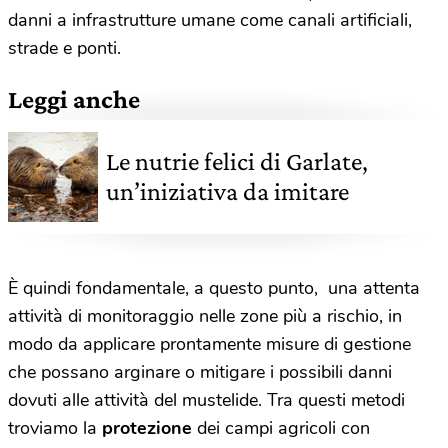
danni a infrastrutture umane come canali artificiali,
strade e ponti.
Leggi anche
Le nutrie felici di Garlate,
un’iniziativa da imitare
È quindi fondamentale, a questo punto, una attenta
attività di monitoraggio nelle zone più a rischio, in
modo da applicare prontamente misure di gestione
che possano arginare o mitigare i possibili danni
dovuti alle attività del mustelide. Tra questi metodi
troviamo la
protezione
dei campi agricoli con