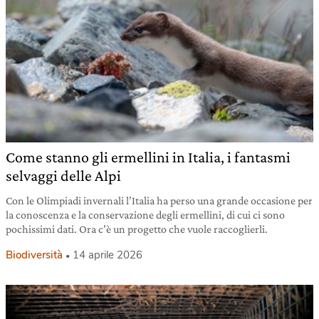
Come stanno gli ermellini in Italia, i fantasmi
selvaggi delle Alpi
Con le Olimpiadi invernali l’Italia ha perso una grande occasione per
la conoscenza e la conservazione degli ermellini, di cui ci sono
pochissimi dati. Ora c’è un progetto che vuole raccoglierli.
Biodiversità
14 aprile 2026