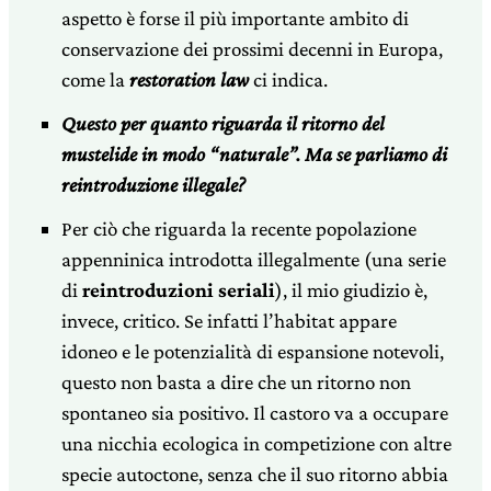
aspetto è forse il più importante ambito di
conservazione dei prossimi decenni in Europa,
come la
restoration law
ci indica.
Questo per quanto riguarda il ritorno del
mustelide in modo “naturale”. Ma se parliamo di
reintroduzione illegale?
Per ciò che riguarda la recente popolazione
appenninica introdotta illegalmente (una serie
di
reintroduzioni seriali
), il mio giudizio è,
invece, critico. Se infatti l’habitat appare
idoneo e le potenzialità di espansione notevoli,
questo non basta a dire che un ritorno non
spontaneo sia positivo. Il castoro va a occupare
una nicchia ecologica in competizione con altre
specie autoctone, senza che il suo ritorno abbia