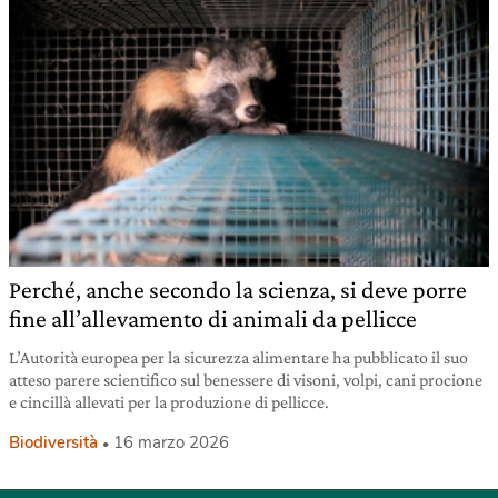
Perché, anche secondo la scienza, si deve porre
fine all’allevamento di animali da pellicce
L’Autorità europea per la sicurezza alimentare ha pubblicato il suo
atteso parere scientifico sul benessere di visoni, volpi, cani procione
e cincillà allevati per la produzione di pellicce.
Biodiversità
16 marzo 2026