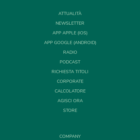
ATTUALITÀ
NEWSLETTER
APP APPLE (IOS)
APP GOOGLE (ANDROID)
RADIO
PODCAST
RICHIESTA TITOLI
CORPORATE
CALCOLATORE
AGISCI ORA
STORE
COMPANY