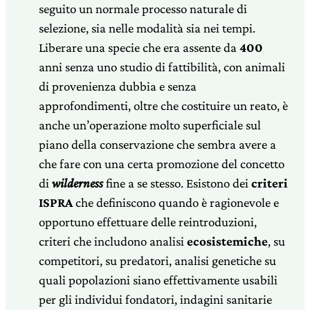
seguito un normale processo naturale di
selezione, sia nelle modalità sia nei tempi.
Liberare una specie che era assente da
400
anni senza uno studio di fattibilità, con animali
di provenienza dubbia e senza
approfondimenti, oltre che costituire un reato, è
anche un’operazione molto superficiale sul
piano della conservazione che sembra avere a
che fare con una certa promozione del concetto
di
wilderness
fine a se stesso. Esistono dei
criteri
ISPRA
che definiscono quando è ragionevole e
opportuno effettuare delle reintroduzioni,
criteri che includono analisi
ecosistemiche
, su
competitori, su predatori, analisi genetiche su
quali popolazioni siano effettivamente usabili
per gli individui fondatori, indagini sanitarie