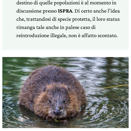
destino di quelle popolazioni è al momento in
discussione presso
ISPRA
. Di certo anche l’idea
che, trattandosi di specie protetta, il loro status
rimanga tale anche in palese caso di
reintroduzione illegale, non è affatto scontato.