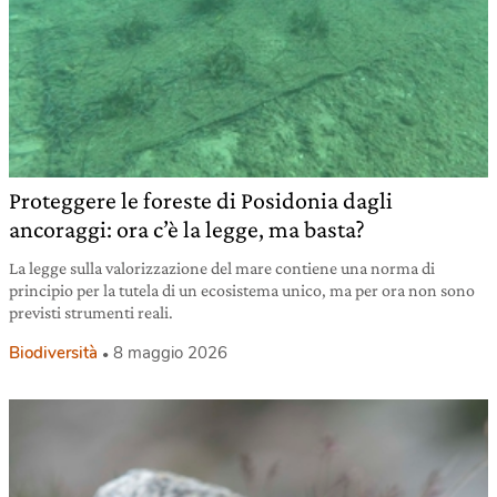
Proteggere le foreste di Posidonia dagli
ancoraggi: ora c’è la legge, ma basta?
La legge sulla valorizzazione del mare contiene una norma di
principio per la tutela di un ecosistema unico, ma per ora non sono
previsti strumenti reali.
Biodiversità
8 maggio 2026