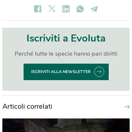
Iscriviti a Evoluta
Perché tutte le specie hanno pari diritti
ISCRIVITI ALLA NEWSLETTER
Articoli correlati