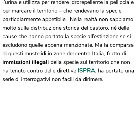
l’urina e utilizza per rendere idrorepellente la pelliccia e
per marcare il territorio – che rendevano la specie
particolarmente appetibile. Nella realtà non sappiamo
molto sulla distribuzione storica del castoro, né delle
cause che hanno portato la specie all’estinzione se si
escludono quelle appena menzionate. Ma la comparsa
di questi mustelidi in zone del centro Italia, frutto di
immissioni illegali
della specie sul territorio che non
ISPRA
ha tenuto contro delle direttive
, ha portato una
serie di interrogativi non facili da dirimere.