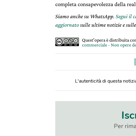
completa consapevolezza della real
Siamo anche su WhatsApp.
Segui il 
aggiornato
sulle ultime notizie e sulle
Quest'opera è distribuita c
commerciale - Non opere de
L'autenticità di questa notizia
Isc
Per rima