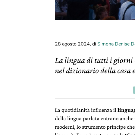
28 agosto 2024
,
di
Simona Denise D
La lingua di tutti i giorn
nel dizionario della casa e
La quotidianità influenza il
lingua
della lingua parlata entrano anche 
moderni, lo strumento principe che 