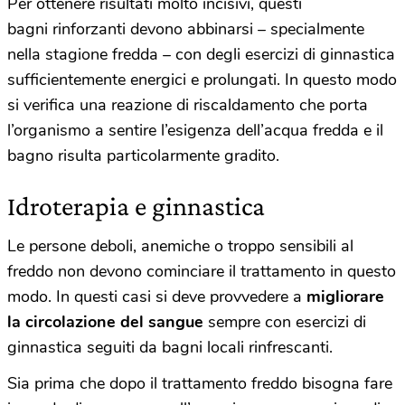
Per ottenere risultati molto incisivi, questi
bagni rinforzanti devono abbinarsi – specialmente
nella stagione fredda – con degli esercizi di ginnastica
sufficientemente energici e prolungati. In questo modo
si verifica una reazione di riscaldamento che porta
l’organismo a sentire l’esigenza dell’acqua fredda e il
bagno risulta particolarmente gradito.
Idroterapia e ginnastica
Le persone deboli, anemiche o troppo sensibili al
freddo non devono cominciare il trattamento in questo
modo. In questi casi si deve provvedere a
migliorare
la circolazione del sangue
sempre con esercizi di
ginnastica seguiti da bagni locali rinfrescanti.
Sia prima che dopo il trattamento freddo bisogna fare