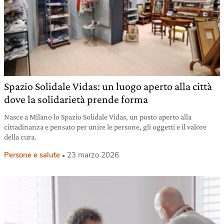
Spazio Solidale Vidas: un luogo aperto alla città
dove la solidarietà prende forma
Nasce a Milano lo Spazio Solidale Vidas, un posto aperto alla
cittadinanza e pensato per unire le persone, gli oggetti e il valore
della cura.
Persone e salute
23 marzo 2026