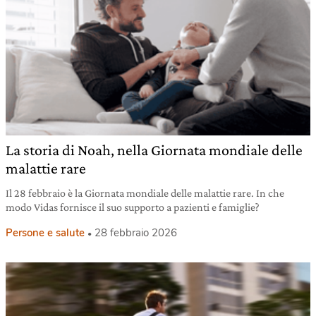
La storia di Noah, nella Giornata mondiale delle
malattie rare
Il 28 febbraio è la Giornata mondiale delle malattie rare. In che
modo Vidas fornisce il suo supporto a pazienti e famiglie?
Persone e salute
28 febbraio 2026