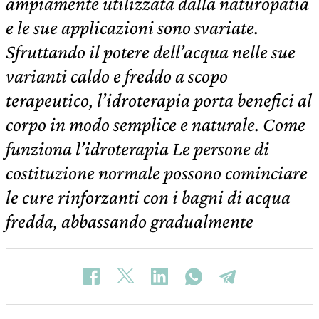
ampiamente utilizzata dalla naturopatia
e le sue applicazioni sono svariate.
Sfruttando il potere dell’acqua nelle sue
varianti caldo e freddo a scopo
terapeutico, l’idroterapia porta benefici al
corpo in modo semplice e naturale. Come
funziona l’idroterapia Le persone di
costituzione normale possono cominciare
le cure rinforzanti con i bagni di acqua
fredda, abbassando gradualmente