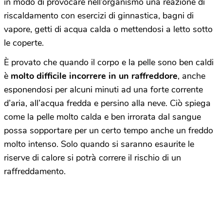
in modo di provocare nell’organismo una reazione di
riscaldamento con esercizi di ginnastica, bagni di
vapore, getti di acqua calda o mettendosi a letto sotto
le coperte.
È provato che quando il corpo e la pelle sono ben caldi
è
molto difficile incorrere in un raffreddore
, anche
esponendosi per alcuni minuti ad una forte corrente
d’aria, all’acqua fredda e persino alla neve. Ciò spiega
come la pelle molto calda e ben irrorata dal sangue
possa sopportare per un certo tempo anche un freddo
molto intenso. Solo quando si saranno esaurite le
riserve di calore si potrà correre il rischio di un
raffreddamento.