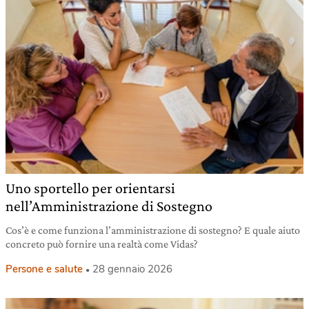
Uno sportello per orientarsi
nell’Amministrazione di Sostegno
Cos’è e come funziona l’amministrazione di sostegno? E quale aiuto
concreto può fornire una realtà come Vidas?
Persone e salute
28 gennaio 2026