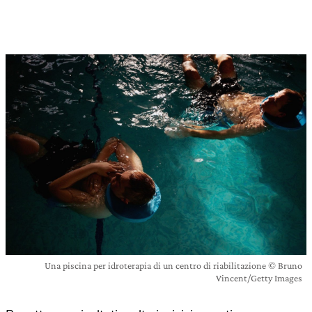
Una piscina per idroterapia di un centro di riabilitazione © Bruno
Vincent/Getty Images