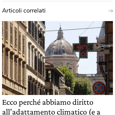
Articoli correlati
Ecco perché abbiamo diritto
all’adattamento climatico (e a