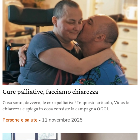
Cure palliative, facciamo chiarezza
Cosa sono, davvero, le cure palliative? In questo articolo, Vidas fa
chiarezza e spiega in cosa consiste la campagna OGGI.
Persone e salute
11 novembre 2025