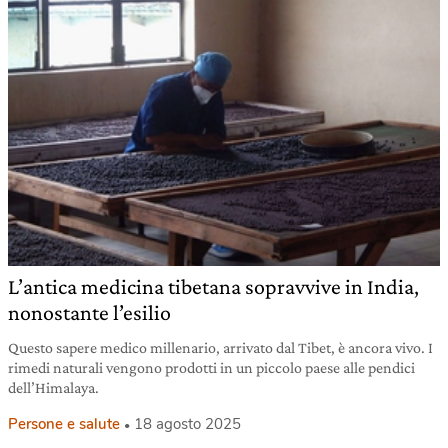
L’antica medicina tibetana sopravvive in India,
nonostante l’esilio
Questo sapere medico millenario, arrivato dal Tibet, è ancora vivo. I
rimedi naturali vengono prodotti in un piccolo paese alle pendici
dell’Himalaya.
Persone e salute
18 agosto 2025