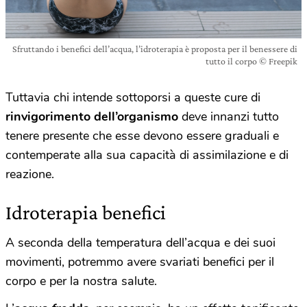
Sfruttando i benefici dell’acqua, l’idroterapia è proposta per il benessere di
tutto il corpo © Freepik
Tuttavia chi intende sottoporsi a queste cure di
rinvigorimento dell’organismo
deve innanzi tutto
tenere presente che esse devono essere graduali e
contemperate alla sua capacità di assimilazione e di
reazione.
Idroterapia benefici
A seconda della temperatura dell’acqua e dei suoi
movimenti, potremmo avere svariati benefici per il
corpo e per la nostra salute.