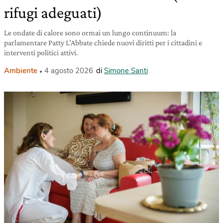
rifugi adeguati)
Le ondate di calore sono ormai un lungo continuum: la
parlamentare Patty L’Abbate chiede nuovi diritti per i cittadini e
interventi politici attivi.
Ambiente
4 agosto 2026
di
Simone Santi