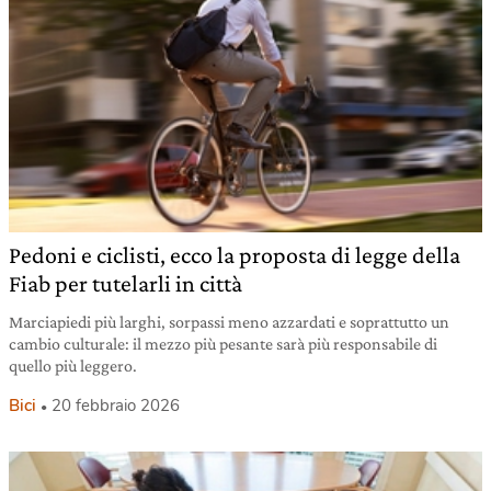
Pedoni e ciclisti, ecco la proposta di legge della
Fiab per tutelarli in città
Marciapiedi più larghi, sorpassi meno azzardati e soprattutto un
cambio culturale: il mezzo più pesante sarà più responsabile di
quello più leggero.
Bici
20 febbraio 2026