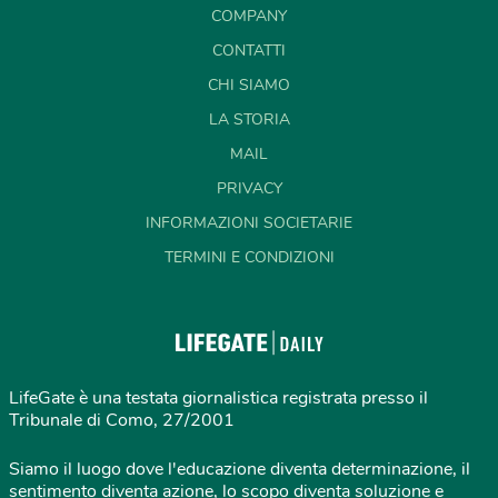
COMPANY
CONTATTI
CHI SIAMO
LA STORIA
MAIL
PRIVACY
INFORMAZIONI SOCIETARIE
TERMINI E CONDIZIONI
LifeGate è una testata giornalistica registrata presso il
Tribunale di Como, 27/2001
Siamo il luogo dove l'educazione diventa determinazione, il
sentimento diventa azione, lo scopo diventa soluzione e