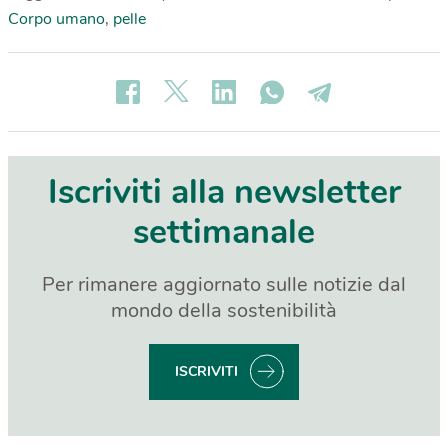
Corpo umano
,
pelle
Iscriviti alla newsletter
settimanale
Per rimanere aggiornato sulle notizie dal
mondo della sostenibilità
ISCRIVITI