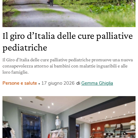
Il giro d’Italia delle cure palliative
pediatriche
Il Giro d’Italia delle cure palliative pediatriche promuove una nuova
consapevolezza attorno ai bambini con malattie inguaribili e alle
loro famiglie.
Persone e salute
17 giugno 2026
di
Gemma Ghiglia