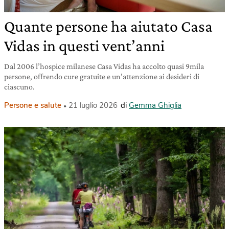
Quante persone ha aiutato Casa
Vidas in questi vent’anni
Dal 2006 l’hospice milanese Casa Vidas ha accolto quasi 9mila
persone, offrendo cure gratuite e un’attenzione ai desideri di
ciascuno.
Persone e salute
21 luglio 2026
di
Gemma Ghiglia