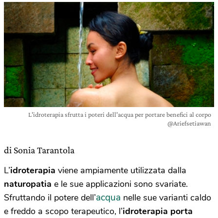
L'idroterapia sfrutta i poteri dell'acqua per portare benefici al corpo
@Ariefsetiawan
di Sonia Tarantola
L’
idroterapia
viene ampiamente utilizzata dalla
naturopatia
e le sue applicazioni sono svariate.
acqua
Sfruttando il potere dell’
nelle sue varianti caldo
e freddo a scopo terapeutico, l’
idroterapia porta