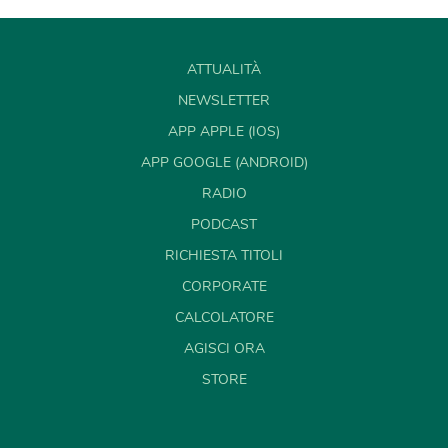
ATTUALITÀ
NEWSLETTER
APP APPLE (IOS)
APP GOOGLE (ANDROID)
RADIO
PODCAST
RICHIESTA TITOLI
CORPORATE
CALCOLATORE
AGISCI ORA
STORE