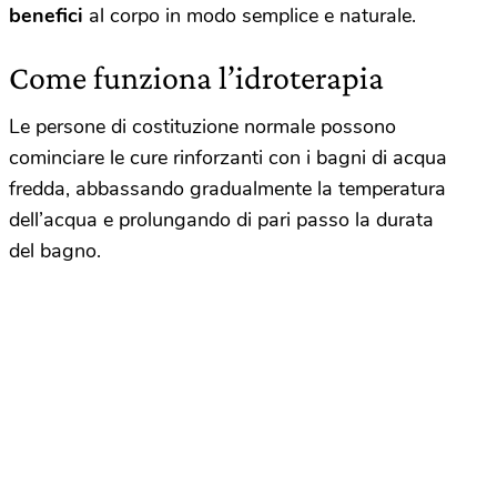
benefici
al corpo in modo semplice e naturale.
Come funziona l’idroterapia
Le persone di costituzione normale possono
cominciare le cure rinforzanti con i bagni di acqua
fredda, abbassando gradualmente la temperatura
dell’acqua e prolungando di pari passo la durata
del bagno.