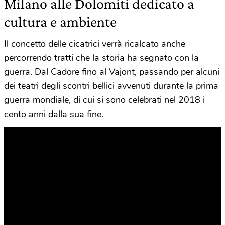
Milano alle Dolomiti dedicato a
cultura e ambiente
Il concetto delle cicatrici verrà ricalcato anche
percorrendo tratti che la storia ha segnato con la
guerra. Dal Cadore fino al Vajont, passando per alcuni
dei teatri degli scontri bellici avvenuti durante la prima
guerra mondiale, di cui si sono celebrati nel 2018 i
cento anni dalla sua fine.