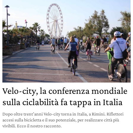
Velo-city, la conferenza mondiale
sulla ciclabilità fa tappa in Italia
Dopo oltre trent’anni Velo-city torna in Italia, a Rimini. Riflettori
accesi sulla bicicletta e il suo potenziale, per realizzare città più
vivibili. Ecco il nostro racconto.