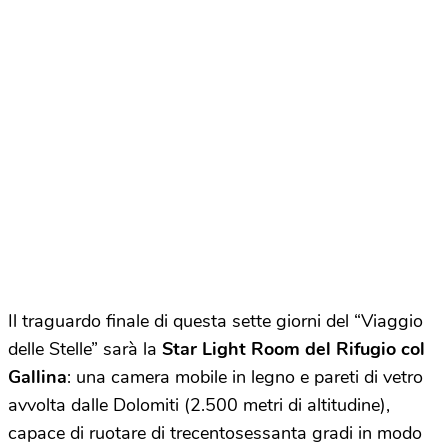
Il traguardo finale di questa sette giorni del “Viaggio
delle Stelle” sarà la
Star Light Room del Rifugio col
Gallina
: una camera mobile in legno e pareti di vetro
avvolta dalle Dolomiti (2.500 metri di altitudine),
capace di ruotare di trecentosessanta gradi in modo