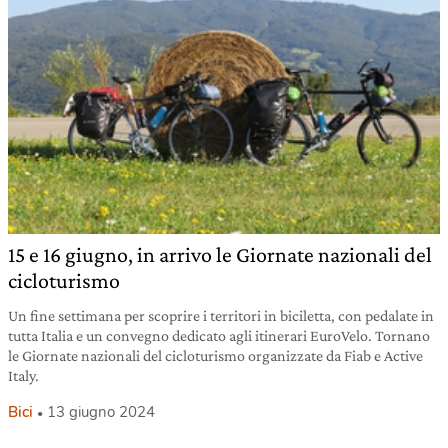
15 e 16 giugno, in arrivo le Giornate nazionali del
cicloturismo
Un fine settimana per scoprire i territori in biciletta, con pedalate in
tutta Italia e un convegno dedicato agli itinerari EuroVelo. Tornano
le Giornate nazionali del cicloturismo organizzate da Fiab e Active
Italy.
Bici
13 giugno 2024