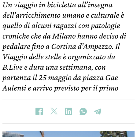
Un viaggio in bicicletta all’insegna
dell’arricchimento umano e culturale è
quello di alcuni ragazzi con patologie
croniche che da Milano hanno deciso di
pedalare fino a Cortina d’Ampezzo. Il
Viaggio delle stelle è organizzato da
B.Live e dura una settimana, con
partenza il 25 maggio da piazza Gae
Aulenti e arrivo previsto per il primo