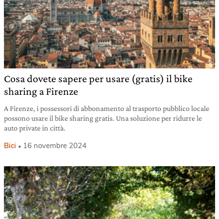
Cosa dovete sapere per usare (gratis) il bike
sharing a Firenze
A Firenze, i possessori di abbonamento al trasporto pubblico locale
possono usare il bike sharing gratis. Una soluzione per ridurre le
auto private in città.
Bici
16 novembre 2024