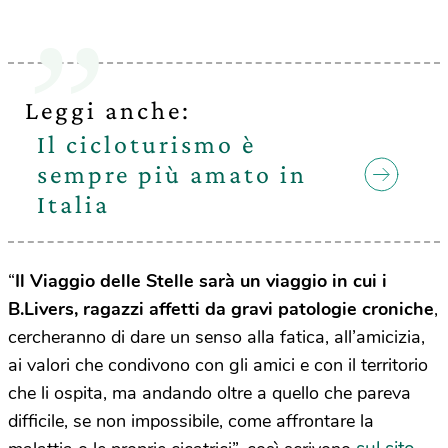
Leggi anche:
Il cicloturismo è
sempre più amato in
Italia
“
Il Viaggio delle Stelle sarà un viaggio in cui i
B.Livers, ragazzi affetti da gravi patologie croniche
,
cercheranno di dare un senso alla fatica, all’amicizia,
ai valori che condivono con gli amici e con il territorio
che li ospita, ma andando oltre a quello che pareva
difficile, se non impossibile, come affrontare la