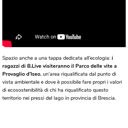
Spazio anche a una tappa dedicata all’ecologia:
i
ragazzi di B.Live visiteranno il Parco delle vite a
Provaglio d’Iseo
, un’area riqualificata dal punto di
vista ambientale e dove è possibile fare propri i valori
di ecosostenibilità di chi ha riqualificato questo
territorio nei pressi del lago in provincia di Brescia.