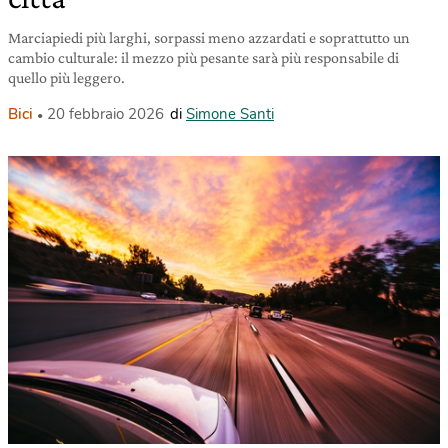
Marciapiedi più larghi, sorpassi meno azzardati e soprattutto un
cambio culturale: il mezzo più pesante sarà più responsabile di
quello più leggero.
Bici
20 febbraio 2026
di
Simone Santi