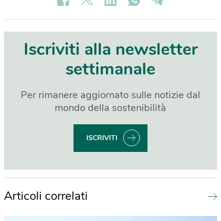
Iscriviti alla newsletter
settimanale
Per rimanere aggiornato sulle notizie dal
mondo della sostenibilità
ISCRIVITI
Articoli correlati