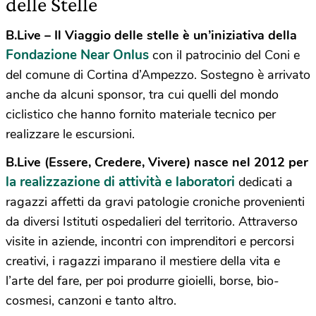
delle Stelle
B.Live – Il Viaggio delle stelle è un’iniziativa della
Fondazione Near Onlus
con il patrocinio del Coni e
del comune di Cortina d’Ampezzo. Sostegno è arrivato
anche da alcuni sponsor, tra cui quelli del mondo
ciclistico che hanno fornito materiale tecnico per
realizzare le escursioni.
B.Live (Essere, Credere, Vivere) nasce nel 2012 per
la realizzazione di attività e laboratori
dedicati a
ragazzi affetti da gravi patologie croniche provenienti
da diversi Istituti ospedalieri del territorio. Attraverso
visite in aziende, incontri con imprenditori e percorsi
creativi, i ragazzi imparano il mestiere della vita e
l’arte del fare, per poi produrre gioielli, borse, bio-
cosmesi, canzoni e tanto altro.