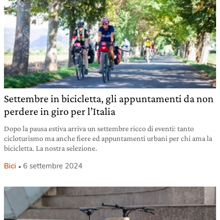
Settembre in bicicletta, gli appuntamenti da non
perdere in giro per l’Italia
Dopo la pausa estiva arriva un settembre ricco di eventi: tanto
cicloturismo ma anche fiere ed appuntamenti urbani per chi ama la
bicicletta. La nostra selezione.
Bici
6 settembre 2024