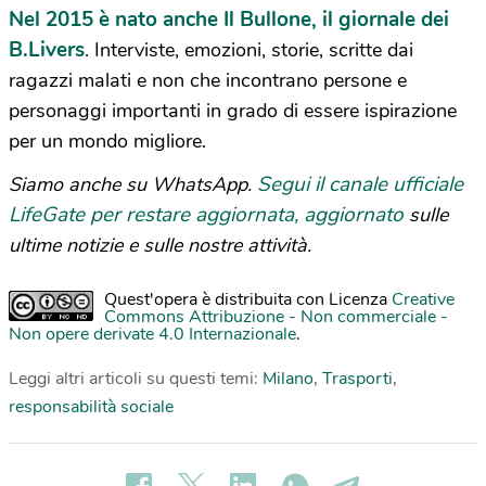
Nel 2015 è nato anche Il Bullone, il giornale dei
B.Livers
. Interviste, emozioni, storie, scritte dai
ragazzi malati e non che incontrano persone e
personaggi importanti in grado di essere ispirazione
per un mondo migliore.
Segui il canale ufficiale
Siamo anche su WhatsApp.
LifeGate per restare aggiornata, aggiornato
sulle
ultime notizie e sulle nostre attività.
Quest'opera è distribuita con Licenza
Creative
Commons Attribuzione - Non commerciale -
Non opere derivate 4.0 Internazionale
.
Leggi altri articoli su questi temi:
Milano
,
Trasporti
,
responsabilità sociale