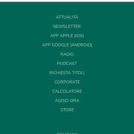
ATTUALITÀ
NEWSLETTER
APP APPLE (IOS)
APP GOOGLE (ANDROID)
RADIO
PODCAST
RICHIESTA TITOLI
CORPORATE
CALCOLATORE
AGISCI ORA
STORE