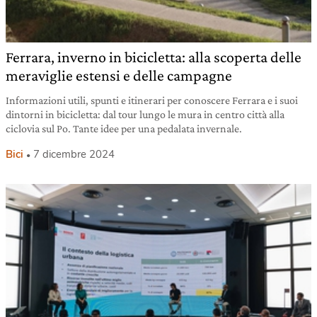
Ferrara, inverno in bicicletta: alla scoperta delle
meraviglie estensi e delle campagne
Informazioni utili, spunti e itinerari per conoscere Ferrara e i suoi
dintorni in bicicletta: dal tour lungo le mura in centro città alla
ciclovia sul Po. Tante idee per una pedalata invernale.
Bici
7 dicembre 2024