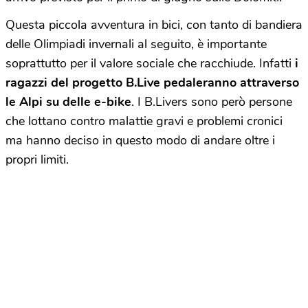
Questa piccola avventura in bici, con tanto di bandiera
delle Olimpiadi invernali al seguito, è importante
soprattutto per il valore sociale che racchiude. Infatti
i
ragazzi del progetto B.Live pedaleranno attraverso
le Alpi su delle e-bike
. I B.Livers sono però persone
che lottano contro malattie gravi e problemi cronici
ma hanno deciso in questo modo di andare oltre i
propri limiti.