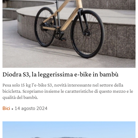
Diodra S3, la leggerissima e-bike in bambù
Pesa solo 15 kg l’e-bike S3, novità interessante nel settore della
bicicletta. Scopriamo insieme le caratteristiche di questo mezzo e le
qualità del bambù.
Bici
14 agosto 2024