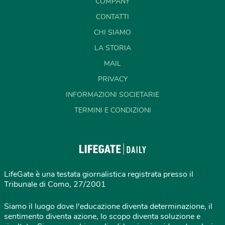
COMPANY
CONTATTI
CHI SIAMO
LA STORIA
MAIL
PRIVACY
INFORMAZIONI SOCIETARIE
TERMINI E CONDIZIONI
LifeGate è una testata giornalistica registrata presso il
Tribunale di Como, 27/2001
Siamo il luogo dove l'educazione diventa determinazione, il
sentimento diventa azione, lo scopo diventa soluzione e