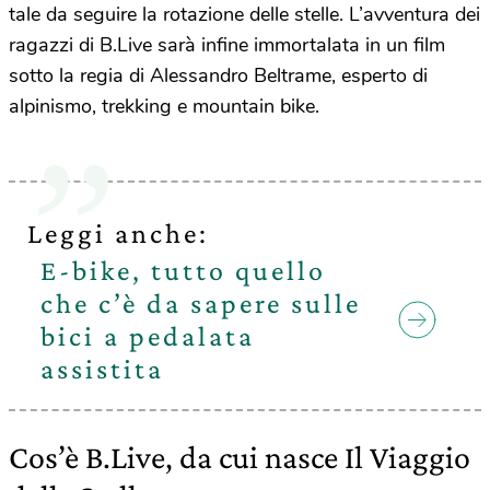
tale da seguire la rotazione delle stelle. L’avventura dei
ragazzi di B.Live sarà infine immortalata in un film
sotto la regia di Alessandro Beltrame, esperto di
alpinismo, trekking e mountain bike.
Leggi anche:
E-bike, tutto quello
che c’è da sapere sulle
bici a pedalata
assistita
Cos’è B.Live, da cui nasce Il Viaggio