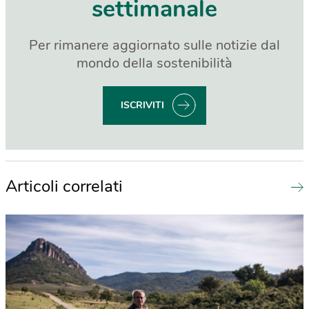
settimanale
Per rimanere aggiornato sulle notizie dal
mondo della sostenibilità
ISCRIVITI
Articoli correlati