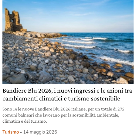
Bandiere Blu 2026, i nuovi ingressi e le azioni tra
cambiamenti climatici e turismo sostenibile
Sono 14 le nuove Bandiere Blu 2026 italiane, per un totale di 275
comuni balneari che lavorano per la sostenibilità ambientale,
climatica e del turismo.
Turismo
14 maggio 2026