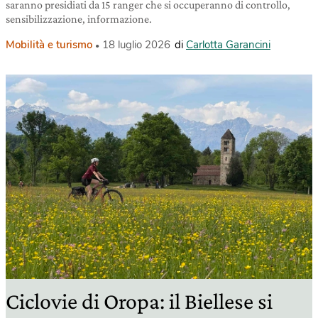
saranno presidiati da 15 ranger che si occuperanno di controllo,
sensibilizzazione, informazione.
Mobilità e turismo
18 luglio 2026
di
Carlotta Garancini
Ciclovie di Oropa: il Biellese si