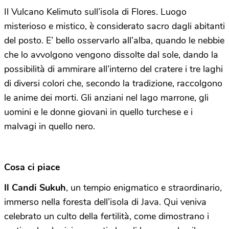
Il Vulcano Kelimuto sull’isola di Flores. Luogo
misterioso e mistico, è considerato sacro dagli abitanti
del posto. E’ bello osservarlo all’alba, quando le nebbie
che lo avvolgono vengono dissolte dal sole, dando la
possibilità di ammirare all’interno del cratere i tre laghi
di diversi colori che, secondo la tradizione, raccolgono
le anime dei morti. Gli anziani nel lago marrone, gli
uomini e le donne giovani in quello turchese e i
malvagi in quello nero.
Cosa ci piace
Il Candi Sukuh
, un tempio enigmatico e straordinario,
immerso nella foresta dell’isola di Java. Qui veniva
celebrato un culto della fertilità, come dimostrano i