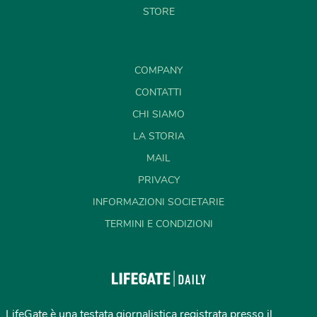
STORE
COMPANY
CONTATTI
CHI SIAMO
LA STORIA
MAIL
PRIVACY
INFORMAZIONI SOCIETARIE
TERMINI E CONDIZIONI
LifeGate è una testata giornalistica registrata presso il