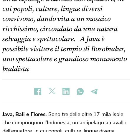
cui popoli, culture, lingue diversi
convivono, dando vita a un mosaico
ricchissimo, circondato da una natura
selvaggia e spettacolare. A Java è
possibile visitare il tempio di Borobudur,
uno spettacolare e grandioso monumento
buddista
Java, Bali e Flores
. Sono tre delle oltre 17 mila isole
che compongono l’Indonesia, un arcipelago a cavallo
dell’equatore, in cui popoli, culture, lingue diversi