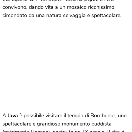
convivono, dando vita a un mosaico ricchissimo,
circondato da una natura selvaggia e spettacolare.
A
Java
è possibile visitare il tempio di Borobudur, uno
spettacolare e grandioso monumento buddista