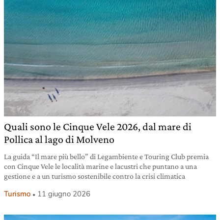
Quali sono le Cinque Vele 2026, dal mare di
Pollica al lago di Molveno
La guida “Il mare più bello” di Legambiente e Touring Club premia
con Cinque Vele le località marine e lacustri che puntano a una
gestione e a un turismo sostenibile contro la crisi climatica
Turismo
11 giugno 2026