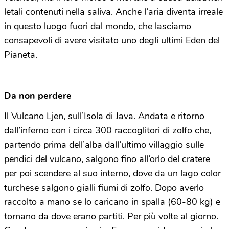
letali contenuti nella saliva. Anche l’aria diventa irreale
in questo luogo fuori dal mondo, che lasciamo
consapevoli di avere visitato uno degli ultimi Eden del
Pianeta.
Da non perdere
Il Vulcano Ljen, sull’Isola di Java. Andata e ritorno
dall’inferno con i circa 300 raccoglitori di zolfo che,
partendo prima dell’alba dall’ultimo villaggio sulle
pendici del vulcano, salgono fino all’orlo del cratere
per poi scendere al suo interno, dove da un lago color
turchese salgono gialli fiumi di zolfo. Dopo averlo
raccolto a mano se lo caricano in spalla (60-80 kg) e
tornano da dove erano partiti. Per più volte al giorno.