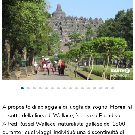
A proposito di spiagge e di luoghi da sogno,
Flores
, al
di sotto della linea di Wallace, è un vero Paradiso.
Alfred Russel Wallace, naturalista gallese del 1800,
durante i suoi viaggi, individuò una discontinuità di