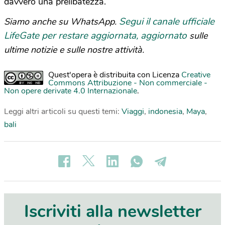
davvero una prelibatezza.
Segui il canale ufficiale
Siamo anche su WhatsApp.
LifeGate per restare aggiornata, aggiornato
sulle
ultime notizie e sulle nostre attività.
Quest'opera è distribuita con Licenza
Creative
Commons Attribuzione - Non commerciale -
Non opere derivate 4.0 Internazionale
.
Leggi altri articoli su questi temi:
Viaggi
,
indonesia
,
Maya
,
bali
Iscriviti alla newsletter