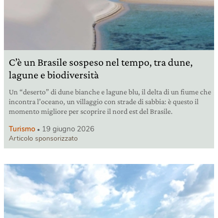
C’è un Brasile sospeso nel tempo, tra dune,
lagune e biodiversità
Un “deserto” di dune bianche e lagune blu, il delta di un fiume che
incontra l’oceano, un villaggio con strade di sabbia: è questo il
momento migliore per scoprire il nord est del Brasile.
Turismo
19 giugno 2026
Articolo sponsorizzato