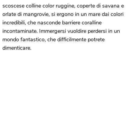
scoscese colline color ruggine, coperte di savana e
orlate di mangrovie, si ergono in un mare dai colori
incredibili, che nasconde barriere coralline
incontaminate. Immergersi vuoldire perdersi in un
mondo fantastico, che difficilmente potrete
dimenticare.