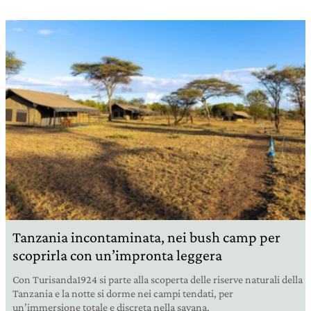
Tanzania incontaminata, nei bush camp per
scoprirla con un’impronta leggera
Con Turisanda1924 si parte alla scoperta delle riserve naturali della
Tanzania e la notte si dorme nei campi tendati, per
un’immersione totale e discreta nella savana.