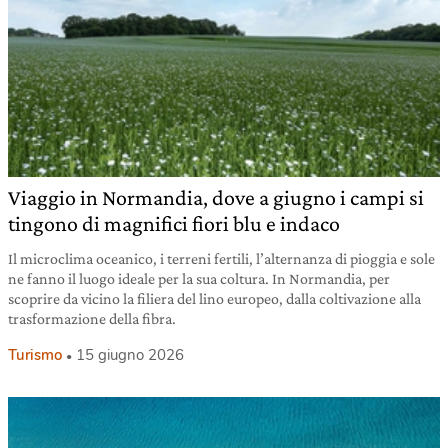
Viaggio in Normandia, dove a giugno i campi si
tingono di magnifici fiori blu e indaco
Il microclima oceanico, i terreni fertili, l’alternanza di pioggia e sole
ne fanno il luogo ideale per la sua coltura. In Normandia, per
scoprire da vicino la filiera del lino europeo, dalla coltivazione alla
trasformazione della fibra.
Turismo
15 giugno 2026