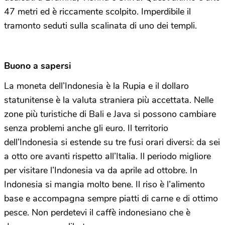
47 metri ed è riccamente scolpito. Imperdibile il
tramonto seduti sulla scalinata di uno dei templi.
Buono a sapersi
La moneta dell’Indonesia è la Rupia e il dollaro
statunitense è la valuta straniera più accettata. Nelle
zone più turistiche di Bali e Java si possono cambiare
senza problemi anche gli euro. Il territorio
dell’Indonesia si estende su tre fusi orari diversi: da sei
a otto ore avanti rispetto all’Italia. Il periodo migliore
per visitare l’Indonesia va da aprile ad ottobre. In
Indonesia si mangia molto bene. Il riso è l’alimento
base e accompagna sempre piatti di carne e di ottimo
pesce. Non perdetevi il caffè indonesiano che è