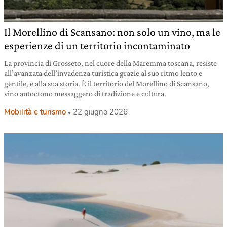
Il Morellino di Scansano: non solo un vino, ma le
esperienze di un territorio incontaminato
La provincia di Grosseto, nel cuore della Maremma toscana, resiste
all’avanzata dell’invadenza turistica grazie al suo ritmo lento e
gentile, e alla sua storia. È il territorio del Morellino di Scansano,
vino autoctono messaggero di tradizione e cultura.
Mobilità e turismo
22 giugno 2026