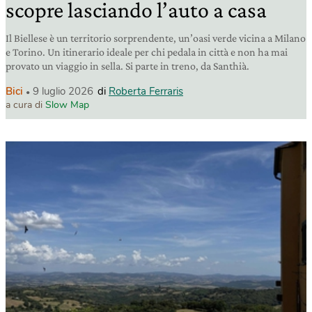
scopre lasciando l’auto a casa
Il Biellese è un territorio sorprendente, un’oasi verde vicina a Milano
e Torino. Un itinerario ideale per chi pedala in città e non ha mai
provato un viaggio in sella. Si parte in treno, da Santhià.
Bici
9 luglio 2026
di
Roberta Ferraris
a cura di
Slow Map