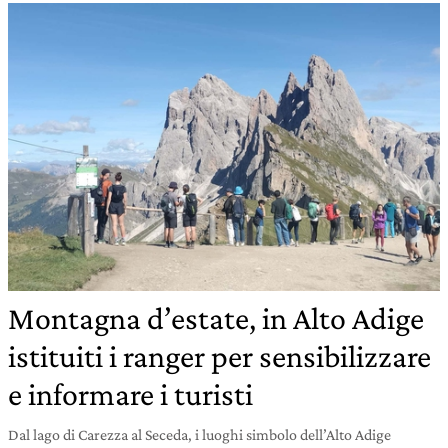
Montagna d’estate, in Alto Adige
istituiti i ranger per sensibilizzare
e informare i turisti
Dal lago di Carezza al Seceda, i luoghi simbolo dell’Alto Adige