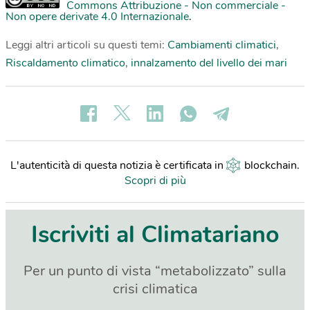
Commons Attribuzione - Non commerciale -
Non opere derivate 4.0 Internazionale
.
Leggi altri articoli su questi temi:
Cambiamenti climatici
,
Riscaldamento climatico
,
innalzamento del livello dei mari
L'autenticità di questa notizia è certificata in
blockchain
.
Scopri di più
Iscriviti al Climatariano
Per un punto di vista “metabolizzato” sulla
crisi climatica