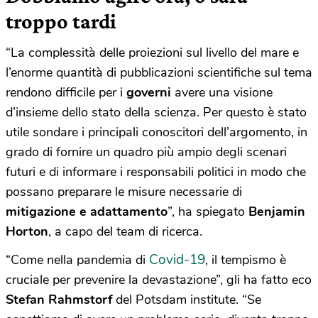
troppo tardi
“La complessità delle proiezioni sul livello del mare e
l’enorme quantità di pubblicazioni scientifiche sul tema
rendono difficile per i
governi
avere una visione
d’insieme dello stato della scienza. Per questo è stato
utile sondare i principali conoscitori dell’argomento, in
grado di fornire un quadro più ampio degli scenari
futuri e di informare i responsabili politici in modo che
possano preparare le misure necessarie di
mitigazione e adattamento
”, ha spiegato
Benjamin
Horton
, a capo del team di ricerca.
Covid-19
“Come nella pandemia di
, il tempismo è
cruciale per prevenire la devastazione”, gli ha fatto eco
Stefan Rahmstorf
del Potsdam institute. “Se