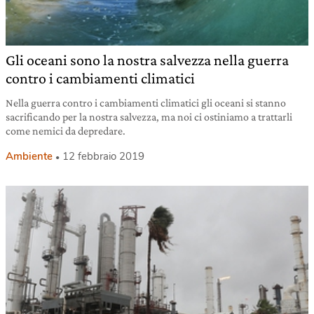
Gli oceani sono la nostra salvezza nella guerra
contro i cambiamenti climatici
Nella guerra contro i cambiamenti climatici gli oceani si stanno
sacrificando per la nostra salvezza, ma noi ci ostiniamo a trattarli
come nemici da depredare.
Ambiente
12 febbraio 2019