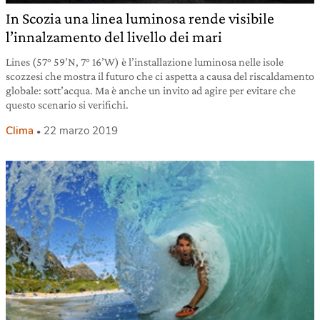
In Scozia una linea luminosa rende visibile
l’innalzamento del livello dei mari
Lines (57° 59’N, 7° 16’W) è l’installazione luminosa nelle isole
scozzesi che mostra il futuro che ci aspetta a causa del riscaldamento
globale: sott’acqua. Ma è anche un invito ad agire per evitare che
questo scenario si verifichi.
Clima
22 marzo 2019