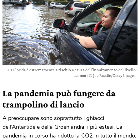
La Florida è estremamente a rischio a causa dell’innalzamento del livello
dei mari © Joe Raedle/Getty Images
La pandemia può fungere da
trampolino di lancio
A preoccupare sono soprattutto i ghiacci
dell’Antartide e della Groenlandia, i più estesi. La
pandemia in corso ha ridotto la CO2 in tutto il mondo,