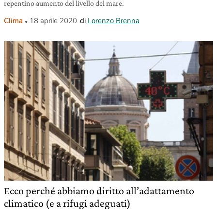
repentino aumento del livello del mare.
Clima
18 aprile 2020
di
Lorenzo Brenna
Ecco perché abbiamo diritto all’adattamento
climatico (e a rifugi adeguati)