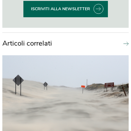
ISCRIVITI ALLA NEWSLETTER
Articoli correlati