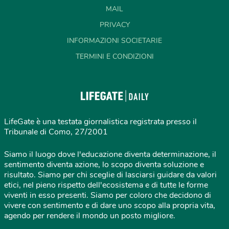
MAIL
PRIVACY
INFORMAZIONI SOCIETARIE
TERMINI E CONDIZIONI
LifeGate è una testata giornalistica registrata presso il
Tribunale di Como, 27/2001
Siamo il luogo dove l'educazione diventa determinazione, il
sentimento diventa azione, lo scopo diventa soluzione e
risultato. Siamo per chi sceglie di lasciarsi guidare da valori
etici, nel pieno rispetto dell'ecosistema e di tutte le forme
viventi in esso presenti. Siamo per coloro che decidono di
vivere con sentimento e di dare uno scopo alla propria vita,
agendo per rendere il mondo un posto migliore.