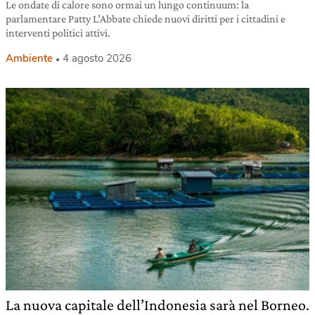
Le ondate di calore sono ormai un lungo continuum: la
parlamentare Patty L’Abbate chiede nuovi diritti per i cittadini e
interventi politici attivi.
Ambiente
4 agosto 2026
La nuova capitale dell’Indonesia sarà nel Borneo.