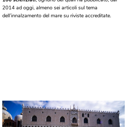
2014 ad oggi, almeno sei articoli sul tema
dell’innalzamento del mare su riviste accreditate.