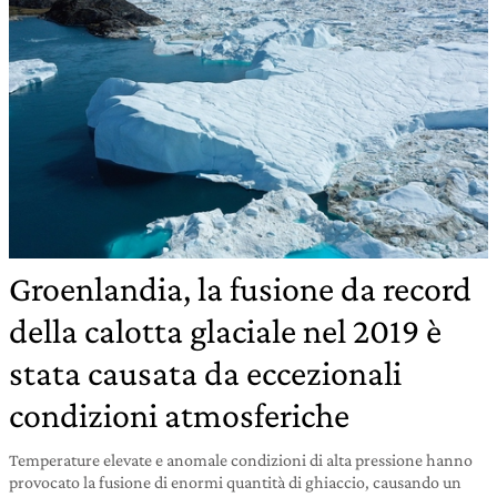
Groenlandia, la fusione da record
della calotta glaciale nel 2019 è
stata causata da eccezionali
condizioni atmosferiche
Temperature elevate e anomale condizioni di alta pressione hanno
provocato la fusione di enormi quantità di ghiaccio, causando un