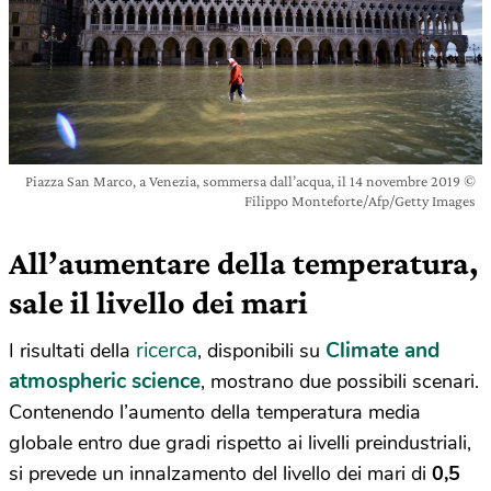
Piazza San Marco, a Venezia, sommersa dall’acqua, il 14 novembre 2019 ©
Filippo Monteforte/Afp/Getty Images
All’aumentare della temperatura,
sale il livello dei mari
ricerca
Climate and
I risultati della
, disponibili su
atmospheric science
, mostrano due possibili scenari.
Contenendo l’aumento della temperatura media
globale entro due gradi rispetto ai livelli preindustriali,
si prevede un innalzamento del livello dei mari di
0,5