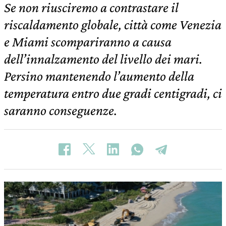
Se non riusciremo a contrastare il
riscaldamento globale, città come Venezia
e Miami scompariranno a causa
dell’innalzamento del livello dei mari.
Persino mantenendo l’aumento della
temperatura entro due gradi centigradi, ci
saranno conseguenze.