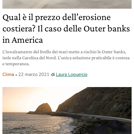
Qual è il prezzo dell’erosione
costiera? Il caso delle Outer banks
in America
L’innalzamento del livello dei mari mette a rischio le Outer banks,
isole nella Carolina del Nord. L’unica soluzione praticabile è costosa
e temporanea.
Clima
22 marzo 2021
di
Laura Loguercio