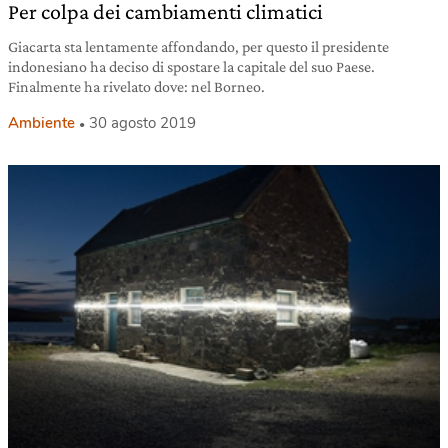
Per colpa dei cambiamenti climatici
Giacarta sta lentamente affondando, per questo il presidente
indonesiano ha deciso di spostare la capitale del suo Paese.
Finalmente ha rivelato dove: nel Borneo.
Ambiente
30 agosto 2019