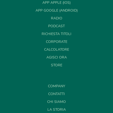
APP APPLE (IOS)
APP GOOGLE (ANDROID)
RADIO
PODCAST
RICHIESTA TITOLI
CORPORATE
CALCOLATORE
AGISCI ORA
STORE
COMPANY
CONTATTI
CHI SIAMO
LA STORIA