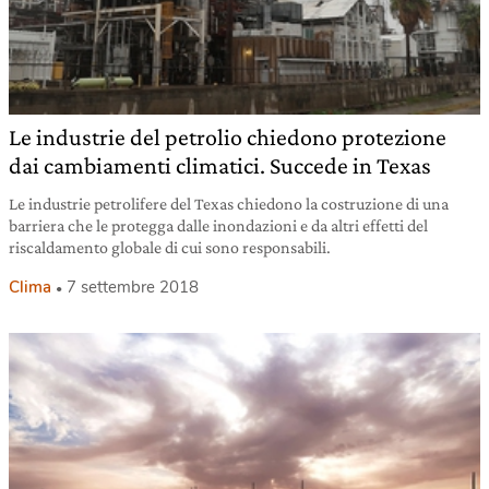
Le industrie del petrolio chiedono protezione
dai cambiamenti climatici. Succede in Texas
Le industrie petrolifere del Texas chiedono la costruzione di una
barriera che le protegga dalle inondazioni e da altri effetti del
riscaldamento globale di cui sono responsabili.
Clima
7 settembre 2018