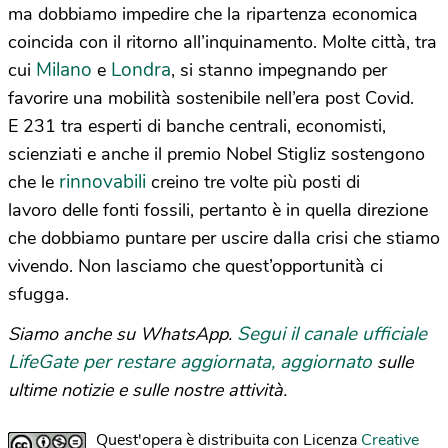
ma dobbiamo impedire che la ripartenza economica
coincida con il ritorno all’inquinamento. Molte città, tra
Milano
Londra
cui
e
, si stanno impegnando per
favorire una mobilità sostenibile nell’era post Covid.
E 231 tra esperti di banche centrali, economisti,
scienziati e anche il premio Nobel Stigliz sostengono
rinnovabili
che le
creino tre volte più posti di
lavoro delle fonti fossili, pertanto è in quella direzione
che dobbiamo puntare per uscire dalla crisi che stiamo
vivendo. Non lasciamo che quest’opportunità ci
sfugga.
Segui il canale ufficiale
Siamo anche su WhatsApp.
LifeGate per restare aggiornata, aggiornato
sulle
ultime notizie e sulle nostre attività.
Quest'opera è distribuita con Licenza
Creative