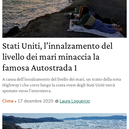
Stati Uniti, l’innalzamento del
livello dei mari minaccia la
famosa Autostrada 1
A causa dell’innalzamento del livello dei mari, un tratto della nota
Highway 1 che corre lungo la costa ovest degli Stati Uniti verrà
spostato verso l’entroterra.
Clima
17 dicembre 2020
di
Laura Loguercio