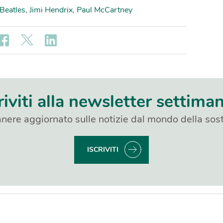
Beatles
,
Jimi Hendrix
,
Paul McCartney
riviti alla newsletter settima
nere aggiornato sulle notizie dal mondo della sost
ISCRIVITI