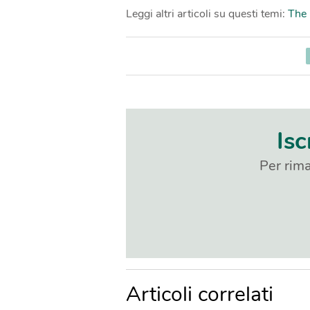
Leggi altri articoli su questi temi:
The 
Isc
Per rima
Articoli correlati