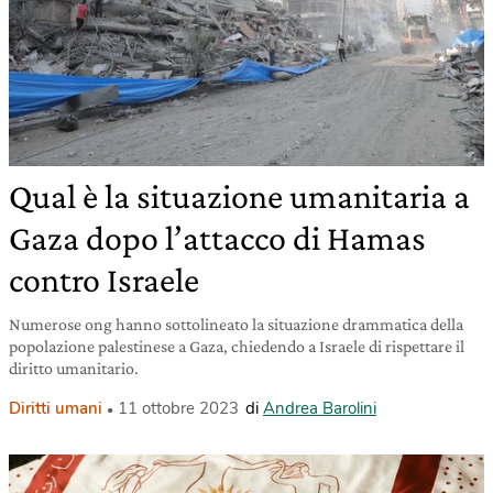
Qual è la situazione umanitaria a
Gaza dopo l’attacco di Hamas
contro Israele
Numerose ong hanno sottolineato la situazione drammatica della
popolazione palestinese a Gaza, chiedendo a Israele di rispettare il
diritto umanitario.
Diritti umani
11 ottobre 2023
di
Andrea Barolini