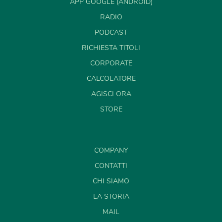
APP GOOGLE (ANDROID)
RADIO
PODCAST
RICHIESTA TITOLI
CORPORATE
CALCOLATORE
AGISCI ORA
STORE
COMPANY
CONTATTI
CHI SIAMO
LA STORIA
MAIL