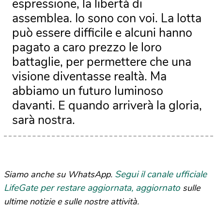
espressione, la libertà di
assemblea. Io sono con voi. La lotta
può essere difficile e alcuni hanno
pagato a caro prezzo le loro
battaglie, per permettere che una
visione diventasse realtà. Ma
abbiamo un futuro luminoso
davanti. E quando arriverà la gloria,
sarà nostra.
Segui il canale ufficiale
Siamo anche su WhatsApp.
LifeGate per restare aggiornata, aggiornato
sulle
ultime notizie e sulle nostre attività.