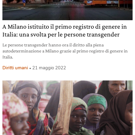
A Milano istituito il primo registro di genere in
Italia: una svolta per le persone transgender
Le persone transgender hanno ora il diritto alla piena
autodeterminazione a Milano grazie al primo registro di genere in
Italia.
Diritti umani
21 maggio 2022