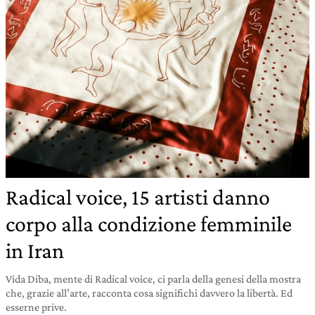
Radical voice, 15 artisti danno
corpo alla condizione femminile
in Iran
Vida Diba, mente di Radical voice, ci parla della genesi della mostra
che, grazie all’arte, racconta cosa significhi davvero la libertà. Ed
esserne prive.