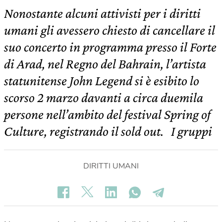
Nonostante alcuni attivisti per i diritti
umani gli avessero chiesto di cancellare il
suo concerto in programma presso il Forte
di Arad, nel Regno del Bahrain, l’artista
statunitense John Legend si è esibito lo
scorso 2 marzo davanti a circa duemila
persone nell’ambito del festival Spring of
Culture, registrando il sold out. I gruppi
DIRITTI UMANI