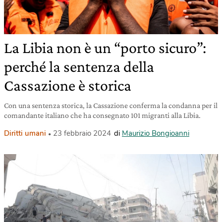
La Libia non è un “porto sicuro”:
perché la sentenza della
Cassazione è storica
Con una sentenza storica, la Cassazione conferma la condanna per il
comandante italiano che ha consegnato 101 migranti alla Libia.
Diritti umani
23 febbraio 2024
di
Maurizio Bongioanni