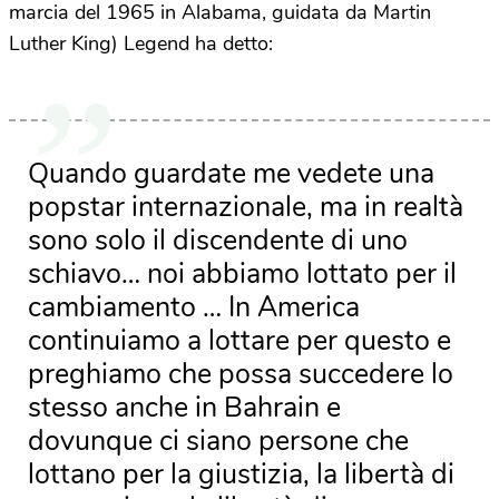
marcia del 1965 in Alabama, guidata da Martin
Luther King) Legend ha detto:
Quando guardate me vedete una
popstar internazionale, ma in realtà
sono solo il discendente di uno
schiavo… noi abbiamo lottato per il
cambiamento … In America
continuiamo a lottare per questo e
preghiamo che possa succedere lo
stesso anche in Bahrain e
dovunque ci siano persone che
lottano per la giustizia, la libertà di