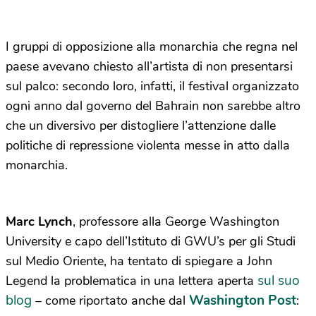
I gruppi di opposizione alla monarchia che regna nel
paese avevano chiesto all’artista di non presentarsi
sul palco: secondo loro, infatti, il festival organizzato
ogni anno dal governo del Bahrain non sarebbe altro
che un diversivo per distogliere l’attenzione dalle
politiche di repressione violenta messe in atto dalla
monarchia.
Marc Lynch
, professore alla George Washington
University e capo dell’Istituto di GWU’s per gli Studi
sul Medio Oriente, ha tentato di spiegare a John
sul suo
Legend la problematica in una lettera aperta
blog
Washington Post
– come riportato anche dal
: