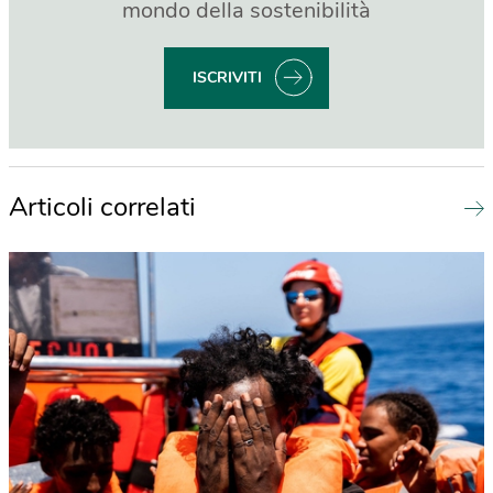
mondo della sostenibilità
ISCRIVITI
Articoli correlati