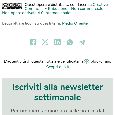
Quest'opera è distribuita con Licenza
Creative
Commons Attribuzione - Non commerciale -
Non opere derivate 4.0 Internazionale
.
Leggi altri articoli su questi temi:
Medio Oriente
L'autenticità di questa notizia è certificata in
blockchain
.
Scopri di più
Iscriviti alla newsletter
settimanale
Per rimanere aggiornato sulle notizie dal