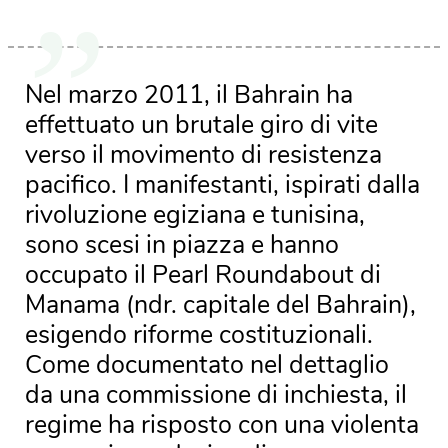
Nel marzo 2011, il Bahrain ha
effettuato un brutale giro di vite
verso il movimento di resistenza
pacifico. I manifestanti, ispirati dalla
rivoluzione egiziana e tunisina,
sono scesi in piazza e hanno
occupato il Pearl Roundabout di
Manama (ndr. capitale del Bahrain),
esigendo riforme costituzionali.
Come documentato nel dettaglio
da una commissione di inchiesta, il
regime ha risposto con una violenta