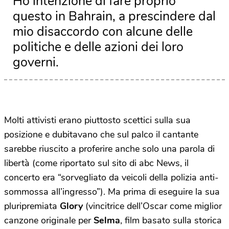
Ho intenzione di fare proprio
questo in Bahrain, a prescindere dal
mio disaccordo con alcune delle
politiche e delle azioni dei loro
governi.
Molti attivisti erano piuttosto scettici sulla sua
posizione e dubitavano che sul palco il cantante
sarebbe riuscito a proferire anche solo una parola di
libertà (come riportato sul sito di abc News, il
concerto era “sorvegliato da veicoli della polizia anti-
sommossa all’ingresso”). Ma prima di eseguire la sua
pluripremiata
Glory
(vincitrice dell’Oscar come miglior
canzone originale per
Selma
, film basato sulla storica