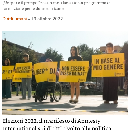
(Unfpa) e il gruppo Prada hanno lanciato un programma di
formazione per le donne africane.
Diritti umani
19 ottobre 2022
Elezioni 2022, il manifesto di Amnesty
International sui diritti rivolto alla politica