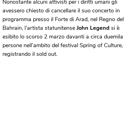
Nonostante alcuni attivisti per i diritti umani gli
avessero chiesto di cancellare il suo concerto in
programma presso il Forte di Arad, nel Regno del
Bahrain, l’artista statunitense
John Legend
si è
esibito lo scorso 2 marzo davanti a circa duemila
persone nell’ambito del festival Spring of Culture,
registrando il sold out.