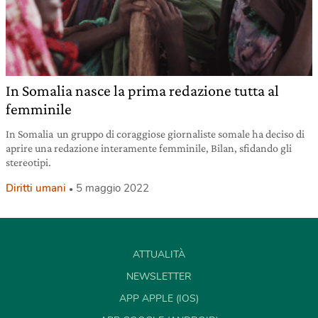
In Somalia nasce la prima redazione tutta al
femminile
In Somalia un gruppo di coraggiose giornaliste somale ha deciso di
aprire una redazione interamente femminile, Bilan, sfidando gli
stereotipi.
Diritti umani
5 maggio 2022
ATTUALITÀ
NEWSLETTER
APP APPLE (IOS)