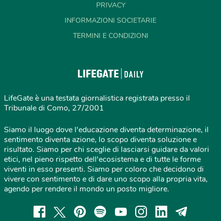
PRIVACY
INFORMAZIONI SOCIETARIE
TERMINI E CONDIZIONI
LifeGate è una testata giornalistica registrata presso il
Tribunale di Como, 27/2001
Siamo il luogo dove l'educazione diventa determinazione, il
sentimento diventa azione, lo scopo diventa soluzione e
risultato. Siamo per chi sceglie di lasciarsi guidare da valori
etici, nel pieno rispetto dell'ecosistema e di tutte le forme
viventi in esso presenti. Siamo per coloro che decidono di
vivere con sentimento e di dare uno scopo alla propria vita,
agendo per rendere il mondo un posto migliore.