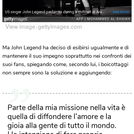
View image
gettyimages.com
|
Ma John Legend ha deciso di esibirsi ugualmente e di
mantenere il suo impegno soprattutto nei confronti dei
suoi fans, spiegando come, secondo lui, i boicottaggi
non sempre sono la soluzione e aggiungendo:
Parte della mia missione nella vita è
quella di diffondere l’amore e la
gioia alla gente di tutto il mondo.