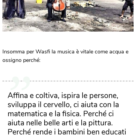
Insomma per Wasfi la musica è vitale come acqua e
ossigno perché:
Affina e coltiva, ispira le persone,
sviluppa il cervello, ci aiuta con la
matematica e la fisica. Perché ci
aiuta nelle belle arti e la pittura.
Perché rende i bambini ben educati