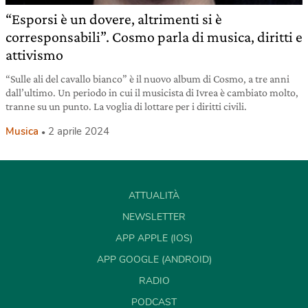
“Esporsi è un dovere, altrimenti si è
corresponsabili”. Cosmo parla di musica, diritti e
attivismo
“Sulle ali del cavallo bianco” è il nuovo album di Cosmo, a tre anni
dall’ultimo. Un periodo in cui il musicista di Ivrea è cambiato molto,
tranne su un punto. La voglia di lottare per i diritti civili.
Musica
2 aprile 2024
ATTUALITÀ
NEWSLETTER
APP APPLE (IOS)
APP GOOGLE (ANDROID)
RADIO
PODCAST