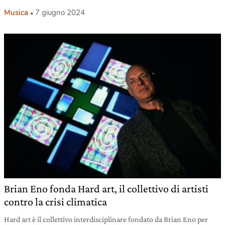
Musica
7 giugno 2024
Brian Eno fonda Hard art, il collettivo di artisti
contro la crisi climatica
Hard art è il collettivo interdisciplinare fondato da Brian Eno per