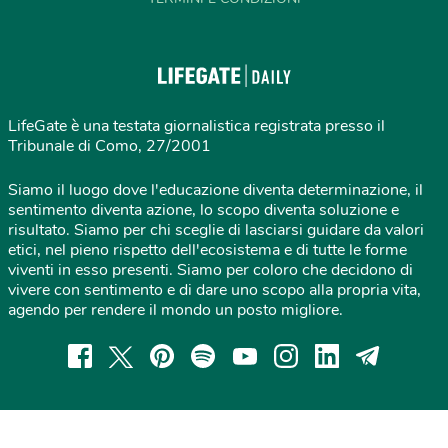
LifeGate è una testata giornalistica registrata presso il
Tribunale di Como, 27/2001
Siamo il luogo dove l'educazione diventa determinazione, il
sentimento diventa azione, lo scopo diventa soluzione e
risultato. Siamo per chi sceglie di lasciarsi guidare da valori
etici, nel pieno rispetto dell'ecosistema e di tutte le forme
viventi in esso presenti. Siamo per coloro che decidono di
vivere con sentimento e di dare uno scopo alla propria vita,
agendo per rendere il mondo un posto migliore.