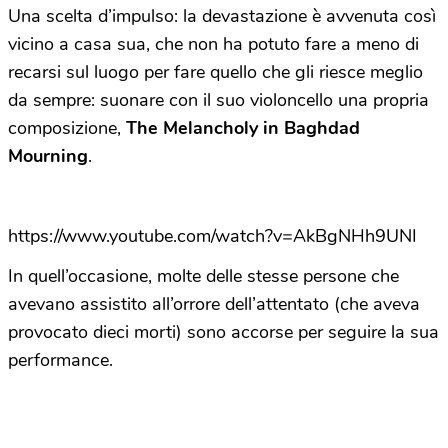
Una scelta d’impulso: la devastazione è avvenuta così
vicino a casa sua, che non ha potuto fare a meno di
recarsi sul luogo per fare quello che gli riesce meglio
da sempre: suonare con il suo violoncello una propria
composizione,
The Melancholy in Baghdad
Mourning
.
https://www.youtube.com/watch?v=AkBgNHh9UNI
In quell’occasione, molte delle stesse persone che
avevano assistito all’orrore dell’attentato (che aveva
provocato dieci morti) sono accorse per seguire la sua
performance.