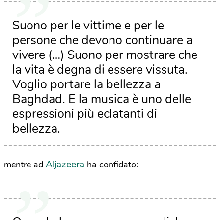
Suono per le vittime e per le
persone che devono continuare a
vivere (…) Suono per mostrare che
la vita è degna di essere vissuta.
Voglio portare la bellezza a
Baghdad. E la musica è uno delle
espressioni più eclatanti di
bellezza.
Aljazeera
mentre ad
ha confidato: