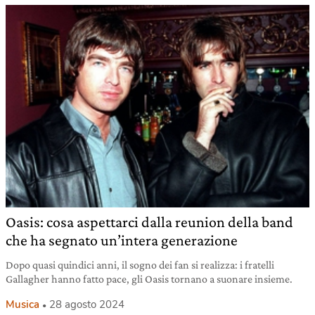
Oasis: cosa aspettarci dalla reunion della band
che ha segnato un’intera generazione
Dopo quasi quindici anni, il sogno dei fan si realizza: i fratelli
Gallagher hanno fatto pace, gli Oasis tornano a suonare insieme.
Musica
28 agosto 2024