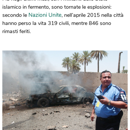
islamico in fermento, sono tornate le esplosioni:
Nazioni Unite
secondo le
, nell’aprile 2015 nella città
hanno perso la vita 319 civili, mentre 846 sono
rimasti feriti.