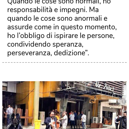
Quando le cose sono normali, ho
responsabilità e impegni. Ma
quando le cose sono anormali e
assurde come in questo momento,
ho l’obbligo di ispirare le persone,
condividendo speranza,
perseveranza, dedizione”.