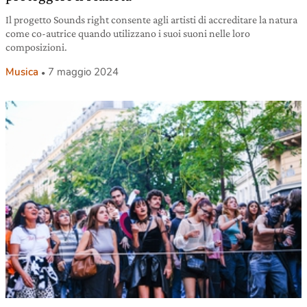
Il progetto Sounds right consente agli artisti di accreditare la natura
come co-autrice quando utilizzano i suoi suoni nelle loro
composizioni.
Musica
7 maggio 2024