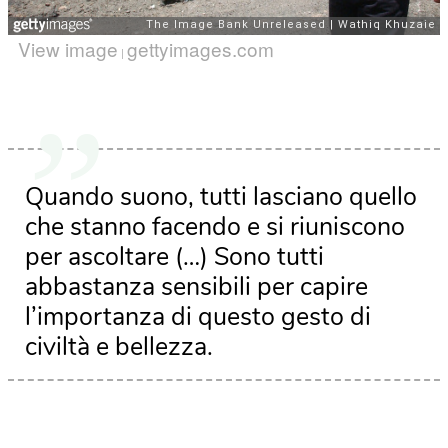
View image
gettyimages.com
|
Quando suono, tutti lasciano quello
che stanno facendo e si riuniscono
per ascoltare (…) Sono tutti
abbastanza sensibili per capire
l’importanza di questo gesto di
civiltà e bellezza.