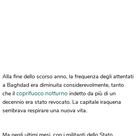
Alla fine dello scorso anno, la frequenza degli attentati
a Baghdad era diminuita considerevolmente, tanto
coprifuoco notturno
che il
indetto da più di un
decennio era stato revocato. La capitale iraquena
sembrava respirare una nuova vita.
Ma negli ultimi mesi, con i militanti dello Stato