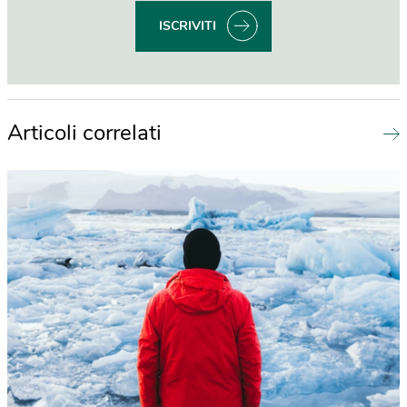
ISCRIVITI
Articoli correlati