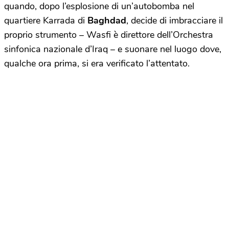
quando, dopo l’esplosione di un’autobomba nel
quartiere Karrada di
Baghdad
, decide di imbracciare il
proprio strumento – Wasfi è direttore dell’Orchestra
sinfonica nazionale d’Iraq – e suonare nel luogo dove,
qualche ora prima, si era verificato l’attentato.