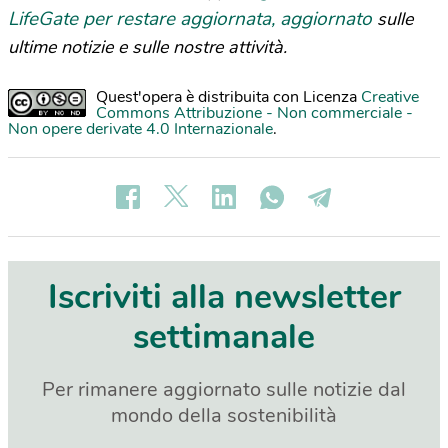
LifeGate per restare aggiornata, aggiornato
sulle
ultime notizie e sulle nostre attività.
Quest'opera è distribuita con Licenza
Creative
Commons Attribuzione - Non commerciale -
Non opere derivate 4.0 Internazionale
.
Iscriviti alla newsletter
settimanale
Per rimanere aggiornato sulle notizie dal
mondo della sostenibilità