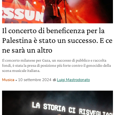
Il concerto di beneficenza per la
Palestina è stato un successo. E ce
ne sarà un altro
Il concerto milanese per Gaza, un successo di pubblico e raccolta
fondi, è stata la presa di posizione più forte contro il genocidio della
scena musicale italiana.
Musica
10 settembre 2024
di
Luigi Mastrodonato