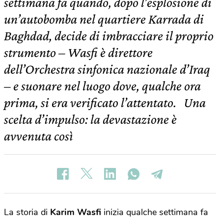
settimana fa quando, dopo l’esplosione di
un’autobomba nel quartiere Karrada di
Baghdad, decide di imbracciare il proprio
strumento – Wasfi è direttore
dell’Orchestra sinfonica nazionale d’Iraq
– e suonare nel luogo dove, qualche ora
prima, si era verificato l’attentato. Una
scelta d’impulso: la devastazione è
avvenuta così
La storia di
Karim Wasfi
inizia qualche settimana fa