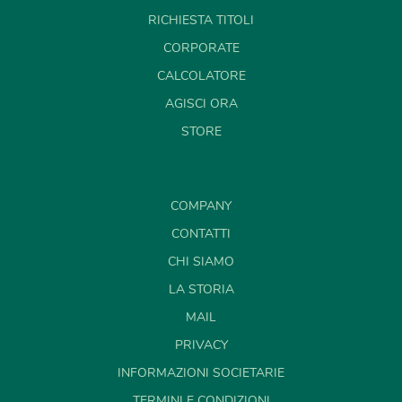
RICHIESTA TITOLI
CORPORATE
CALCOLATORE
AGISCI ORA
STORE
COMPANY
CONTATTI
CHI SIAMO
LA STORIA
MAIL
PRIVACY
INFORMAZIONI SOCIETARIE
TERMINI E CONDIZIONI