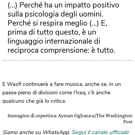
(…) Perché ha un impatto positivo
sulla psicologia degli uomini.
Perché si respira meglio (…) E,
prima di tutto questo, è un
linguaggio internazionale di
reciproca comprensione: è tutto.
E Wasfi continuerà a fare musica, anche se, in un
paese pieno di divisioni come l’Iraq, c’è anche
qualcuno che già lo critica.
Immagine di copertina: Ayman Oghanna/The Washington
Post
Segui il canale ufficiale
Siamo anche su WhatsApp.