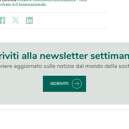
rivate 4.0 Internazionale
.
riviti alla newsletter settima
nere aggiornato sulle notizie dal mondo della sost
ISCRIVITI