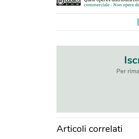
commerciale - Non opere de
Isc
Per rima
Articoli correlati