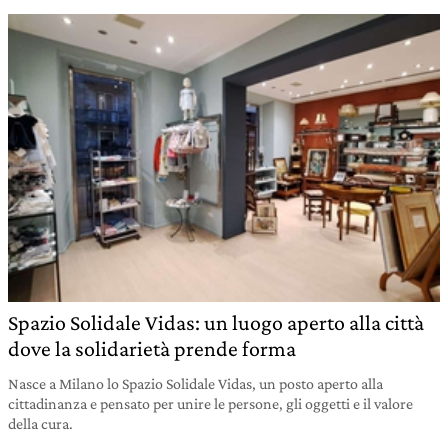
Spazio Solidale Vidas: un luogo aperto alla città
dove la solidarietà prende forma
Nasce a Milano lo Spazio Solidale Vidas, un posto aperto alla
cittadinanza e pensato per unire le persone, gli oggetti e il valore
della cura.