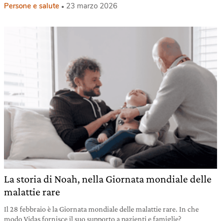
Persone e salute
23 marzo 2026
La storia di Noah, nella Giornata mondiale delle
malattie rare
Il 28 febbraio è la Giornata mondiale delle malattie rare. In che
modo Vidas fornisce il suo supporto a pazienti e famiglie?