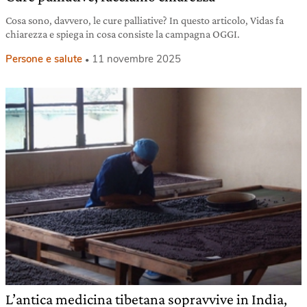
Cosa sono, davvero, le cure palliative? In questo articolo, Vidas fa
chiarezza e spiega in cosa consiste la campagna OGGI.
Persone e salute
11 novembre 2025
L’antica medicina tibetana sopravvive in India,