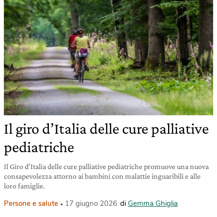
Il giro d’Italia delle cure palliative
pediatriche
Il Giro d’Italia delle cure palliative pediatriche promuove una nuova
consapevolezza attorno ai bambini con malattie inguaribili e alle
loro famiglie.
Persone e salute
17 giugno 2026
di
Gemma Ghiglia