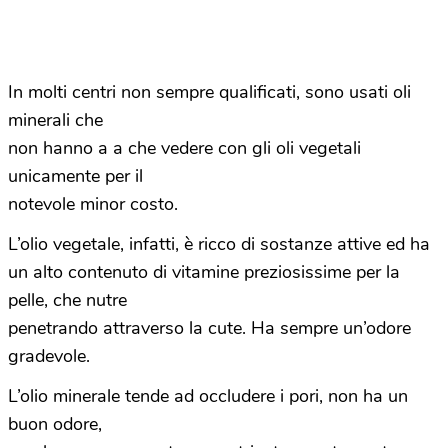
In molti centri non sempre qualificati, sono usati oli
minerali che
non hanno a a che vedere con gli oli vegetali
unicamente per il
notevole minor costo.
L’olio vegetale, infatti, è ricco di sostanze attive ed ha
un alto contenuto di vitamine preziosissime per la
pelle, che nutre
penetrando attraverso la cute. Ha sempre un’odore
gradevole.
L’olio minerale tende ad occludere i pori, non ha un
buon odore,