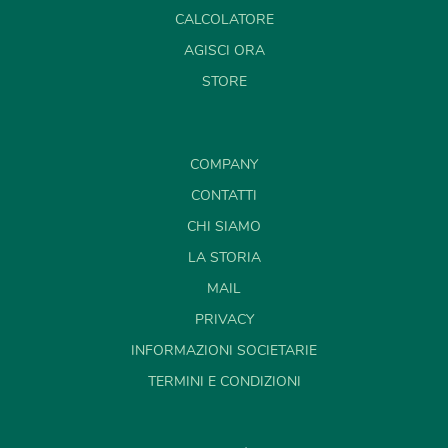
CALCOLATORE
AGISCI ORA
STORE
COMPANY
CONTATTI
CHI SIAMO
LA STORIA
MAIL
PRIVACY
INFORMAZIONI SOCIETARIE
TERMINI E CONDIZIONI