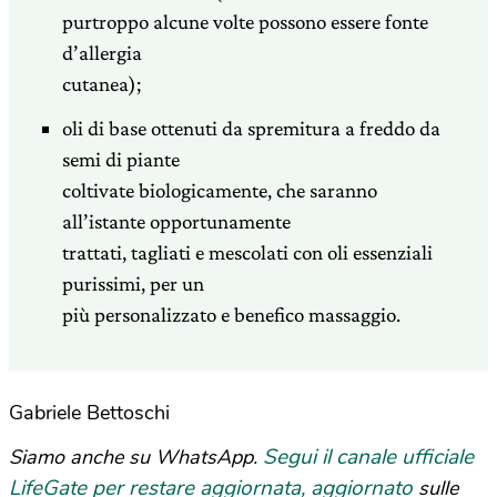
purtroppo alcune volte possono essere fonte
d’allergia
cutanea);
oli di base ottenuti da spremitura a freddo da
semi di piante
coltivate biologicamente, che saranno
all’istante opportunamente
trattati, tagliati e mescolati con oli essenziali
purissimi, per un
più personalizzato e benefico massaggio.
Gabriele Bettoschi
Segui il canale ufficiale
Siamo anche su WhatsApp.
LifeGate per restare aggiornata, aggiornato
sulle