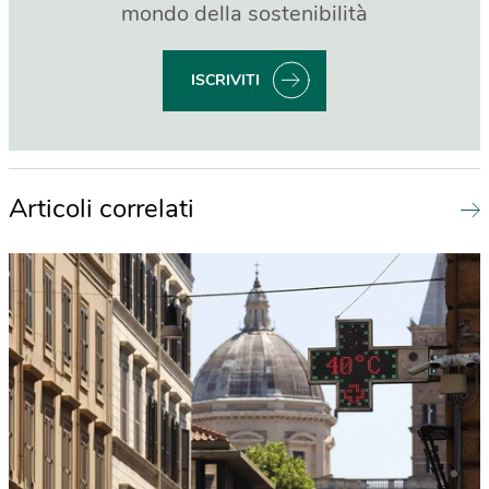
mondo della sostenibilità
ISCRIVITI
Articoli correlati