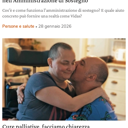
nell’Amministrazione di Sostegno
Cos’è e come funziona l’amministrazione di sostegno? E quale aiuto
concreto può fornire una realtà come Vidas?
Persone e salute
28 gennaio 2026
Cure palliative, facciamo chiarezza