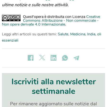
ultime notizie e sulle nostre attività.
Quest'opera è distribuita con Licenza
Creative
Commons Attribuzione - Non commerciale -
Non opere derivate 4.0 Internazionale
.
Leggi altri articoli su questi temi:
Salute
,
Medicina
,
India
,
oli
essenziali
Iscriviti alla newsletter
settimanale
Per rimanere aggiornato sulle notizie dal