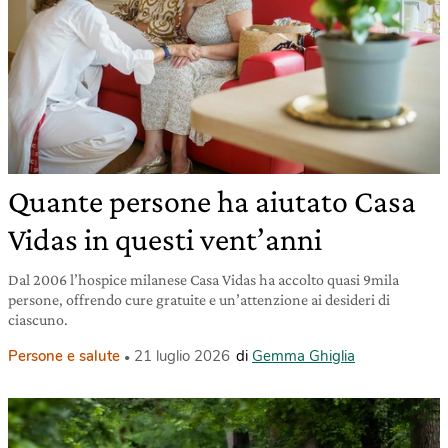
Quante persone ha aiutato Casa
Vidas in questi vent’anni
Dal 2006 l’hospice milanese Casa Vidas ha accolto quasi 9mila
persone, offrendo cure gratuite e un’attenzione ai desideri di
ciascuno.
Persone e salute
21 luglio 2026
di
Gemma Ghiglia