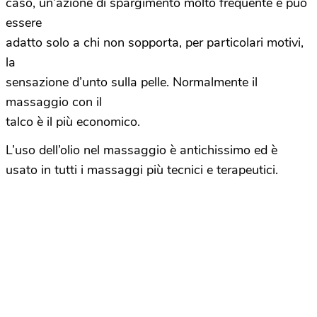
caso, un’azione di spargimento molto frequente e può
essere
adatto solo a chi non sopporta, per particolari motivi,
la
sensazione d’unto sulla pelle. Normalmente il
massaggio con il
talco è il più economico.
L’uso dell’olio nel massaggio è antichissimo ed è
usato in tutti i massaggi più tecnici e terapeutici.