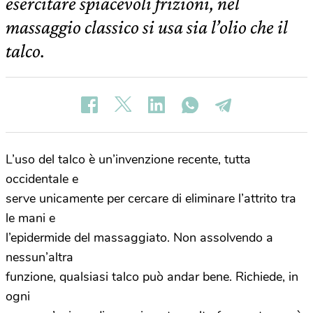
esercitare spiacevoli frizioni, nel
massaggio classico si usa sia l’olio che il
talco.
L’uso del talco è un’invenzione recente, tutta
occidentale e
serve unicamente per cercare di eliminare l’attrito tra
le mani e
l’epidermide del massaggiato. Non assolvendo a
nessun’altra
funzione, qualsiasi talco può andar bene. Richiede, in
ogni