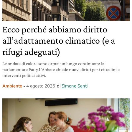
Ecco perché abbiamo diritto
all’adattamento climatico (e a
rifugi adeguati)
Le ondate di calore sono ormai un lungo continuum: la
parlamentare Patty L’Abbate chiede nuovi diritti per i cittadini e
interventi politici attivi.
Ambiente
4 agosto 2026
di
Simone Santi