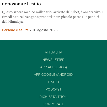
nonostante l’esilio
Questo sapere medico millenario, arrivato dal Tibet, è ancora vivo. I
rimedi naturali vengono prodotti in un piccolo paese alle pendici
dell’Himalaya.
Persone e salute
18 agosto 2025
ATTUALITÀ
NEWSLETTER
APP APPLE (IOS)
APP GOOGLE (ANDROID)
RADIO
PODCAST
RICHIESTA TITOLI
CORPORATE