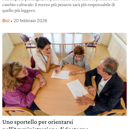
cambio culturale: il mezzo più pesante sarà più responsabile di
quello più leggero.
Bici
20 febbraio 2026
Uno sportello per orientarsi