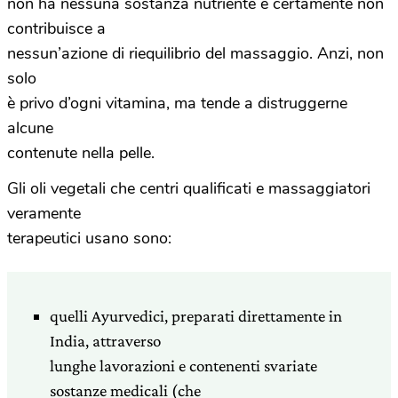
non ha nessuna sostanza nutriente e certamente non
contribuisce a
nessun’azione di riequilibrio del massaggio. Anzi, non
solo
è privo d’ogni vitamina, ma tende a distruggerne
alcune
contenute nella pelle.
Gli oli vegetali che centri qualificati e massaggiatori
veramente
terapeutici usano sono:
quelli Ayurvedici, preparati direttamente in
India, attraverso
lunghe lavorazioni e contenenti svariate
sostanze medicali (che