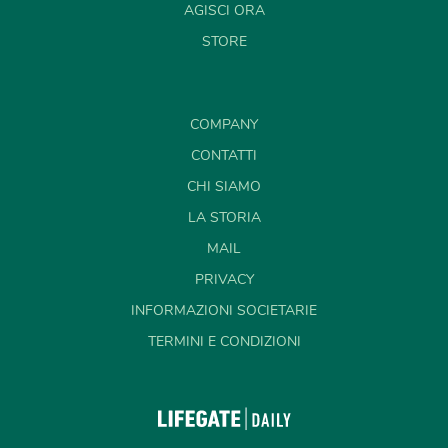
AGISCI ORA
STORE
COMPANY
CONTATTI
CHI SIAMO
LA STORIA
MAIL
PRIVACY
INFORMAZIONI SOCIETARIE
TERMINI E CONDIZIONI