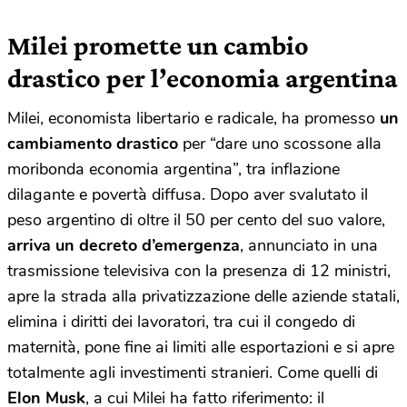
Milei promette un cambio
drastico per l’economia argentina
Milei, economista libertario e radicale, ha promesso
un
cambiamento drastico
per “dare uno scossone alla
moribonda economia argentina”, tra inflazione
dilagante e povertà diffusa. Dopo aver svalutato il
peso argentino di oltre il 50 per cento del suo valore,
arriva un decreto d’emergenza
, annunciato in una
trasmissione televisiva con la presenza di 12 ministri,
apre la strada alla privatizzazione delle aziende statali,
elimina i diritti dei lavoratori, tra cui il congedo di
maternità, pone fine ai limiti alle esportazioni e si apre
totalmente agli investimenti stranieri. Come quelli di
Elon Musk
, a cui Milei ha fatto riferimento: il