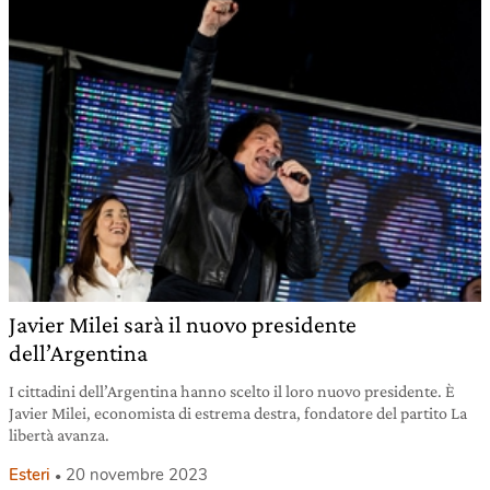
Javier Milei sarà il nuovo presidente
dell’Argentina
I cittadini dell’Argentina hanno scelto il loro nuovo presidente. È
Javier Milei, economista di estrema destra, fondatore del partito La
libertà avanza.
Esteri
20 novembre 2023