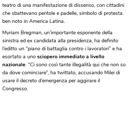
teatro di una manifestazione di dissenso, con cittadini
che sbattevano pentole e padelle, simbolo di protesta
ben noto in America Latina.
Myriam Bregman, un’importante esponente della
sinistra ed ex candidata alla presidenza, ha definito
l’editto un “piano di battaglia contro i lavoratori” e ha
esortato a uno
sciopero immediato a livello
nazionale
. “Ci sono così tante illegalità qui che non so
da dove cominciare”, ha twittato, accusando Milei di
usare il decreto d’emergenza per aggirare il
Congresso.