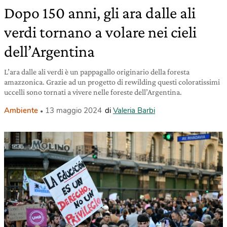
Dopo 150 anni, gli ara dalle ali
verdi tornano a volare nei cieli
dell’Argentina
L’ara dalle ali verdi è un pappagallo originario della foresta
amazzonica. Grazie ad un progetto di rewilding questi coloratissimi
uccelli sono tornati a vivere nelle foreste dell’Argentina.
Ambiente
13 maggio 2024
di
Valeria Barbi