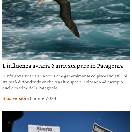
L’influenza aviaria è arrivata pure in Patagonia
L’influenza aviaria è un virus che generalmente colpisce i volatili. Si
sta però diffondendo anche tra altre specie, colpendo ad esempio
quelle marine della Patagonia.
Biodiversità
8 aprile 2024