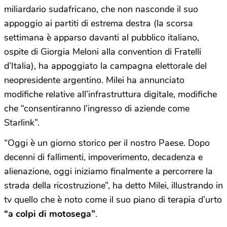
miliardario sudafricano, che non nasconde il suo
appoggio ai partiti di estrema destra (la scorsa
settimana è apparso davanti al pubblico italiano,
ospite di Giorgia Meloni alla convention di Fratelli
d’Italia), ha appoggiato la campagna elettorale del
neopresidente argentino. Milei ha annunciato
modifiche relative all’infrastruttura digitale, modifiche
che “consentiranno l’ingresso di aziende come
Starlink”.
“Oggi è un giorno storico per il nostro Paese. Dopo
decenni di fallimenti, impoverimento, decadenza e
alienazione, oggi iniziamo finalmente a percorrere la
strada della ricostruzione”, ha detto Milei, illustrando in
tv quello che è noto come il suo piano di terapia d’urto
“a colpi di motosega”
.