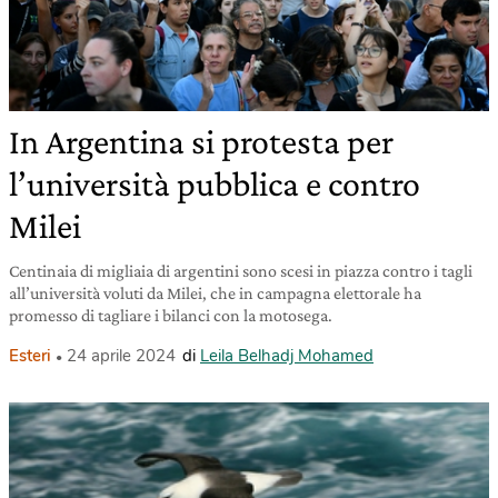
In Argentina si protesta per
l’università pubblica e contro
Milei
Centinaia di migliaia di argentini sono scesi in piazza contro i tagli
all’università voluti da Milei, che in campagna elettorale ha
promesso di tagliare i bilanci con la motosega.
Esteri
24 aprile 2024
di
Leila Belhadj Mohamed