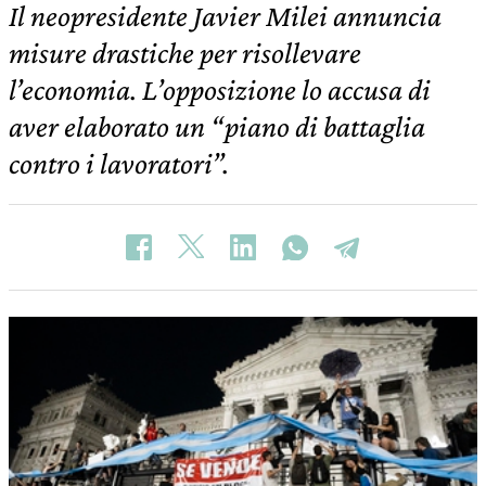
Il neopresidente Javier Milei annuncia
misure drastiche per risollevare
l’economia. L’opposizione lo accusa di
aver elaborato un “piano di battaglia
contro i lavoratori”.