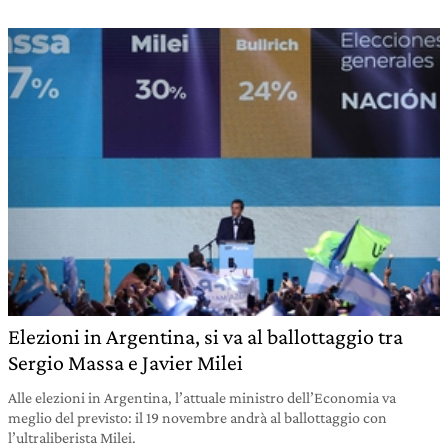
Elezioni in Argentina, si va al ballottaggio tra
Sergio Massa e Javier Milei
Alle elezioni in Argentina, l’attuale ministro dell’Economia va
meglio del previsto: il 19 novembre andrà al ballottaggio con
l’ultraliberista Milei.