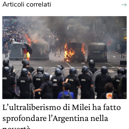
Articoli correlati
L’ultraliberismo di Milei ha fatto
sprofondare l’Argentina nella
povertà