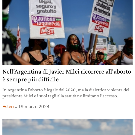
Nell’Argentina di Javier Milei ricorrere all’aborto
è sempre più difficile
In Argentina l’aborto è legale dal 2020, ma la dialettica violenta del
presidente Milei e i suoi tagli alla sanità ne limitano l’accesso.
Esteri
19 marzo 2024