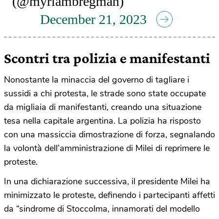
(@myriambregman)
December 21, 2023
Scontri tra polizia e manifestanti
Nonostante la minaccia del governo di tagliare i
sussidi a chi protesta, le strade sono state occupate
da migliaia di manifestanti, creando una situazione
tesa nella capitale argentina. La polizia ha risposto
con una massiccia dimostrazione di forza, segnalando
la volontà dell’amministrazione di Milei di reprimere le
proteste.
In una dichiarazione successiva, il presidente Milei ha
minimizzato le proteste, definendo i partecipanti affetti
da “sindrome di Stoccolma, innamorati del modello