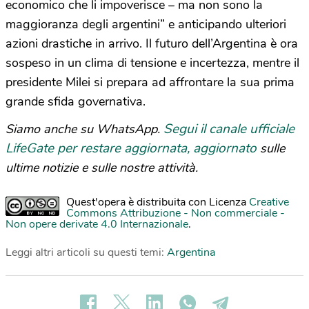
economico che li impoverisce – ma non sono la
maggioranza degli argentini” e anticipando ulteriori
azioni drastiche in arrivo. Il futuro dell’Argentina è ora
sospeso in un clima di tensione e incertezza, mentre il
presidente Milei si prepara ad affrontare la sua prima
grande sfida governativa.
Segui il canale ufficiale
Siamo anche su WhatsApp.
LifeGate per restare aggiornata, aggiornato
sulle
ultime notizie e sulle nostre attività.
Quest'opera è distribuita con Licenza
Creative
Commons Attribuzione - Non commerciale -
Non opere derivate 4.0 Internazionale
.
Leggi altri articoli su questi temi:
Argentina