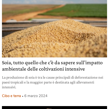
Soia, tutto quello che c’è da sapere sull’impatto
ambientale delle coltivazioni intensive
La produzione di soia è tra le cause principali di deforestazione nei
paesi tropicali e la maggior parte è destinata agli allevamenti
intensivi.
Cibo e terra
6 marzo 2024