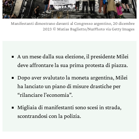
Manifestanti dimostrano davanti al Congresso argentino, 20 dicembre
2023 © Matias Baglietto/NurPhoto via Getty Images
A un mese dalla sua elezione, il presidente Milei
deve affrontare la sua prima protesta di piazza.
Dopo aver svalutato la moneta argentina, Milei
ha lanciato un piano di misure drastiche per
“rilanciare l’economia”.
Migliaia di manifestanti sono scesi in strada,
scontrandosi con la polizia.