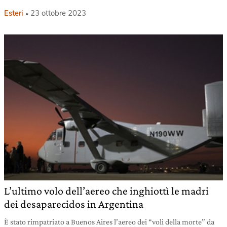
Esteri
23 ottobre 2023
L’ultimo volo dell’aereo che inghiottì le madri
dei desaparecidos in Argentina
È stato rimpatriato a Buenos Aires l’aereo dei “voli della morte” da