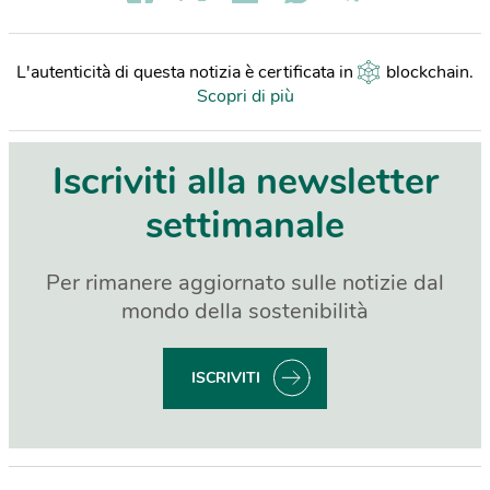
L'autenticità di questa notizia è certificata in
blockchain
.
Scopri di più
Iscriviti alla newsletter
settimanale
Per rimanere aggiornato sulle notizie dal
mondo della sostenibilità
ISCRIVITI