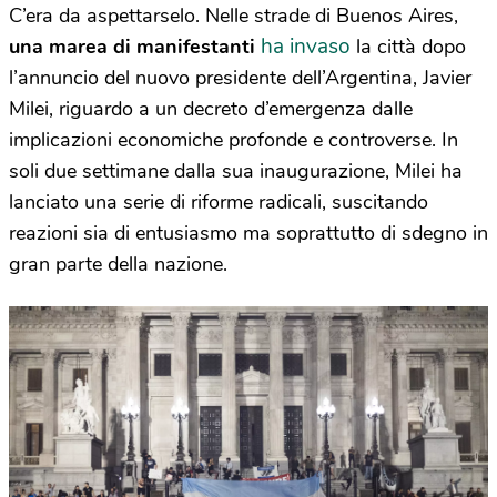
C’era da aspettarselo. Nelle strade di Buenos Aires,
ha invaso
una marea di manifestanti
la città dopo
l’annuncio del nuovo presidente dell’Argentina, Javier
Milei, riguardo a un decreto d’emergenza dalle
implicazioni economiche profonde e controverse. In
soli due settimane dalla sua inaugurazione, Milei ha
lanciato una serie di riforme radicali, suscitando
reazioni sia di entusiasmo ma soprattutto di sdegno in
gran parte della nazione.