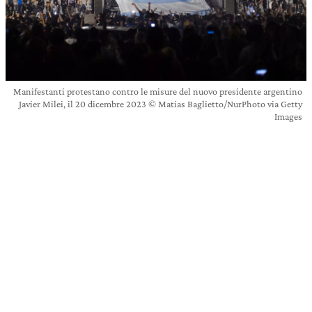
Manifestanti protestano contro le misure del nuovo presidente argentino
Javier Milei, il 20 dicembre 2023 © Matias Baglietto/NurPhoto via Getty
Images