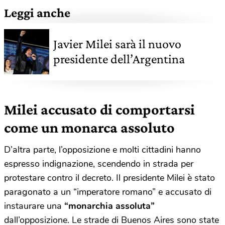
Leggi anche
Javier Milei sarà il nuovo
presidente dell’Argentina
Milei accusato di comportarsi
come un monarca assoluto
D’altra parte, l’opposizione e molti cittadini hanno
espresso indignazione, scendendo in strada per
protestare contro il decreto. Il presidente Milei è stato
paragonato a un “imperatore romano” e accusato di
instaurare una
“monarchia assoluta”
dall’opposizione. Le strade di Buenos Aires sono state