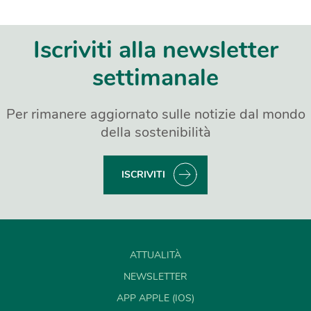
Iscriviti alla newsletter
settimanale
Per rimanere aggiornato sulle notizie dal mondo
della sostenibilità
ISCRIVITI
ATTUALITÀ
NEWSLETTER
APP APPLE (IOS)