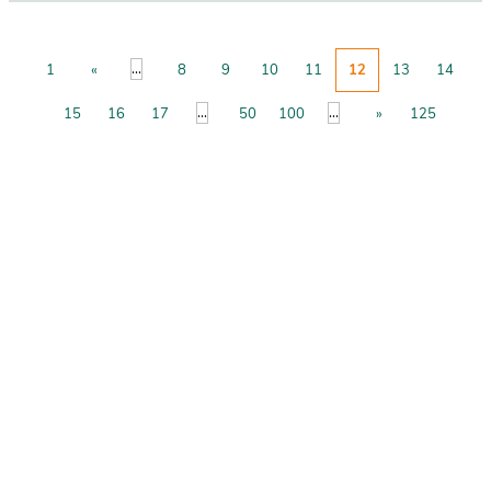
...
1
«
8
9
10
11
12
13
14
...
...
15
16
17
50
100
»
125