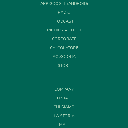
APP GOOGLE (ANDROID)
RADIO
PODCAST
RICHIESTA TITOLI
CORPORATE
CALCOLATORE
AGISCI ORA
STORE
COMPANY
CONTATTI
CHI SIAMO
LA STORIA
MAIL