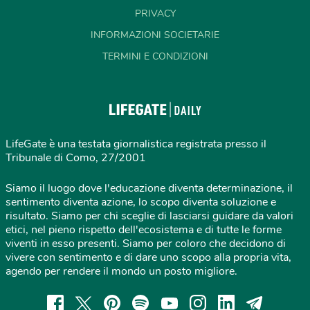
PRIVACY
INFORMAZIONI SOCIETARIE
TERMINI E CONDIZIONI
LifeGate è una testata giornalistica registrata presso il
Tribunale di Como, 27/2001
Siamo il luogo dove l'educazione diventa determinazione, il
sentimento diventa azione, lo scopo diventa soluzione e
risultato. Siamo per chi sceglie di lasciarsi guidare da valori
etici, nel pieno rispetto dell'ecosistema e di tutte le forme
viventi in esso presenti. Siamo per coloro che decidono di
vivere con sentimento e di dare uno scopo alla propria vita,
agendo per rendere il mondo un posto migliore.