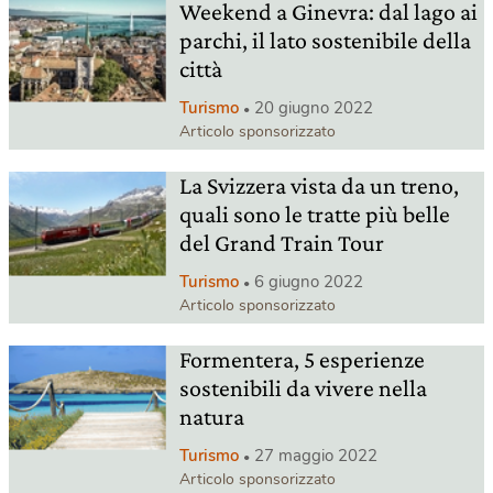
Weekend a Ginevra: dal lago ai
parchi, il lato sostenibile della
città
Turismo
20 giugno 2022
Articolo sponsorizzato
La Svizzera vista da un treno,
quali sono le tratte più belle
del Grand Train Tour
Turismo
6 giugno 2022
Articolo sponsorizzato
Formentera, 5 esperienze
sostenibili da vivere nella
natura
Turismo
27 maggio 2022
Articolo sponsorizzato