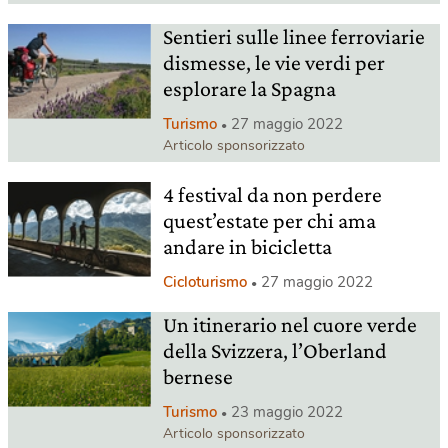
Sentieri sulle linee ferroviarie
dismesse, le vie verdi per
esplorare la Spagna
Turismo
27 maggio 2022
Articolo sponsorizzato
4 festival da non perdere
quest’estate per chi ama
andare in bicicletta
Cicloturismo
27 maggio 2022
Un itinerario nel cuore verde
della Svizzera, l’Oberland
bernese
Turismo
23 maggio 2022
Articolo sponsorizzato