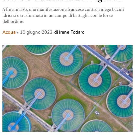
A fine marzo, una manifestazione francese contro i mega bacini
idrici si è trasformata in un campo di battaglia con le forze
dell’ordine.
Acqua
10 giugno 2023
di Irene Fodaro