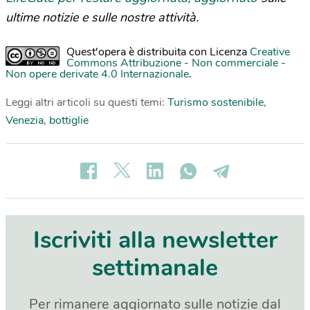
ultime notizie e sulle nostre attività.
Quest'opera è distribuita con Licenza
Creative
Commons Attribuzione - Non commerciale -
Non opere derivate 4.0 Internazionale
.
Leggi altri articoli su questi temi:
Turismo sostenibile
,
Venezia
,
bottiglie
Iscriviti alla newsletter
settimanale
Per rimanere aggiornato sulle notizie dal