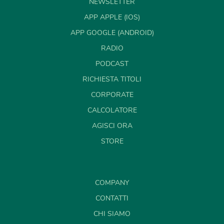
NEWSLETTER
APP APPLE (IOS)
APP GOOGLE (ANDROID)
RADIO
PODCAST
RICHIESTA TITOLI
CORPORATE
CALCOLATORE
AGISCI ORA
STORE
COMPANY
CONTATTI
CHI SIAMO