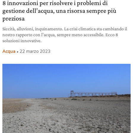
8 innovazioni per risolvere i problemi di
gestione dell’acqua, una risorsa sempre più
preziosa
Siccità, alluvioni, inquinamento. La crisi climatica sta cambiando il
nostro rapporto con l’acqua, sempre meno accessibile. Ecco 8
soluzioni innovative.
Acqua
22 marzo 2023