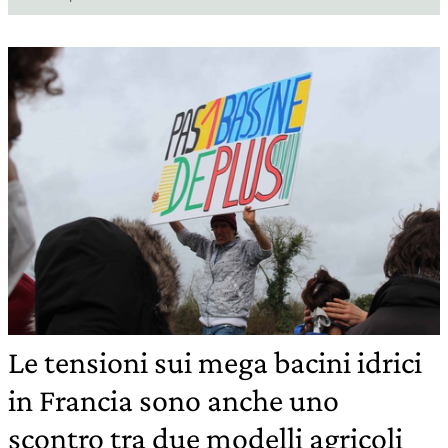
Le tensioni sui mega bacini idrici
in Francia sono anche uno
scontro tra due modelli agricoli