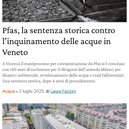
Pfas, la sentenza storica contro
l’inquinamento delle acque in
Veneto
A Vicenza il maxiprocesso per contaminazione da Pfas si è concluso
con 140 anni di reclusione per 11 dirigenti dell’azienda Miteni, per
disastro ambientale, avvelenamento delle acque e reati fallimentari.
Una sentenza storica, dopo 4 anni di procedimento.
Acqua
2 luglio 2025
di
Laura Fazzini