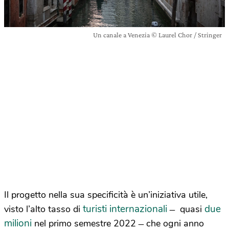
Un canale a Venezia © Laurel Chor / Stringer
Il progetto nella sua specificità è un’iniziativa utile,
turisti internazionali
due
visto l’alto tasso di
̶ quasi
milioni
nel primo semestre 2022 ̶ che ogni anno