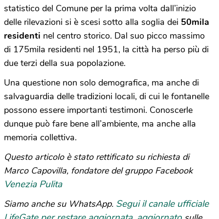
statistico del Comune per la prima volta dall’inizio
delle rilevazioni si è scesi sotto alla soglia dei
50mila
residenti
nel centro storico. Dal suo picco massimo
di 175mila residenti nel 1951, la città ha perso più di
due terzi della sua popolazione.
Una questione non solo demografica, ma anche di
salvaguardia delle tradizioni locali, di cui le fontanelle
possono essere importanti testimoni. Conoscerle
dunque può fare bene all’ambiente, ma anche alla
memoria collettiva.
Questo articolo è stato rettificato su richiesta di
Marco Capovilla, fondatore del gruppo Facebook
Venezia Pulita
Segui il canale ufficiale
Siamo anche su WhatsApp.
LifeGate per restare aggiornata, aggiornato
sulle