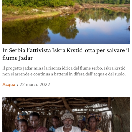
In Serbia l’attivista Iskra Krstić lotta per salvare il
fiume Jadar
Il progetto Jadar mina la risorsa idrica del fiume serbo. Iskra Krstić
non si arrende e continua a battersi in difesa dell’acqua e del suolo.
Acqua
22 marzo 2022