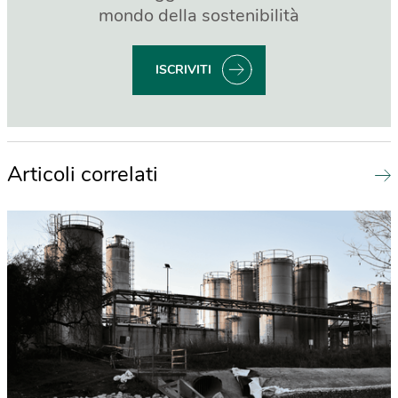
mondo della sostenibilità
ISCRIVITI
Articoli correlati