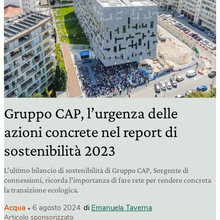
Gruppo CAP, l’urgenza delle
azioni concrete nel report di
sostenibilità 2023
L’ultimo bilancio di sostenibilità di Gruppo CAP, Sorgente di
connessioni, ricorda l’importanza di fare rete per rendere concreta
la transizione ecologica.
Acqua
6 agosto 2024
di
Emanuela Taverna
Articolo sponsorizzato