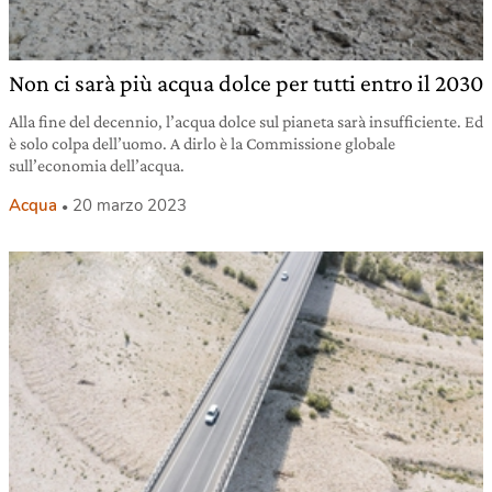
Non ci sarà più acqua dolce per tutti entro il 2030
Alla fine del decennio, l’acqua dolce sul pianeta sarà insufficiente. Ed
è solo colpa dell’uomo. A dirlo è la Commissione globale
sull’economia dell’acqua.
Acqua
20 marzo 2023