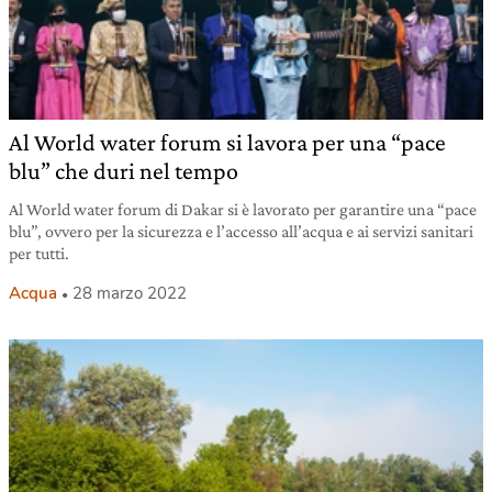
Al World water forum si lavora per una “pace
blu” che duri nel tempo
Al World water forum di Dakar si è lavorato per garantire una “pace
blu”, ovvero per la sicurezza e l’accesso all’acqua e ai servizi sanitari
per tutti.
Acqua
28 marzo 2022