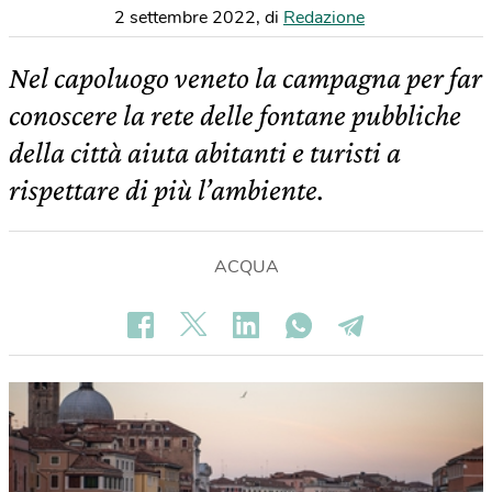
2 settembre 2022
,
di
Redazione
Nel capoluogo veneto la campagna per far
conoscere la rete delle fontane pubbliche
della città aiuta abitanti e turisti a
rispettare di più l’ambiente.
ACQUA