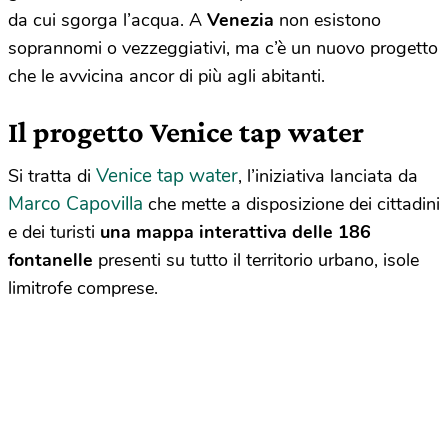
da cui sgorga l’acqua. A
Venezia
non esistono
soprannomi o vezzeggiativi, ma c’è un nuovo progetto
che le avvicina ancor di più agli abitanti.
Il progetto Venice tap water
Venice tap water
Si tratta di
, l’iniziativa lanciata da
Marco Capovilla
che mette a disposizione dei cittadini
e dei turisti
una mappa interattiva delle 186
fontanelle
presenti su tutto il territorio urbano, isole
limitrofe comprese.