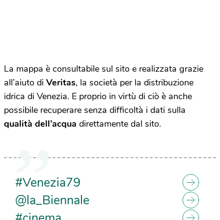
La mappa è consultabile sul sito e realizzata grazie
all’aiuto di
Veritas
, la società per la distribuzione
idrica di Venezia. E proprio in virtù di ciò è anche
possibile recuperare senza difficoltà i dati sulla
qualità dell’acqua
direttamente dal sito.
#Venezia79
@la_Biennale
#cinema