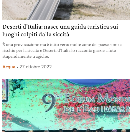
Deserti d’Italia: nasce una guida turistica sui
luoghi colpiti dalla siccità
È una provocazione ma è tutto vero: molte zone del paese sono a
rischio per la siccità e Deserti d’Italia lo racconta grazie a foto
stupendamente tragiche.
Acqua
27 ottobre 2022