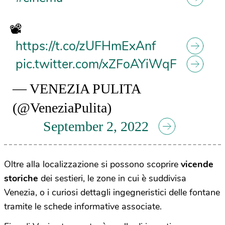
📽
https://t.co/zUFHmExAnf
pic.twitter.com/xZFoAYiWqF
— VENEZIA PULITA
(@VeneziaPulita)
September 2, 2022
Oltre alla localizzazione si possono scoprire
vicende
storiche
dei sestieri, le zone in cui è suddivisa
Venezia, o i curiosi dettagli ingegneristici delle fontane
tramite le schede informative associate.