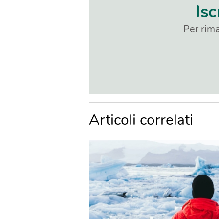
Isc
Per rima
Articoli correlati