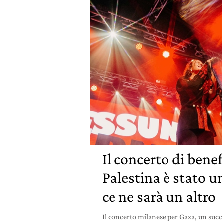
Il concerto di bene
Palestina è stato u
ce ne sarà un altro
Il concerto milanese per Gaza, un succ