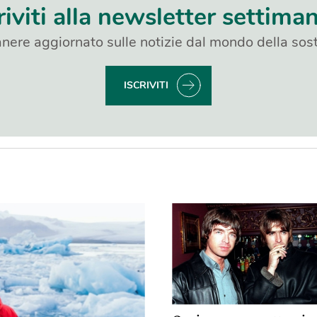
riviti alla newsletter settima
nere aggiornato sulle notizie dal mondo della sost
ISCRIVITI