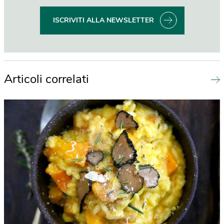
ISCRIVITI ALLA NEWSLETTER
Articoli correlati