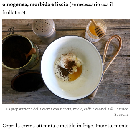
omogenea, morbida e liscia
(se necessario usa il
frullatore).
La preparazione della crema con ricotta, miele, caffè e cannella © Beatrice
Spagoni
Copri la crema ottenuta e mettila in frigo. Intanto, monta