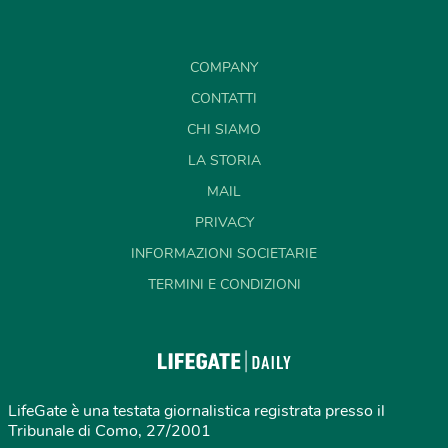
COMPANY
CONTATTI
CHI SIAMO
LA STORIA
MAIL
PRIVACY
INFORMAZIONI SOCIETARIE
TERMINI E CONDIZIONI
LifeGate è una testata giornalistica registrata presso il
Tribunale di Como, 27/2001