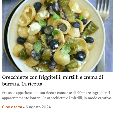
Orecchiette con friggitelli, mirtilli e crema di
burrata. La ricetta
Fresca e appetitosa, questa ricetta consente di abbinare ingredienti
apparentemente lontani, le orecchiette e i mirtilli, in modo creativo.
Cibo e terra
6 agosto 2024