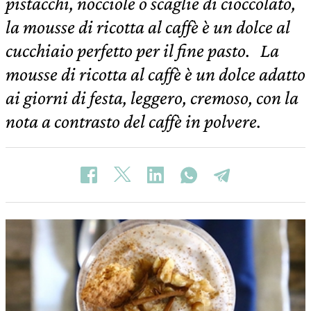
pistacchi, nocciole o scaglie di cioccolato,
la mousse di ricotta al caffè è un dolce al
cucchiaio perfetto per il fine pasto. La
mousse di ricotta al caffè è un dolce adatto
ai giorni di festa, leggero, cremoso, con la
nota a contrasto del caffè in polvere.