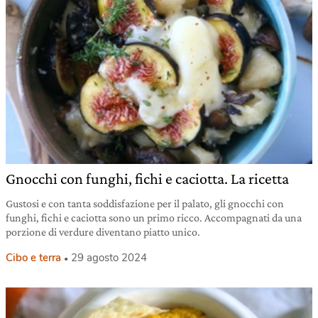
Gnocchi con funghi, fichi e caciotta. La ricetta
Gustosi e con tanta soddisfazione per il palato, gli gnocchi con
funghi, fichi e caciotta sono un primo ricco. Accompagnati da una
porzione di verdure diventano piatto unico.
Cibo e terra
29 agosto 2024