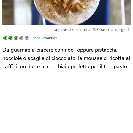
Mousse di ricotta al caffè © Beatrice Spagoni
Da guarnire a piacere con noci, oppure pistacchi,
nocciole o scaglie di cioccolato, la mousse di ricotta al
caffè è un dolce al cucchiaio perfetto per il fine pasto.