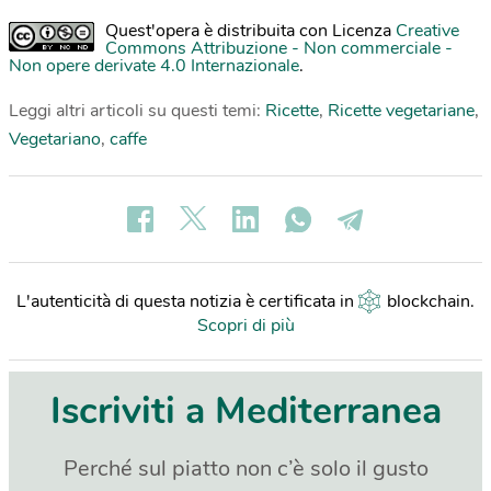
Quest'opera è distribuita con Licenza
Creative
Commons Attribuzione - Non commerciale -
Non opere derivate 4.0 Internazionale
.
Leggi altri articoli su questi temi:
Ricette
,
Ricette vegetariane
,
Vegetariano
,
caffe
L'autenticità di questa notizia è certificata in
blockchain
.
Scopri di più
Iscriviti a Mediterranea
Perché sul piatto non c’è solo il gusto