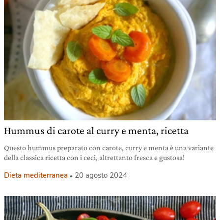
Hummus di carote al curry e menta, ricetta
Questo hummus preparato con carote, curry e menta è una variante
della classica ricetta con i ceci, altrettanto fresca e gustosa!
Dieta mediterranea
20 agosto 2024