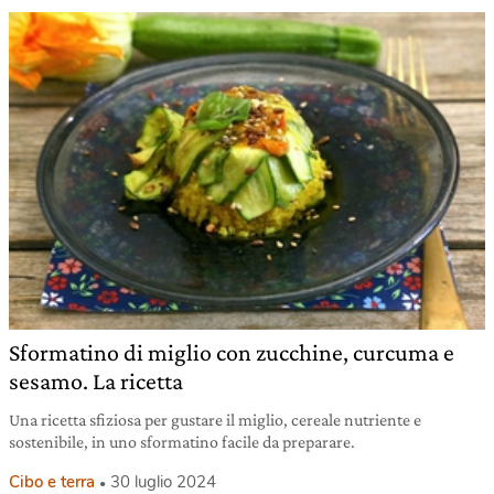
Sformatino di miglio con zucchine, curcuma e
sesamo. La ricetta
Una ricetta sfiziosa per gustare il miglio, cereale nutriente e
sostenibile, in uno sformatino facile da preparare.
Cibo e terra
30 luglio 2024