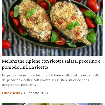
Melanzane ripiene con ricotta salata, pecorino e
pomodorini. La ricetta
Un piatto sostanzioso che unisce la bontà della melanzana a quella
del pecorino e della ricotta salata. Da gustare sia caldo che a
temperatura ambiente.
Cibo e terra
13 agosto 2024