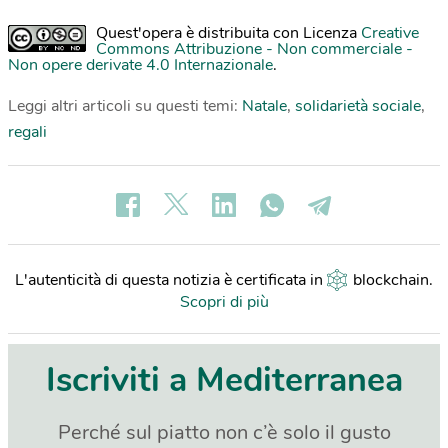
Quest'opera è distribuita con Licenza
Creative
Commons Attribuzione - Non commerciale -
Non opere derivate 4.0 Internazionale
.
Leggi altri articoli su questi temi:
Natale
,
solidarietà sociale
,
regali
L'autenticità di questa notizia è certificata in
blockchain
.
Scopri di più
Iscriviti a Mediterranea
Perché sul piatto non c’è solo il gusto