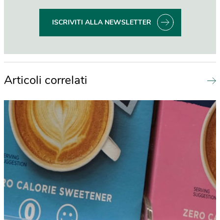
ISCRIVITI ALLA NEWSLETTER
Articoli correlati