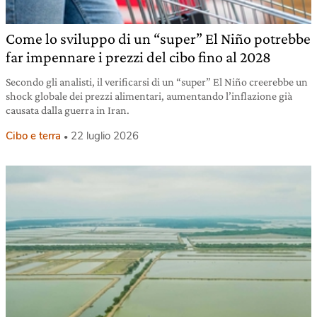
Come lo sviluppo di un “super” El Niño potrebbe
far impennare i prezzi del cibo fino al 2028
Secondo gli analisti, il verificarsi di un “super” El Niño creerebbe un
shock globale dei prezzi alimentari, aumentando l’inflazione già
causata dalla guerra in Iran.
Cibo e terra
22 luglio 2026