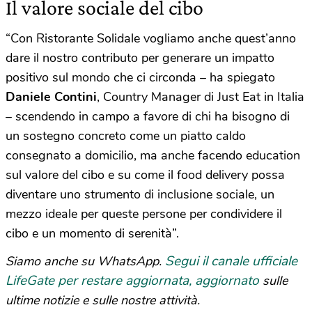
Il valore sociale del cibo
“Con Ristorante Solidale vogliamo anche quest’anno
dare il nostro contributo per generare un impatto
positivo sul mondo che ci circonda – ha spiegato
Daniele Contini
, Country Manager di Just Eat in Italia
– scendendo in campo a favore di chi ha bisogno di
un sostegno concreto come un piatto caldo
consegnato a domicilio, ma anche facendo education
sul valore del cibo e su come il food delivery possa
diventare uno strumento di inclusione sociale, un
mezzo ideale per queste persone per condividere il
cibo e un momento di serenità”.
Segui il canale ufficiale
Siamo anche su WhatsApp.
LifeGate per restare aggiornata, aggiornato
sulle
ultime notizie e sulle nostre attività.