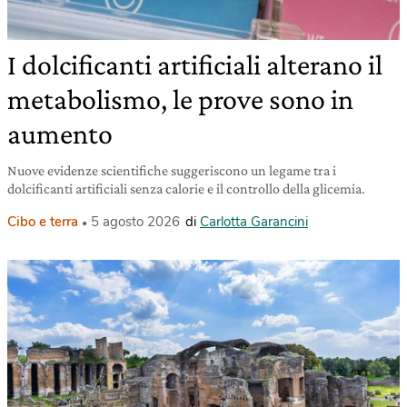
I dolcificanti artificiali alterano il
metabolismo, le prove sono in
aumento
Nuove evidenze scientifiche suggeriscono un legame tra i
dolcificanti artificiali senza calorie e il controllo della glicemia.
Cibo e terra
5 agosto 2026
di
Carlotta Garancini