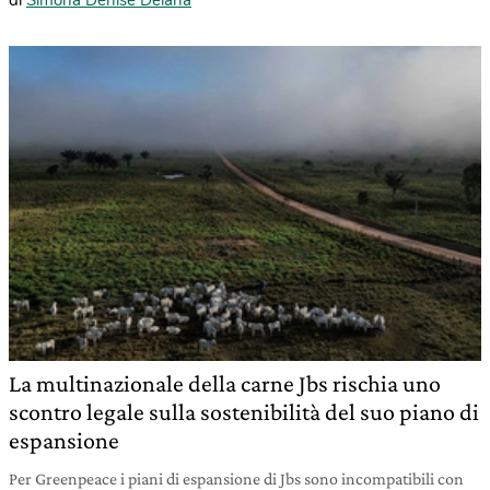
La multinazionale della carne Jbs rischia uno
scontro legale sulla sostenibilità del suo piano di
espansione
Per Greenpeace i piani di espansione di Jbs sono incompatibili con