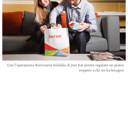
Con l’operazione Ristorante Solidale di Just Eat potete regalare un piatto
sospeso a chi ne ha bisogno