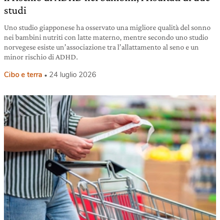
studi
Uno studio giapponese ha osservato una migliore qualità del sonno
nei bambini nutriti con latte materno, mentre secondo uno studio
norvegese esiste un’associazione tra l’allattamento al seno e un
minor rischio di ADHD.
Cibo e terra
24 luglio 2026