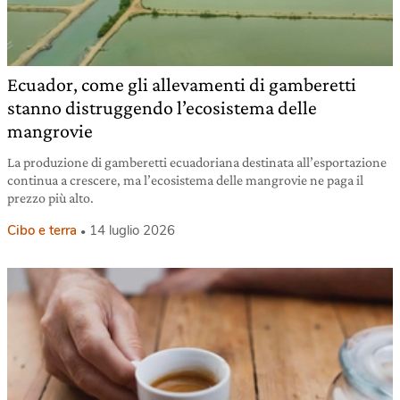
Ecuador, come gli allevamenti di gamberetti
stanno distruggendo l’ecosistema delle
mangrovie
La produzione di gamberetti ecuadoriana destinata all’esportazione
continua a crescere, ma l’ecosistema delle mangrovie ne paga il
prezzo più alto.
Cibo e terra
14 luglio 2026