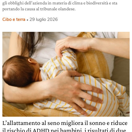
gli obblighi dell’azienda in materia di clima e biodiversità e sta
portando la causa al tribunale olandese.
Cibo e terra
29 luglio 2026
L’allattamento al seno migliora il sonno e riduce
il rischio di ADHD nei bambini, i risultati di due