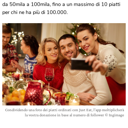
da 50mila a 100mila, fino a un massimo di 10 piatti
per chi ne ha più di 100.000.
Condividendo una foto dei piatti ordinati con Just Eat, l’app moltiplicherà
la vostra donazione in base al numero di follower © Ingimage