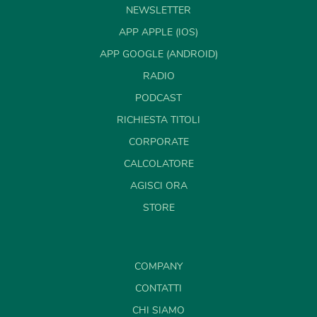
NEWSLETTER
APP APPLE (IOS)
APP GOOGLE (ANDROID)
RADIO
PODCAST
RICHIESTA TITOLI
CORPORATE
CALCOLATORE
AGISCI ORA
STORE
COMPANY
CONTATTI
CHI SIAMO