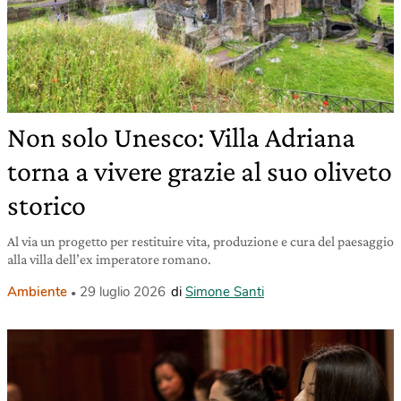
Non solo Unesco: Villa Adriana
torna a vivere grazie al suo oliveto
storico
Al via un progetto per restituire vita, produzione e cura del paesaggio
alla villa dell’ex imperatore romano.
Ambiente
29 luglio 2026
di
Simone Santi