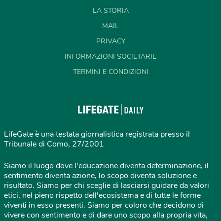
LA STORIA
MAIL
PRIVACY
INFORMAZIONI SOCIETARIE
TERMINI E CONDIZIONI
LifeGate è una testata giornalistica registrata presso il
Tribunale di Como, 27/2001
Siamo il luogo dove l'educazione diventa determinazione, il
sentimento diventa azione, lo scopo diventa soluzione e
risultato. Siamo per chi sceglie di lasciarsi guidare da valori
etici, nel pieno rispetto dell'ecosistema e di tutte le forme
viventi in esso presenti. Siamo per coloro che decidono di
vivere con sentimento e di dare uno scopo alla propria vita,