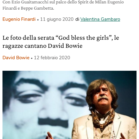
Con Ezio Guaitamacchi sul palco dello Spirit de Milan Eugenio
Finardi e Beppe Gambetta.
Eugenio Finardi
11 giugno 2020
di
Valentina Gambaro
Le foto della serata “God bless the girls”, le
ragazze cantano David Bowie
David Bowie
12 febbraio 2020