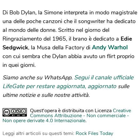
Di Bob Dylan, la Simone interpreta in modo magistrale
una delle poche canzoni che il songwriter ha dedicato
al mondo delle donne.
Scritto nel giorno del
Ringraziamento del 1965, il brano è dedicato a
Edie
Andy Warhol
Sedgwick
, la Musa della Factory di
con cui sembra che Dylan abbia avuto un flirt proprio
in quei giorni.
Segui il canale ufficiale
Siamo anche su WhatsApp.
LifeGate per restare aggiornata, aggiornato
sulle
ultime notizie e sulle nostre attività.
Quest'opera è distribuita con Licenza
Creative
Commons Attribuzione - Non commerciale -
Non opere derivate 4.0 Internazionale
.
Leggi altri articoli su questi temi:
Rock Files Today