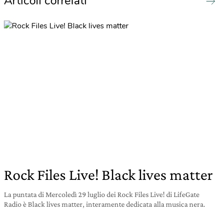
Articoli correlati
Rock Files Live! Black lives matter
La puntata di Mercoledì 29 luglio dei Rock Files Live! di LifeGate
Radio è Black lives matter, interamente dedicata alla musica nera.