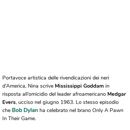
Portavoce artistica delle rivendicazioni dei neri
d’America, Nina scrive
Mississippi Goddam
in
risposta all’omicidio del leader afroamericano
Medgar
Evers
, ucciso nel giugno 1963. Lo stesso episodio
Bob Dylan
che
ha celebrato nel brano Only A Pawn
In Their Game.