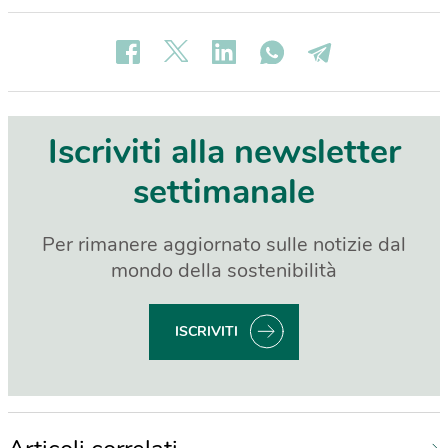
Iscriviti alla newsletter
settimanale
Per rimanere aggiornato sulle notizie dal
mondo della sostenibilità
ISCRIVITI