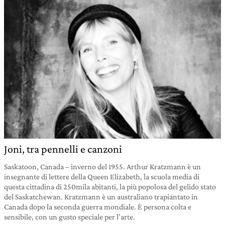
Joni, tra pennelli e canzoni
Saskatoon, Canada – inverno del 1955. Arthur Kratzmann è un
insegnante di lettere della Queen Elizabeth, la scuola media di
questa cittadina di 250mila abitanti, la più popolosa del gelido stato
del Saskatchewan. Kratzmann è un australiano trapiantato in
Canada dopo la seconda guerra mondiale. È persona colta e
sensibile, con un gusto speciale per l’arte.