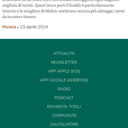
migliaia di turisti. Quest’anno però il freddo è particolarmente
intenso e le scogliere di Moher sembrano ancora più selvagge, tanto
da incutere timore.
Musica
23 aprile 2014
ATTUALITÀ
NEWSLETTER
APP APPLE (IOS)
APP GOOGLE (ANDROID)
RADIO
PODCAST
RICHIESTA TITOLI
CORPORATE
CALCOLATORE