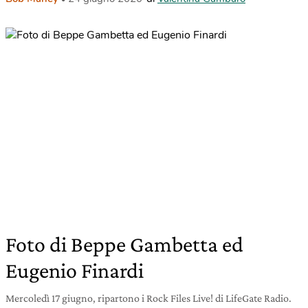
Foto di Beppe Gambetta ed
Eugenio Finardi
Mercoledì 17 giugno, ripartono i Rock Files Live! di LifeGate Radio.