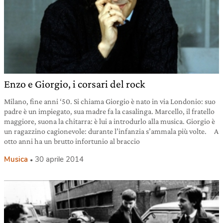
Enzo e Giorgio, i corsari del rock
Milano, fine anni ‘50. Si chiama Giorgio è nato in via Londonio: suo
padre è un impiegato, sua madre fa la casalinga. Marcello, il fratello
maggiore, suona la chitarra: è lui a introdurlo alla musica. Giorgio è
un ragazzino cagionevole: durante l’infanzia s’ammala più volte. A
otto anni ha un brutto infortunio al braccio
Musica
30 aprile 2014