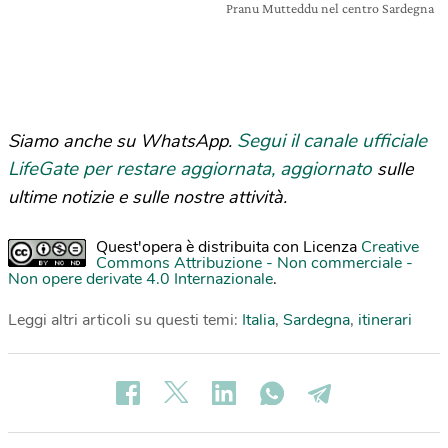
Pranu Mutteddu nel centro Sardegna
Segui il canale ufficiale
Siamo anche su WhatsApp.
LifeGate per restare aggiornata, aggiornato
sulle
ultime notizie e sulle nostre attività.
Quest'opera è distribuita con Licenza
Creative
Commons Attribuzione - Non commerciale -
Non opere derivate 4.0 Internazionale
.
Leggi altri articoli su questi temi:
Italia
,
Sardegna
,
itinerari