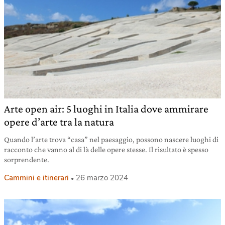
Arte open air: 5 luoghi in Italia dove ammirare
opere d’arte tra la natura
Quando l’arte trova “casa” nel paesaggio, possono nascere luoghi di
racconto che vanno al di là delle opere stesse. Il risultato è spesso
sorprendente.
Cammini e itinerari
26 marzo 2024