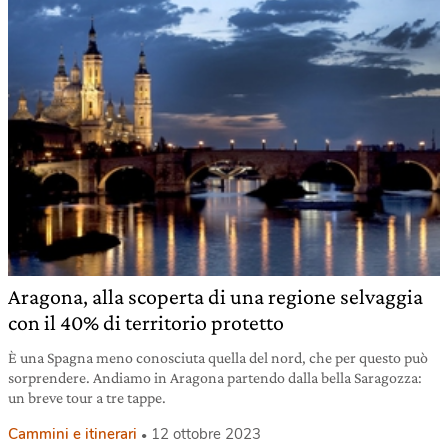
Aragona, alla scoperta di una regione selvaggia
con il 40% di territorio protetto
È una Spagna meno conosciuta quella del nord, che per questo può
sorprendere. Andiamo in Aragona partendo dalla bella Saragozza:
un breve tour a tre tappe.
Cammini e itinerari
12 ottobre 2023