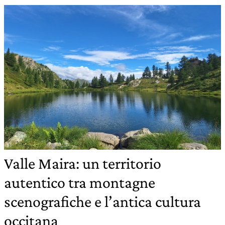
Valle Maira: un territorio
autentico tra montagne
scenografiche e l’antica cultura
occitana