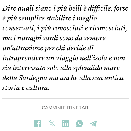
Dire quali siano i più belli è difficile, forse
è più semplice stabilire i meglio
conservati, i più conosciuti e riconosciuti,
ma i nuraghi sardi sono da sempre
un’attrazione per chi decide di
intraprendere un viaggio nell’isola e non
sia interessato solo allo splendido mare
della Sardegna ma anche alla sua antica
storia e cultura.
CAMMINI E ITINERARI