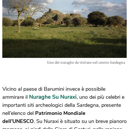
Uno dei nuraghe da visitare nel centro Sardegna
Vicino al paese di Barumini
invece è possibile
Nuraghe Su Nuraxi
ammirare il
, uno dei più celebri e
importanti siti archeologici della Sardegna, presente
nell’elenco del
Patrimonio Mondiale
dell’UNESCO
. Su Nuraxi è situato su un breve pianoro