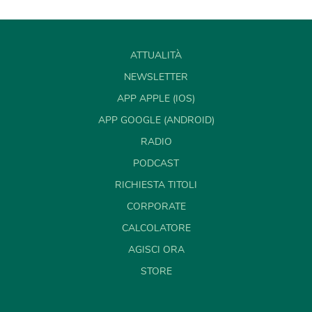
ATTUALITÀ
NEWSLETTER
APP APPLE (IOS)
APP GOOGLE (ANDROID)
RADIO
PODCAST
RICHIESTA TITOLI
CORPORATE
CALCOLATORE
AGISCI ORA
STORE