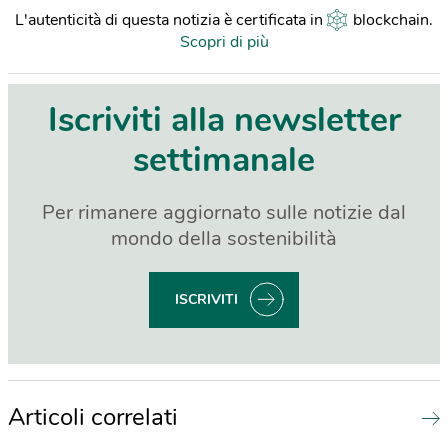
L'autenticità di questa notizia è certificata in
blockchain
.
Scopri di più
Iscriviti alla newsletter
settimanale
Per rimanere aggiornato sulle notizie dal
mondo della sostenibilità
ISCRIVITI
Articoli correlati