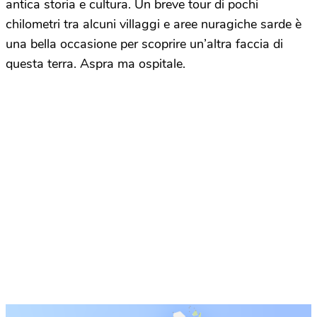
antica storia e cultura. Un breve tour di pochi
chilometri tra alcuni villaggi e aree nuragiche sarde è
una bella occasione per scoprire un’altra faccia di
questa terra. Aspra ma ospitale.