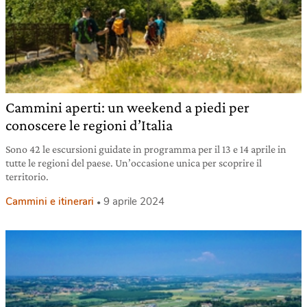
Cammini aperti: un weekend a piedi per
conoscere le regioni d’Italia
Sono 42 le escursioni guidate in programma per il 13 e 14 aprile in
tutte le regioni del paese. Un’occasione unica per scoprire il
territorio.
Cammini e itinerari
9 aprile 2024