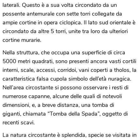
laterali. Questo è a sua volta circondato da un
possente antemurale con sette torri collegate da
ampie cortine in opera ciclopica. Il lato sud orientale è
circondato da altre 5 torri, unite tra loro da ulteriori
cortine murarie.
Nella struttura, che occupa una superficie di circa
5000 metri quadrati, sono presenti ancora vasti cortili
interni, scale, accessi, corridoi, vani coperti a tholos, la
caratteristica falsa cupola simbolo dell’età nuragica.
Nell’area circostante si possono osservare i resti di
numerose capanne, alcune delle quali di notevoli
dimensioni, e, a breve distanza, una tomba di
giganti, chiamata “Tomba della Spada”, oggetto di
recenti scavi.
La natura circostante è splendida, specie se visitata in