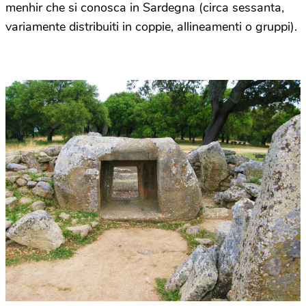
menhir che si conosca in Sardegna (circa sessanta,
variamente distribuiti in coppie, allineamenti o gruppi).