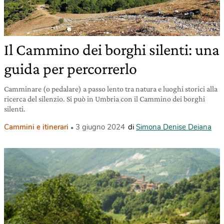
Il Cammino dei borghi silenti: una
guida per percorrerlo
Camminare (o pedalare) a passo lento tra natura e luoghi storici alla
ricerca del silenzio. Si può in Umbria con il Cammino dei borghi
silenti.
Cammini e itinerari
3 giugno 2024
di
Simona Denise Deiana