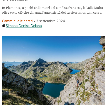
In Piemonte, a pochi chilometri dal confine francese, la Valle Maira
offre tutto ciò che chi ama l’autenticità dei territori montani cerca.
Cammini e itinerari
3 settembre 2024
di
Simona Denise Deiana