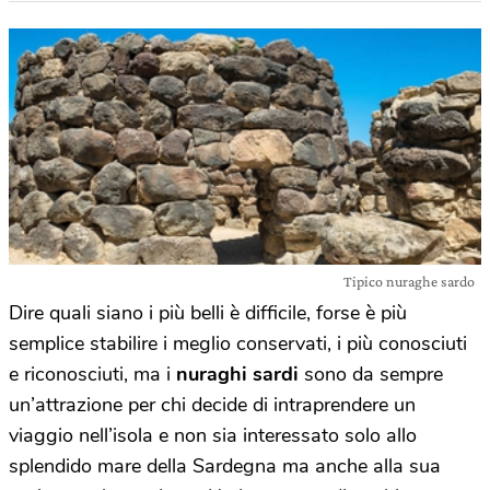
Tipico nuraghe sardo
Dire quali siano i più belli è difficile, forse è più
semplice stabilire i meglio conservati, i più conosciuti
e riconosciuti, ma i
nuraghi sardi
sono da sempre
un’attrazione per chi decide di intraprendere un
viaggio nell’isola e non sia interessato solo allo
splendido mare della Sardegna ma anche alla sua