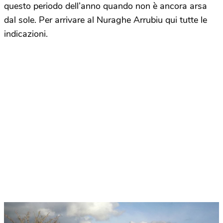
questo periodo dell’anno quando non è ancora arsa
dal sole. Per arrivare al Nuraghe Arrubiu qui tutte le
indicazioni.