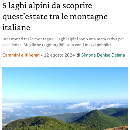
5 laghi alpini da scoprire
quest’estate tra le montagne
italiane
Incastonati tra le montagne, i laghi alpini sono una meta estiva per
eccellenza. Meglio se raggiungibili solo con i mezzi pubblici.
Cammini e itinerari
12 agosto 2024
di
Simona Denise Deiana