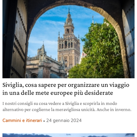
Siviglia, cosa sapere per organizzare un viaggio
in una delle mete europee più desiderate
I nostri consigli su cosa vedere a Siviglia e scoprirla in modo
alternativo per coglierne la meravigliosa unicità. Anche in inverno.
Cammini e itinerari
24 gennaio 2024