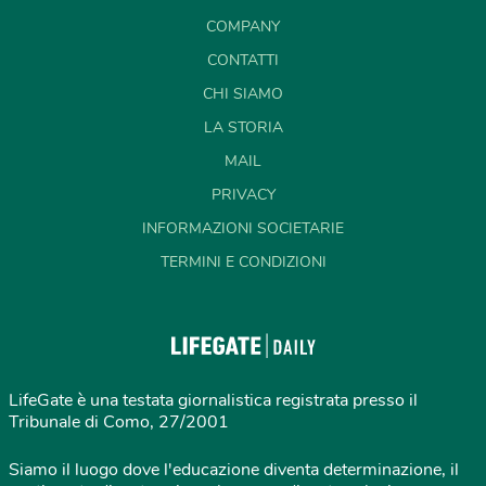
COMPANY
CONTATTI
CHI SIAMO
LA STORIA
MAIL
PRIVACY
INFORMAZIONI SOCIETARIE
TERMINI E CONDIZIONI
LifeGate è una testata giornalistica registrata presso il
Tribunale di Como, 27/2001
Siamo il luogo dove l'educazione diventa determinazione, il