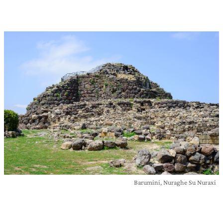
Barumini, Nuraghe Su Nuraxi