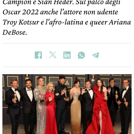
Campion e Sian Heder. Sul palco degli
Oscar 2022 anche l’attore non udente
Troy Kotsur e l’afro-latina e queer Ariana
DeBose.