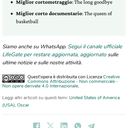
Miglior cortometraggio
: The long goodbye
Miglior corto documentario
: The queen of
basketball
Segui il canale ufficiale
Siamo anche su WhatsApp.
LifeGate per restare aggiornata, aggiornato
sulle
ultime notizie e sulle nostre attività.
Quest'opera è distribuita con Licenza
Creative
Commons Attribuzione - Non commerciale -
Non opere derivate 4.0 Internazionale
.
Leggi altri articoli su questi temi:
United States of America
(USA)
,
Oscar