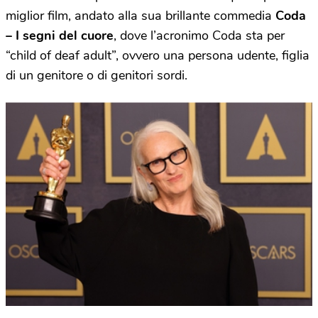
miglior film, andato alla sua brillante commedia
Coda
– I segni del cuore
, dove l’acronimo Coda sta per
“child of deaf adult”, ovvero una persona udente, figlia
di un genitore o di genitori sordi.