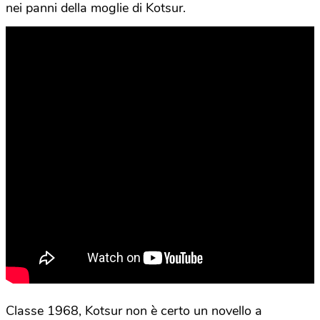
nei panni della moglie di Kotsur.
Classe 1968, Kotsur non è certo un novello a