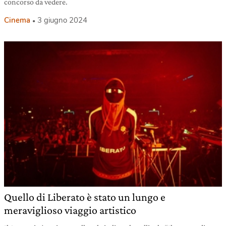
concorso da vedere.
Cinema
3 giugno 2024
Quello di Liberato è stato un lungo e
meraviglioso viaggio artistico