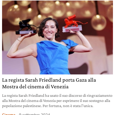
La regista Sarah Friedland porta Gaza alla
Mostra del cinema di Venezia
La regista Sarah Friedland ha usato il suo discorso di ringraziamento
alla Mostra del cinema di Venezia per esprimere il suo sostegno alla
popolazione palestinese. Per fortuna, non è stata l’unica.