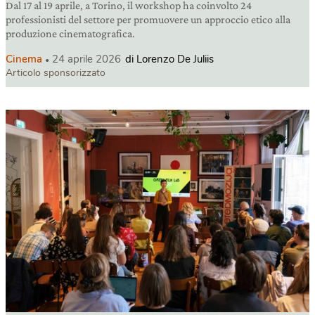
Dal 17 al 19 aprile, a Torino, il workshop ha coinvolto 24
professionisti del settore per promuovere un approccio etico alla
produzione cinematografica.
Cinema
24 aprile 2026
di Lorenzo De Juliis
Articolo sponsorizzato