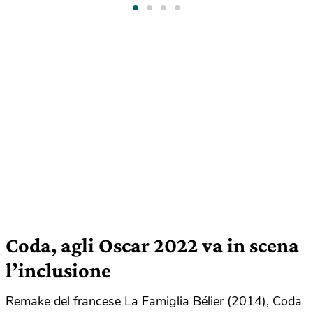
Coda, agli Oscar 2022 va in scena
l’inclusione
Remake del francese La Famiglia Bélier (2014), Coda