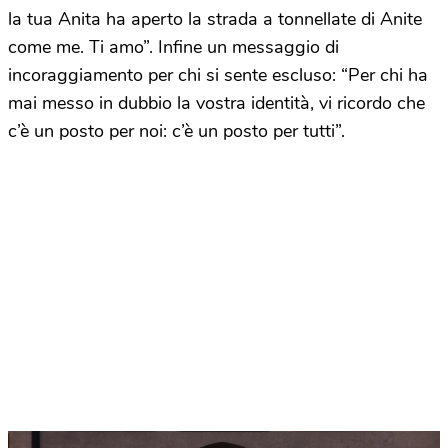
la tua Anita ha aperto la strada a tonnellate di Anite
come me. Ti amo”. Infine un messaggio di
incoraggiamento per chi si sente escluso: “Per chi ha
mai messo in dubbio la vostra identità, vi ricordo che
c’è un posto per noi: c’è un posto per tutti”.