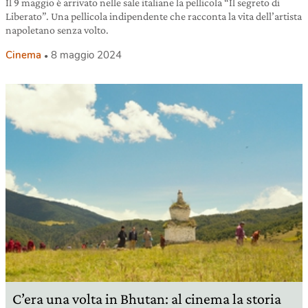
Il 9 maggio è arrivato nelle sale italiane la pellicola “Il segreto di
Liberato”. Una pellicola indipendente che racconta la vita dell’artista
napoletano senza volto.
Cinema
8 maggio 2024
C’era una volta in Bhutan: al cinema la storia