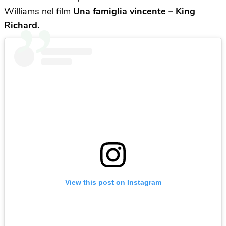
Williams nel film
Una famiglia vincente – King
Richard.
View this post on Instagram