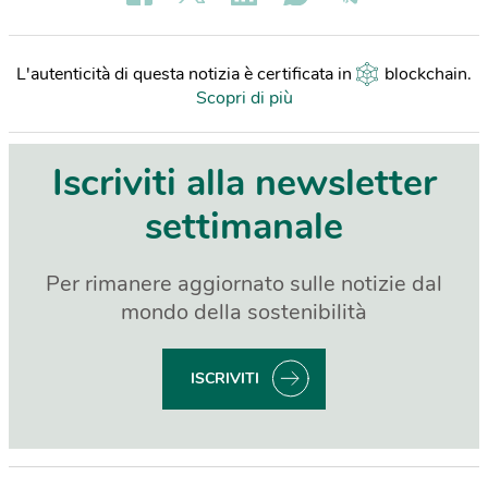
L'autenticità di questa notizia è certificata in
blockchain
.
Scopri di più
Iscriviti alla newsletter
settimanale
Per rimanere aggiornato sulle notizie dal
mondo della sostenibilità
ISCRIVITI