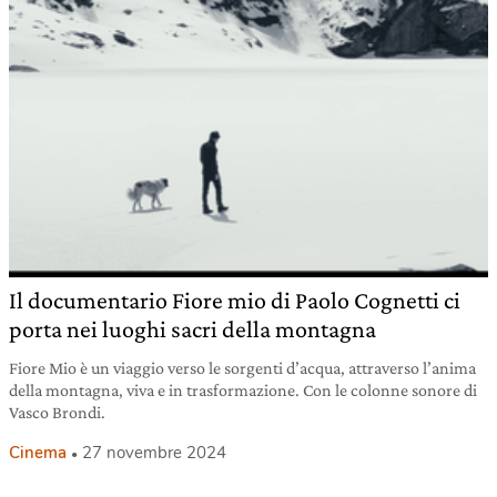
Il documentario Fiore mio di Paolo Cognetti ci
porta nei luoghi sacri della montagna
Fiore Mio è un viaggio verso le sorgenti d’acqua, attraverso l’anima
della montagna, viva e in trasformazione. Con le colonne sonore di
Vasco Brondi.
Cinema
27 novembre 2024