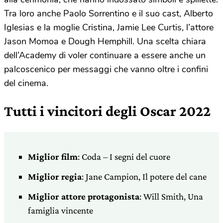
Tra loro anche Paolo Sorrentino e il suo cast, Alberto
Iglesias e la moglie Cristina, Jamie Lee Curtis, l’attore
Jason Momoa e Dough Hemphill. Una scelta chiara
dell’Academy di voler continuare a essere anche un
palcoscenico per messaggi che vanno oltre i confini
del cinema.
Tutti i vincitori degli Oscar 2022
Miglior film
: Coda – I segni del cuore
Miglior regia
: Jane Campion, Il potere del cane
Miglior attore protagonista
: Will Smith, Una
famiglia vincente