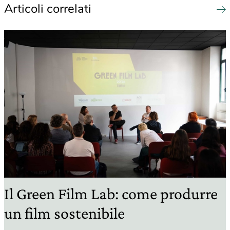
Articoli correlati
Il Green Film Lab: come produrre
un film sostenibile