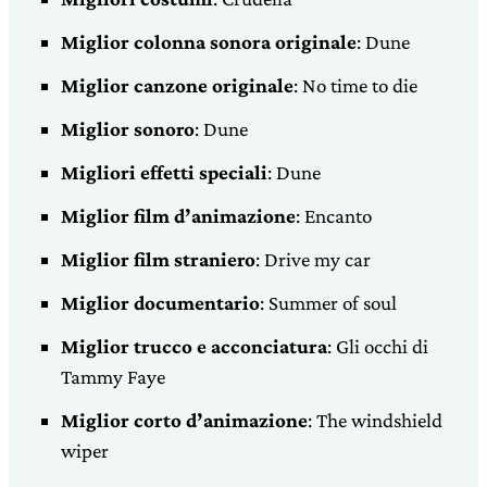
Miglior colonna sonora originale
: Dune
Miglior canzone originale
: No time to die
Miglior sonoro
: Dune
Migliori effetti speciali
: Dune
Miglior film d’animazione
: Encanto
Miglior film straniero
: Drive my car
Miglior documentario
: Summer of soul
Miglior trucco e acconciatura
: Gli occhi di
Tammy Faye
Miglior corto d’animazione
: The windshield
wiper