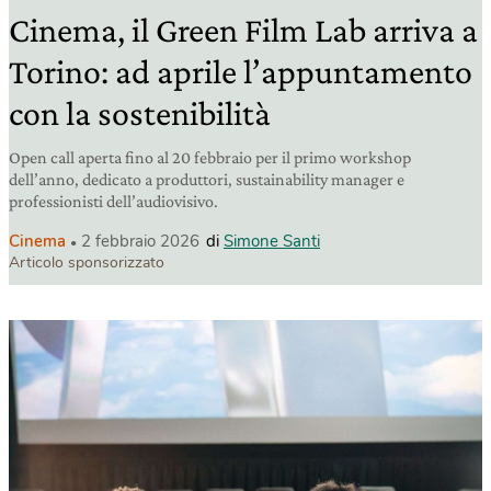
Cinema, il Green Film Lab arriva a
Torino: ad aprile l’appuntamento
con la sostenibilità
Open call aperta fino al 20 febbraio per il primo workshop
dell’anno, dedicato a produttori, sustainability manager e
professionisti dell’audiovisivo.
Cinema
2 febbraio 2026
di
Simone Santi
Articolo sponsorizzato