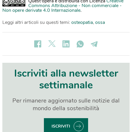
Quest'opera è distribuita con Licenza
Creative
Commons Attribuzione - Non commerciale -
Non opere derivate 4.0 Internazionale
.
Leggi altri articoli su questi temi:
osteopatia
,
ossa
Iscriviti alla newsletter
settimanale
Per rimanere aggiornato sulle notizie dal
mondo della sostenibilità
ISCRIVITI