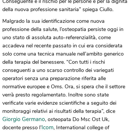
Conseguente è il rischio per le persone e per la dignità
della nuova professione sanitaria” spiega Ciullo.
Malgrado la sua identificazione come nuova
professione della salute, l’osteopatia persiste oggi in
uno stato di assoluta auto-referenzialità, come
accadeva nel recente passato in cui era considerata
solo come una tecnica manuale nell’ambito generico
della terapia del benessere. “Con tutti i rischi
conseguenti a uno scarso controllo dei variegati
operatori senza una preparazione riferita alle
normative europee e Oms. Ora, si spera che il settore
verrà presto regolamentato. Inoltre sono state
verificate varie evidenze scientifiche a seguito dei
monitoraggi relativi ai risultati della terapia”, dice
Giorgio Germano
, osteopata Do Msc Ost Uk,
Icom
docente presso l’
, International college of