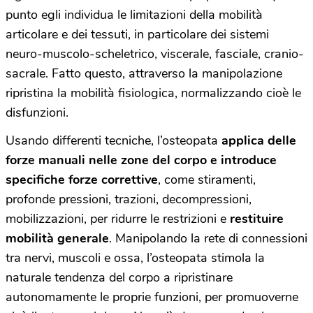
punto egli individua le limitazioni della mobilità
articolare e dei tessuti, in particolare dei sistemi
neuro-muscolo-scheletrico, viscerale, fasciale, cranio-
sacrale. Fatto questo, attraverso la manipolazione
ripristina la mobilità fisiologica, normalizzando cioè le
disfunzioni.
Usando differenti tecniche, l’osteopata
applica delle
forze manuali nelle zone del corpo e introduce
specifiche forze correttive
, come stiramenti,
profonde pressioni, trazioni, decompressioni,
mobilizzazioni, per ridurre le restrizioni e
restituire
mobilità generale
. Manipolando la rete di connessioni
tra nervi, muscoli e ossa, l’osteopata stimola la
naturale tendenza del corpo a ripristinare
autonomamente le proprie funzioni, per promuoverne