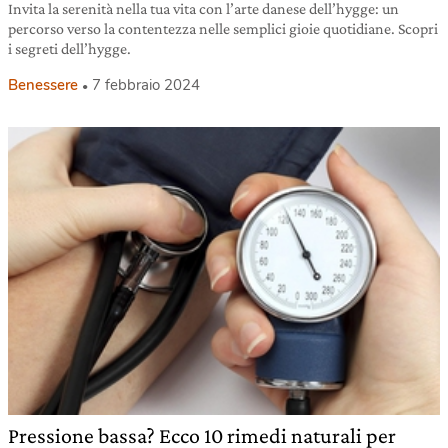
Invita la serenità nella tua vita con l’arte danese dell’hygge: un
percorso verso la contentezza nelle semplici gioie quotidiane. Scopri
i segreti dell’hygge.
Benessere
7 febbraio 2024
Pressione bassa? Ecco 10 rimedi naturali per