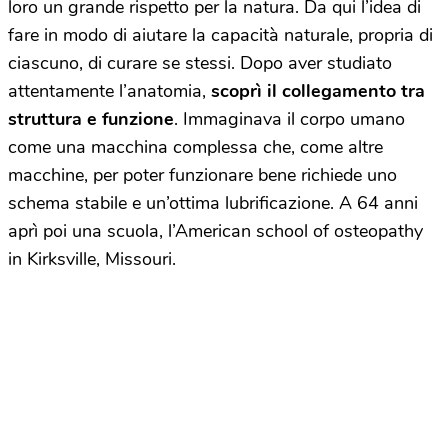
loro un grande rispetto per la natura. Da qui l’idea di
fare in modo di aiutare la capacità naturale, propria di
ciascuno, di curare se stessi. Dopo aver studiato
attentamente l’anatomia,
scoprì il collegamento tra
struttura e funzione
. Immaginava il corpo umano
come una macchina complessa che, come altre
macchine, per poter funzionare bene richiede uno
schema stabile e un’ottima lubrificazione. A 64 anni
aprì poi una scuola, l’American school of osteopathy
in Kirksville, Missouri.