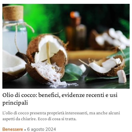
Olio di cocco: benefici, evidenze recenti e usi
principali
L’olio di cocco presenta proprietà interessanti, ma anche alcuni
aspetti da chiarire. Ecco di cosa si tratta.
Benessere
6 agosto 2024