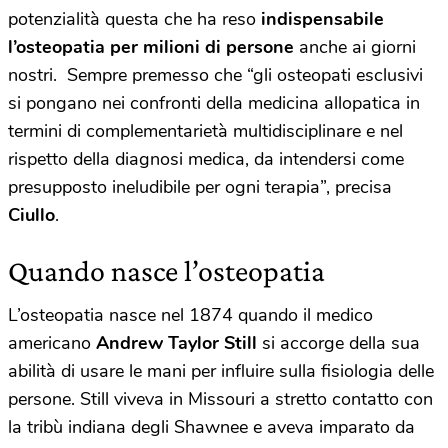
potenzialità questa che ha reso
indispensabile
l’osteopatia per milioni di persone
anche ai giorni
nostri. Sempre premesso che “gli osteopati esclusivi
si pongano nei confronti della medicina allopatica in
termini di complementarietà multidisciplinare e nel
rispetto della diagnosi medica, da intendersi come
presupposto ineludibile per ogni terapia”, precisa
Ciullo
.
Quando nasce l’osteopatia
L’osteopatia nasce nel 1874 quando il medico
americano
Andrew Taylor Still
si accorge della sua
abilità di usare le mani per influire sulla fisiologia delle
persone. Still viveva in Missouri a stretto contatto con
la tribù indiana degli Shawnee e aveva imparato da