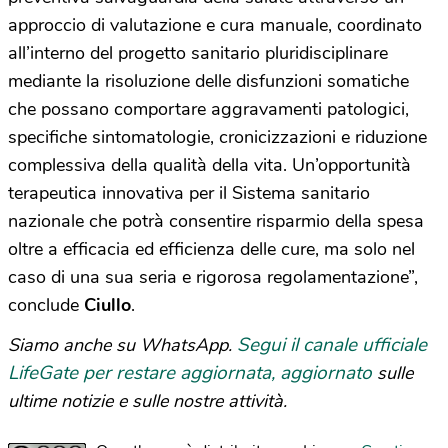
approccio di valutazione e cura manuale, coordinato
all’interno del progetto sanitario pluridisciplinare
mediante la risoluzione delle disfunzioni somatiche
che possano comportare aggravamenti patologici,
specifiche sintomatologie, cronicizzazioni e riduzione
complessiva della qualità della vita. Un’opportunità
terapeutica innovativa per il Sistema sanitario
nazionale che potrà consentire risparmio della spesa
oltre a efficacia ed efficienza delle cure, ma solo nel
caso di una sua seria e rigorosa regolamentazione”,
conclude
Ciullo
.
Segui il canale ufficiale
Siamo anche su WhatsApp.
LifeGate per restare aggiornata, aggiornato
sulle
ultime notizie e sulle nostre attività.