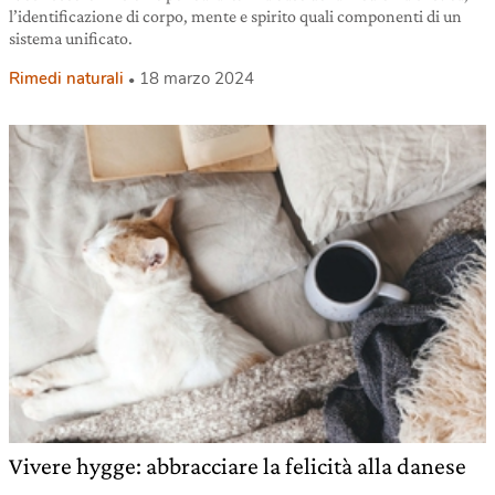
l’identificazione di corpo, mente e spirito quali componenti di un
sistema unificato.
Rimedi naturali
18 marzo 2024
Vivere hygge: abbracciare la felicità alla danese