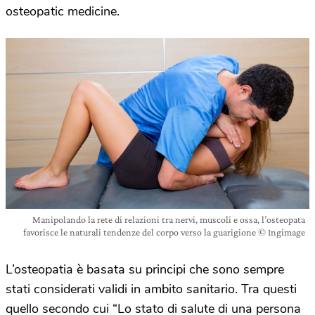
osteopatic medicine.
Manipolando la rete di relazioni tra nervi, muscoli e ossa, l’osteopata
favorisce le naturali tendenze del corpo verso la guarigione © Ingimage
L’osteopatia è basata su principi che sono sempre
stati considerati validi in ambito sanitario. Tra questi
quello secondo cui “Lo stato di salute di una persona