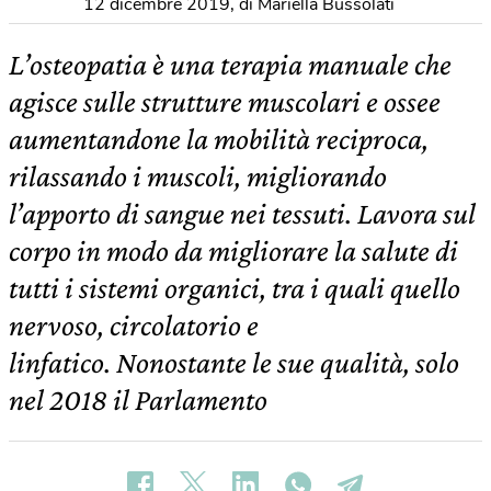
12 dicembre 2019
,
di Mariella Bussolati
L’osteopatia è una terapia manuale che
agisce sulle strutture muscolari e ossee
aumentandone la mobilità reciproca,
rilassando i muscoli, migliorando
l’apporto di sangue nei tessuti. Lavora sul
corpo in modo da migliorare la salute di
tutti i sistemi organici, tra i quali quello
nervoso, circolatorio e
linfatico. Nonostante le sue qualità, solo
nel 2018 il Parlamento