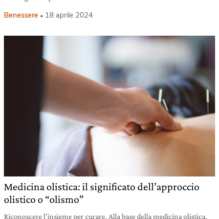
Benessere
18 aprile 2024
Medicina olistica: il significato dell’approccio
olistico o “olismo”
Riconoscere l’insieme per curare. Alla base della medicina olistica,