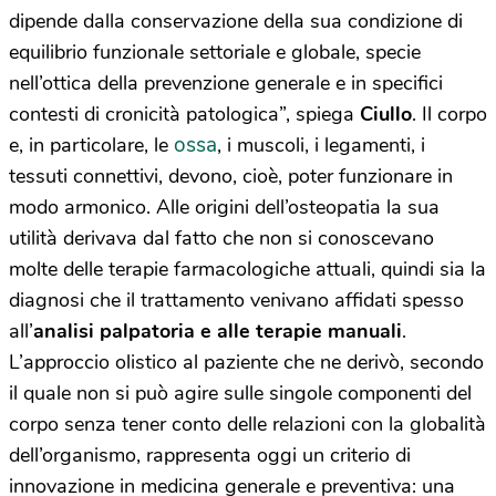
dipende dalla conservazione della sua condizione di
equilibrio funzionale settoriale e globale, specie
nell’ottica della prevenzione generale e in specifici
contesti di cronicità patologica”, spiega
Ciullo
. Il corpo
ossa
e, in particolare, le
, i muscoli, i legamenti, i
tessuti connettivi, devono, cioè, poter funzionare in
modo armonico. Alle origini dell’osteopatia la sua
utilità derivava dal fatto che non si conoscevano
molte delle terapie farmacologiche attuali, quindi sia la
diagnosi che il trattamento venivano affidati spesso
all’
analisi palpatoria e alle terapie manuali
.
L’approccio olistico al paziente che ne derivò, secondo
il quale non si può agire sulle singole componenti del
corpo senza tener conto delle relazioni con la globalità
dell’organismo, rappresenta oggi un criterio di
innovazione in medicina generale e preventiva: una