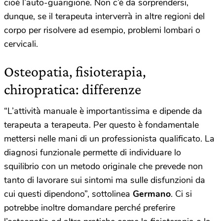
cioè l’auto-guarigione. Non c’è da sorprendersi,
dunque, se il terapeuta interverrà in altre regioni del
corpo per risolvere ad esempio, problemi lombari o
cervicali.
Osteopatia, fisioterapia,
chiropratica: differenze
“L’attività manuale è importantissima e dipende da
terapeuta a terapeuta. Per questo è fondamentale
mettersi nelle mani di un professionista qualificato. La
diagnosi funzionale permette di individuare lo
squilibrio con un metodo originale che prevede non
tanto di lavorare sui sintomi ma sulle disfunzioni da
cui questi dipendono”, sottolinea
Germano
. Ci si
potrebbe inoltre domandare perché preferire