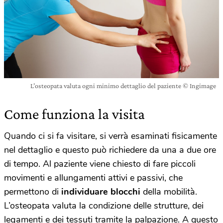
L’osteopata valuta ogni minimo dettaglio del paziente © Ingimage
Come funziona la visita
Quando ci si fa visitare, si verrà esaminati fisicamente
nel dettaglio e questo può richiedere da una a due ore
di tempo. Al paziente viene chiesto di fare piccoli
movimenti e allungamenti attivi e passivi, che
permettono di
individuare blocchi
della mobilità.
L’osteopata valuta la condizione delle strutture, dei
legamenti e dei tessuti tramite la palpazione. A questo