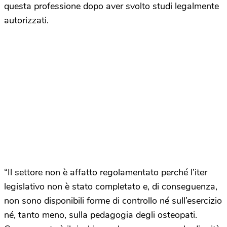
questa professione dopo aver svolto studi legalmente
autorizzati.
“Il settore non è affatto regolamentato perché l’iter
legislativo non è stato completato e, di conseguenza,
non sono disponibili forme di controllo né sull’esercizio
né, tanto meno, sulla pedagogia degli osteopati.