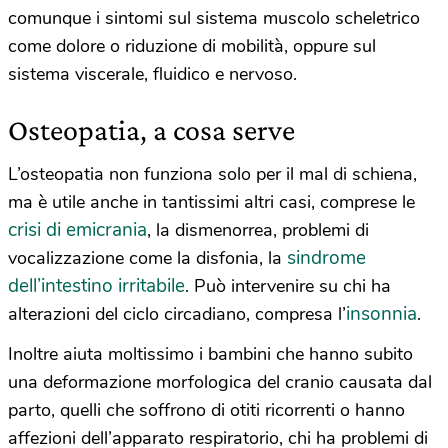
comunque i sintomi sul sistema muscolo scheletrico
come dolore o riduzione di mobilità, oppure sul
sistema viscerale, fluidico e nervoso.
Osteopatia, a cosa serve
L’osteopatia non funziona solo per il mal di schiena,
ma è utile anche in tantissimi altri casi, comprese le
crisi di emicrania
, la dismenorrea, problemi di
sindrome
vocalizzazione come la disfonia, la
dell’intestino irritabile
. Può intervenire su chi ha
insonnia
alterazioni del ciclo circadiano, compresa l’
.
Inoltre aiuta moltissimo i bambini che hanno subito
una deformazione morfologica del cranio causata dal
parto, quelli che soffrono di otiti ricorrenti o hanno
affezioni dell’apparato respiratorio, chi ha problemi di