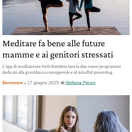
Meditare fa bene alle future
mamme e ai genitori stressati
L’app di meditazione Petit BamBou lancia due nuovi programmi
dedicati alla gravidanza consapevole e al mindful parenting.
Benessere
17 giugno 2025
di
Stefania Penzo