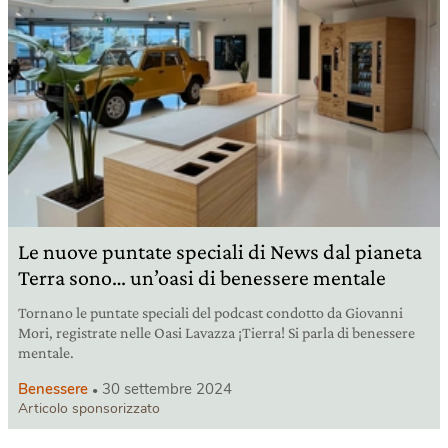
Le nuove puntate speciali di News dal pianeta
Terra sono… un’oasi di benessere mentale
Tornano le puntate speciali del podcast condotto da Giovanni
Mori, registrate nelle Oasi Lavazza ¡Tierra! Si parla di benessere
mentale.
Benessere
30 settembre 2024
Articolo sponsorizzato