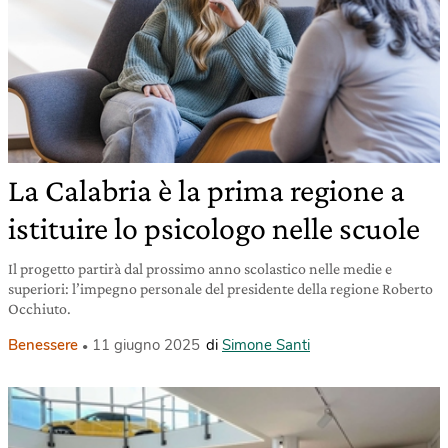
La Calabria è la prima regione a
istituire lo psicologo nelle scuole
Il progetto partirà dal prossimo anno scolastico nelle medie e
superiori: l’impegno personale del presidente della regione Roberto
Occhiuto.
Benessere
11 giugno 2025
di
Simone Santi