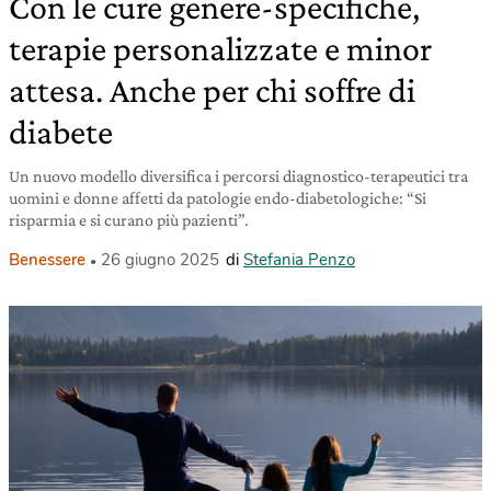
Con le cure genere-specifiche,
terapie personalizzate e minor
attesa. Anche per chi soffre di
diabete
Un nuovo modello diversifica i percorsi diagnostico-terapeutici tra
uomini e donne affetti da patologie endo-diabetologiche: “Si
risparmia e si curano più pazienti”.
Benessere
26 giugno 2025
di
Stefania Penzo