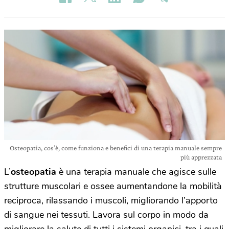
Osteopatia, cos’è, come funziona e benefici di una terapia manuale sempre
più apprezzata
L’
osteopatia
è una terapia manuale che agisce sulle
strutture muscolari e ossee aumentandone la mobilità
reciproca, rilassando i muscoli, migliorando l’apporto
di sangue nei tessuti. Lavora sul corpo in modo da