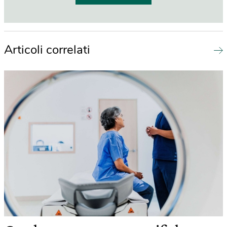
Articoli correlati