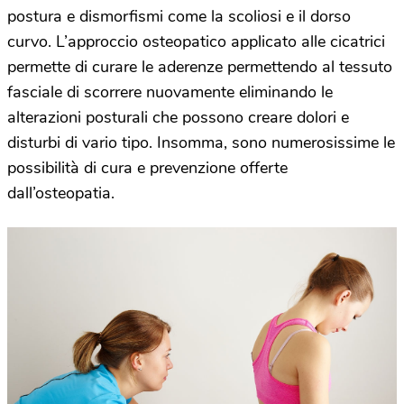
postura e dismorfismi come la scoliosi e il dorso
curvo. L’approccio osteopatico applicato alle cicatrici
permette di curare le aderenze permettendo al tessuto
fasciale di scorrere nuovamente eliminando le
alterazioni posturali che possono creare dolori e
disturbi di vario tipo. Insomma, sono numerosissime le
possibilità di cura e prevenzione offerte
dall’osteopatia.