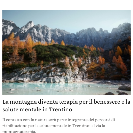
La montagna diventa terapia per il benessere e la
salute mentale in Trentino
Il contatto con la natura sarà parte integrante dei percorsi di
riabilitazione per la salute mentale in Trentino: al via la
montagnaterapia.