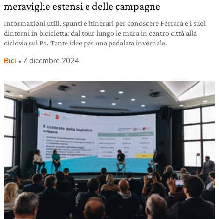
meraviglie estensi e delle campagne
Informazioni utili, spunti e itinerari per conoscere Ferrara e i suoi
dintorni in bicicletta: dal tour lungo le mura in centro città alla
ciclovia sul Po. Tante idee per una pedalata invernale.
Bici
7 dicembre 2024