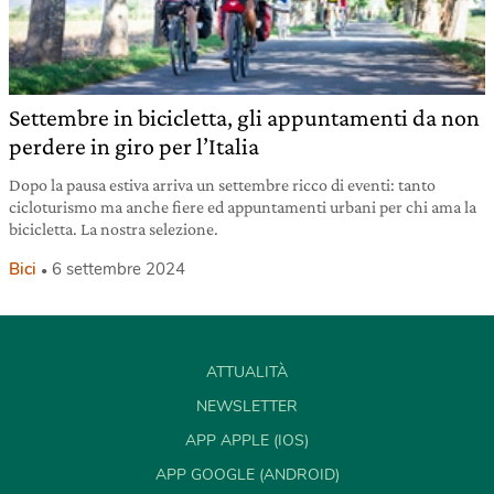
Settembre in bicicletta, gli appuntamenti da non
perdere in giro per l’Italia
Dopo la pausa estiva arriva un settembre ricco di eventi: tanto
cicloturismo ma anche fiere ed appuntamenti urbani per chi ama la
bicicletta. La nostra selezione.
Bici
6 settembre 2024
ATTUALITÀ
NEWSLETTER
APP APPLE (IOS)
APP GOOGLE (ANDROID)