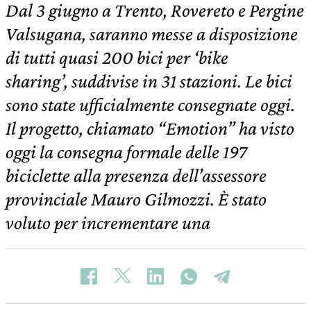
Dal 3 giugno a Trento, Rovereto e Pergine
Valsugana, saranno messe a disposizione
di tutti quasi 200 bici per ‘bike
sharing’, suddivise in 31 stazioni. Le bici
sono state ufficialmente consegnate oggi.
Il progetto, chiamato “Emotion” ha visto
oggi la consegna formale delle 197
biciclette alla presenza dell’assessore
provinciale Mauro Gilmozzi. È stato
voluto per incrementare una