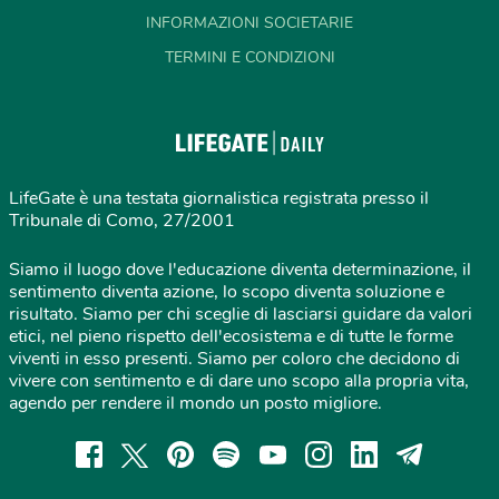
INFORMAZIONI SOCIETARIE
TERMINI E CONDIZIONI
LifeGate è una testata giornalistica registrata presso il
Tribunale di Como, 27/2001
Siamo il luogo dove l'educazione diventa determinazione, il
sentimento diventa azione, lo scopo diventa soluzione e
risultato. Siamo per chi sceglie di lasciarsi guidare da valori
etici, nel pieno rispetto dell'ecosistema e di tutte le forme
viventi in esso presenti. Siamo per coloro che decidono di
vivere con sentimento e di dare uno scopo alla propria vita,
agendo per rendere il mondo un posto migliore.