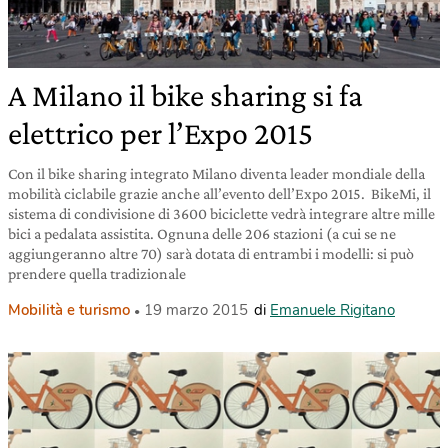
A Milano il bike sharing si fa
elettrico per l’Expo 2015
Con il bike sharing integrato Milano diventa leader mondiale della
mobilità ciclabile grazie anche all’evento dell’Expo 2015. BikeMi, il
sistema di condivisione di 3600 biciclette vedrà integrare altre mille
bici a pedalata assistita. Ognuna delle 206 stazioni (a cui se ne
aggiungeranno altre 70) sarà dotata di entrambi i modelli: si può
prendere quella tradizionale
Mobilità e turismo
19 marzo 2015
di
Emanuele Rigitano