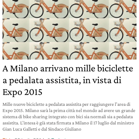
A Milano arrivano mille biciclette
a pedalata assistita, in vista di
Expo 2015
Mille nuove biciclette a pedalata assistita per raggiungere l’area di
Expo 2015. Milano sarà la prima città nel mondo ad avere un grande
sistema di bike sharing integrato con bici sia normali sia a pedalata
assistita. L’intesa è già stata firmata a Milano il 17 luglio dal ministro
Gian Luca Galletti e dal Sindaco Giuliano