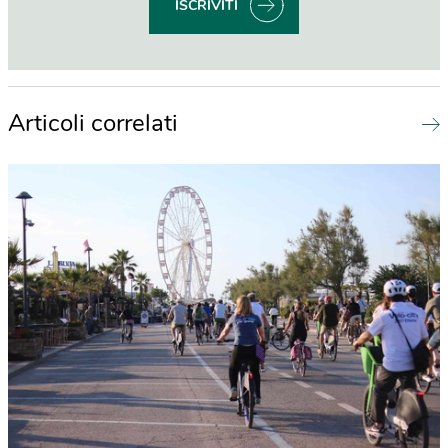
ISCRIVITI
Articoli correlati