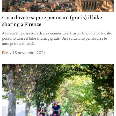
Cosa dovete sapere per usare (gratis) il bike
sharing a Firenze
A Firenze, i possessori di abbonamento al trasporto pubblico locale
possono usare il bike sharing gratis. Una soluzione per ridurre le
auto private in città.
Bici
16 novembre 2024