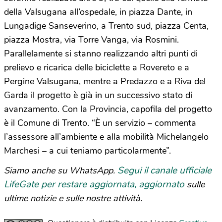
della Valsugana all’ospedale, in piazza Dante, in
Lungadige Sanseverino, a Trento sud, piazza Centa,
piazza Mostra, via Torre Vanga, via Rosmini.
Parallelamente si stanno realizzando altri punti di
prelievo e ricarica delle biciclette a Rovereto e a
Pergine Valsugana, mentre a Predazzo e a Riva del
Garda il progetto è già in un successivo stato di
avanzamento. Con la Provincia, capofila del progetto
è il Comune di Trento. “È un servizio – commenta
l’assessore all’ambiente e alla mobilità Michelangelo
Marchesi – a cui teniamo particolarmente”.
Segui il canale ufficiale
Siamo anche su WhatsApp.
LifeGate per restare aggiornata, aggiornato
sulle
ultime notizie e sulle nostre attività.