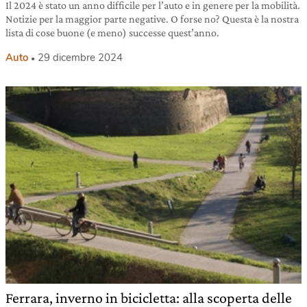
Il 2024 è stato un anno difficile per l’auto e in genere per la mobilità.
Notizie per la maggior parte negative. O forse no? Questa è la nostra
lista di cose buone (e meno) successe quest’anno.
Auto
29 dicembre 2024
Ferrara, inverno in bicicletta: alla scoperta delle