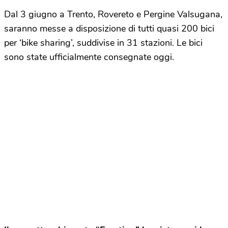
Dal 3 giugno a Trento, Rovereto e Pergine Valsugana,
saranno messe a disposizione di tutti quasi 200 bici
per ‘bike sharing’, suddivise in 31 stazioni. Le bici
sono state ufficialmente consegnate oggi.