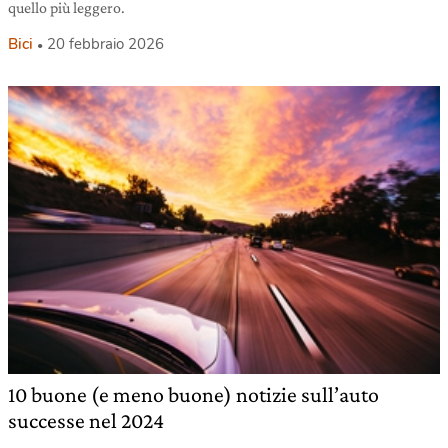
quello più leggero.
Bici
20 febbraio 2026
10 buone (e meno buone) notizie sull’auto
successe nel 2024