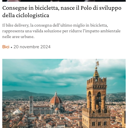
Consegne in bicicletta, nasce il Polo di sviluppo
della ciclologistica
Il bike delivery, la consegna dell’ultimo miglio in bicicletta,
rappresenta una valida soluzione per ridurre l’impatto ambientale
nelle aree urbane.
Bici
20 novembre 2024