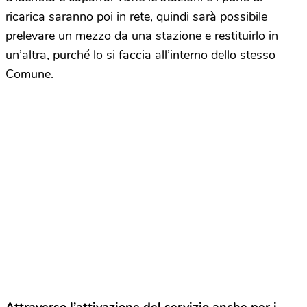
ricarica saranno poi in rete, quindi sarà possibile
prelevare un mezzo da una stazione e restituirlo in
un’altra, purché lo si faccia all’interno dello stesso
Comune.