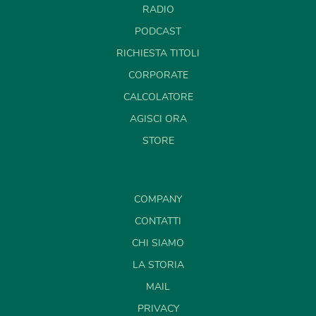
RADIO
PODCAST
RICHIESTA TITOLI
CORPORATE
CALCOLATORE
AGISCI ORA
STORE
COMPANY
CONTATTI
CHI SIAMO
LA STORIA
MAIL
PRIVACY