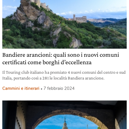
Bandiere arancioni: quali sono i nuovi comuni
certificati come borghi d’eccellenza
Il Touring club italiano ha premiato 4 nuovi comuni del centro e sud
Italia, portando così a 281 le località Bandiera arancione.
Cammini e itinerari
7 febbraio 2024