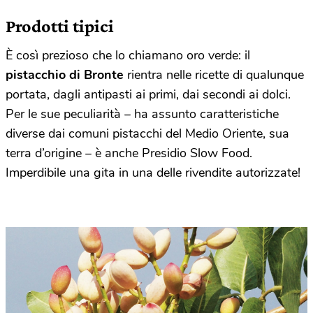
Prodotti tipici
È così prezioso che lo chiamano oro verde: il
pistacchio di Bronte
rientra nelle ricette di qualunque
portata, dagli antipasti ai primi, dai secondi ai dolci.
Per le sue peculiarità – ha assunto caratteristiche
diverse dai comuni pistacchi del Medio Oriente, sua
terra d’origine – è anche Presidio Slow Food.
Imperdibile una gita in una delle rivendite autorizzate!