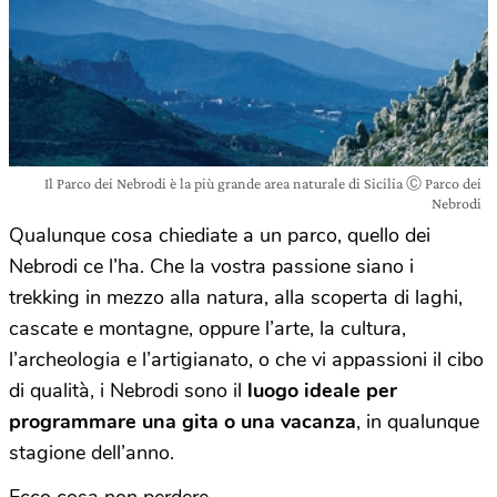
Il Parco dei Nebrodi è la più grande area naturale di Sicilia Ⓒ Parco dei
Nebrodi
Qualunque cosa chiediate a un parco, quello dei
Nebrodi ce l’ha. Che la vostra passione siano i
trekking in mezzo alla natura, alla scoperta di laghi,
cascate e montagne, oppure l’arte, la cultura,
l’archeologia e l’artigianato, o che vi appassioni il cibo
di qualità, i Nebrodi sono il
luogo ideale per
programmare una gita o una vacanza
, in qualunque
stagione dell’anno.