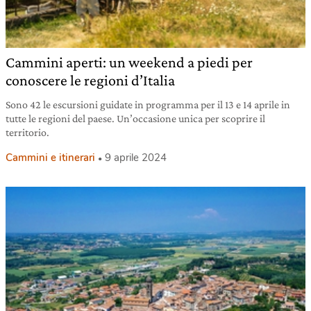
Cammini aperti: un weekend a piedi per
conoscere le regioni d’Italia
Sono 42 le escursioni guidate in programma per il 13 e 14 aprile in
tutte le regioni del paese. Un’occasione unica per scoprire il
territorio.
Cammini e itinerari
9 aprile 2024