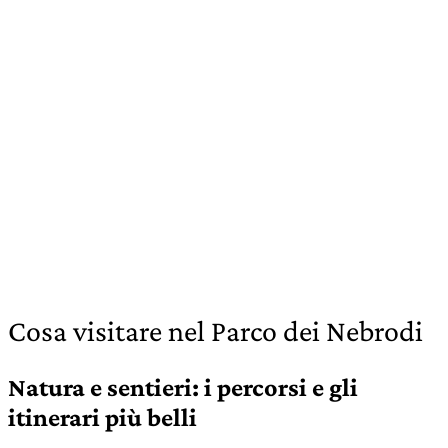
Cosa visitare nel Parco dei Nebrodi
Natura e sentieri: i percorsi e gli
itinerari più belli