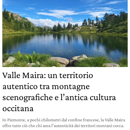
Valle Maira: un territorio
autentico tra montagne
scenografiche e l’antica cultura
occitana
In Piemonte, a pochi chilometri dal confine francese, la Valle Maira
offre tutto ciò che chi ama l’autenticità dei territori montani cerca.