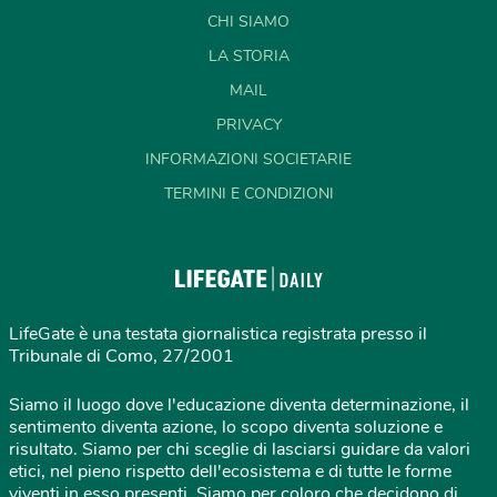
CHI SIAMO
LA STORIA
MAIL
PRIVACY
INFORMAZIONI SOCIETARIE
TERMINI E CONDIZIONI
LifeGate è una testata giornalistica registrata presso il
Tribunale di Como, 27/2001
Siamo il luogo dove l'educazione diventa determinazione, il
sentimento diventa azione, lo scopo diventa soluzione e
risultato. Siamo per chi sceglie di lasciarsi guidare da valori
etici, nel pieno rispetto dell'ecosistema e di tutte le forme
viventi in esso presenti. Siamo per coloro che decidono di