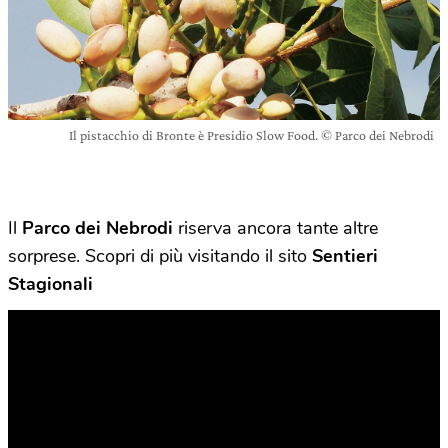
Il pistacchio di Bronte è Presidio Slow Food. © Parco dei Nebrodi
Il
Parco dei Nebrodi
riserva ancora tante altre
sorprese. Scopri di più visitando il sito
Sentieri
Stagionali