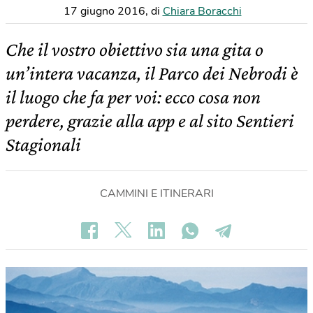
17 giugno 2016
,
di
Chiara Boracchi
Che il vostro obiettivo sia una gita o
un’intera vacanza, il Parco dei Nebrodi è
il luogo che fa per voi: ecco cosa non
perdere, grazie alla app e al sito Sentieri
Stagionali
CAMMINI E ITINERARI