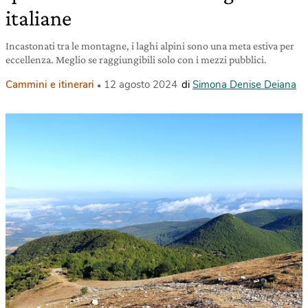
italiane
Incastonati tra le montagne, i laghi alpini sono una meta estiva per
eccellenza. Meglio se raggiungibili solo con i mezzi pubblici.
Cammini e itinerari
12 agosto 2024
di
Simona Denise Deiana