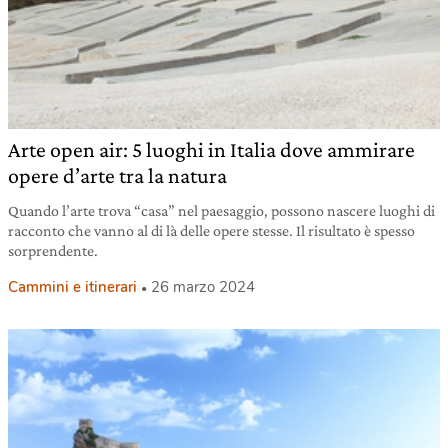
Arte open air: 5 luoghi in Italia dove ammirare
opere d’arte tra la natura
Quando l’arte trova “casa” nel paesaggio, possono nascere luoghi di
racconto che vanno al di là delle opere stesse. Il risultato è spesso
sorprendente.
Cammini e itinerari
26 marzo 2024