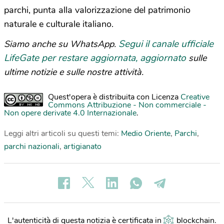
parchi, punta alla valorizzazione del patrimonio
naturale e culturale italiano.
Segui il canale ufficiale
Siamo anche su WhatsApp.
LifeGate per restare aggiornata, aggiornato
sulle
ultime notizie e sulle nostre attività.
Quest'opera è distribuita con Licenza
Creative
Commons Attribuzione - Non commerciale -
Non opere derivate 4.0 Internazionale
.
Leggi altri articoli su questi temi:
Medio Oriente
,
Parchi
,
parchi nazionali
,
artigianato
L'autenticità di questa notizia è certificata in
blockchain
.