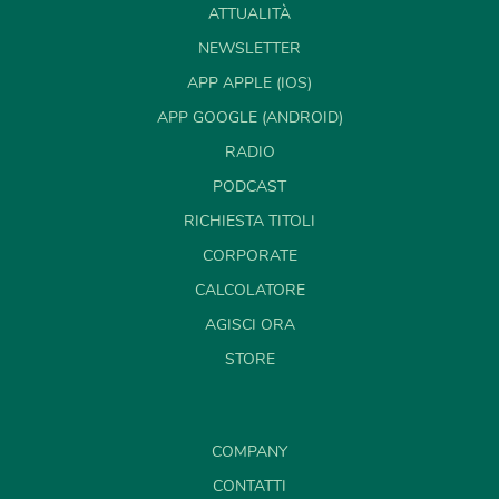
ATTUALITÀ
NEWSLETTER
APP APPLE (IOS)
APP GOOGLE (ANDROID)
RADIO
PODCAST
RICHIESTA TITOLI
CORPORATE
CALCOLATORE
AGISCI ORA
STORE
COMPANY
CONTATTI