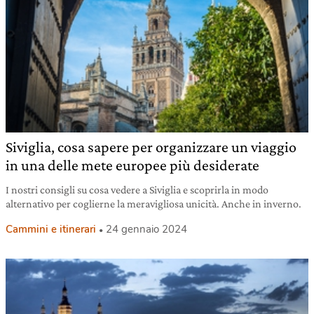
Siviglia, cosa sapere per organizzare un viaggio
in una delle mete europee più desiderate
I nostri consigli su cosa vedere a Siviglia e scoprirla in modo
alternativo per coglierne la meravigliosa unicità. Anche in inverno.
Cammini e itinerari
24 gennaio 2024