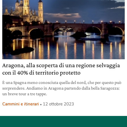
Aragona, alla scoperta di una regione selvaggia
con il 40% di territorio protetto
È una Spagna meno conosciuta quella del nord, che per questo può
sorprendere. Andiamo in Aragona partendo dalla bella Saragozza:
un breve tour a tre tappe.
Cammini e itinerari
12 ottobre 2023