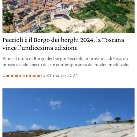
Peccioli è il Borgo dei borghi 2024, la Toscana
vince l’undicesima edizione
Vince il titolo di Borgo dei borghi Peccioli, in provincia di Pisa, un
museo a cielo aperto di arte contemporanea dal nucleo medievale.
Cammini e itinerari
31 marzo 2024