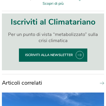
Scopri di più
Iscriviti al Climatariano
Per un punto di vista “metabolizzato” sulla
crisi climatica
ISCRIVITI ALLA NEWSLETTER
Articoli correlati