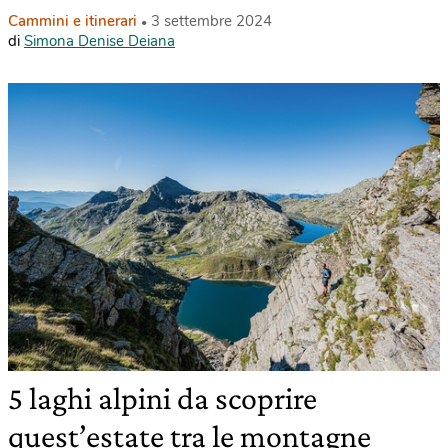
Cammini e itinerari
3 settembre 2024
di
Simona Denise Deiana
5 laghi alpini da scoprire
quest’estate tra le montagne