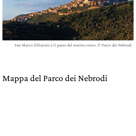
San Marco d’Alunzio è il paese del marmo rosso. © Parco dei Nebrodi
Mappa del Parco dei Nebrodi