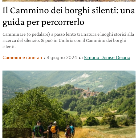
Il Cammino dei borghi silenti: una
guida per percorrerlo
Camminare (o pedalare) a passo lento tra natura e luoghi storici alla
ricerca del silenzio. Si può in Umbria con il Cammino dei borghi
silenti.
Cammini e itinerari
3 giugno 2024
di
Simona Denise Deiana