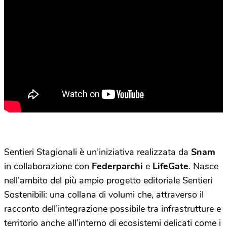
Sentieri Stagionali è un’iniziativa realizzata da
Snam
in collaborazione con
Federparchi
e
LifeGate
. Nasce
nell’ambito del più ampio progetto editoriale Sentieri
Sostenibili: una collana di volumi che, attraverso il
racconto dell’integrazione possibile tra infrastrutture e
territorio anche all’interno di ecosistemi delicati come i