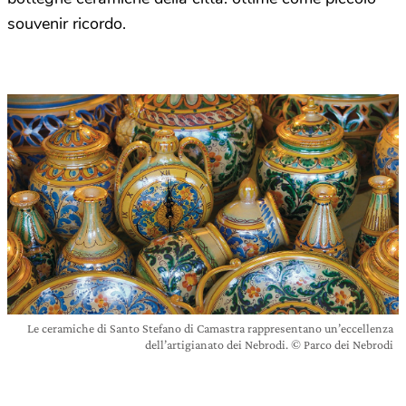
souvenir ricordo.
Le ceramiche di Santo Stefano di Camastra rappresentano un’eccellenza
dell’artigianato dei Nebrodi. © Parco dei Nebrodi