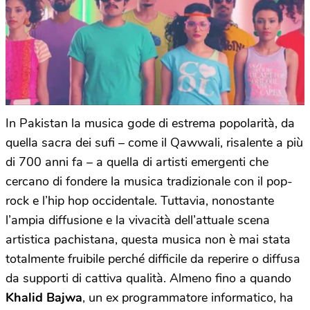
In Pakistan la musica gode di estrema popolarità, da
quella sacra dei sufi – come il Qawwali, risalente a più
di 700 anni fa – a quella di artisti emergenti che
cercano di fondere la musica tradizionale con il pop-
rock e l’hip hop occidentale. Tuttavia, nonostante
l’ampia diffusione e la vivacità dell’attuale scena
artistica pachistana, questa musica non è mai stata
totalmente fruibile perché difficile da reperire o diffusa
da supporti di cattiva qualità. Almeno fino a quando
Khalid Bajwa
, un ex programmatore informatico, ha