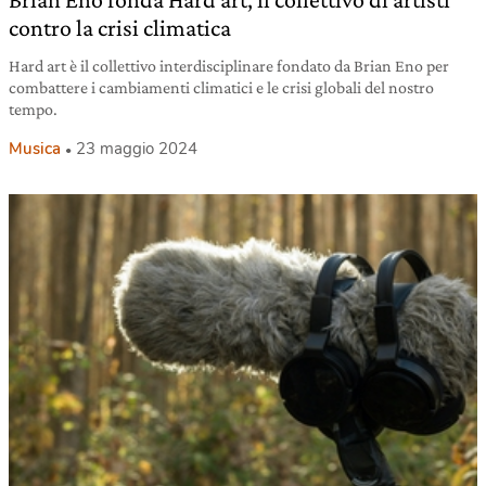
contro la crisi climatica
Hard art è il collettivo interdisciplinare fondato da Brian Eno per
combattere i cambiamenti climatici e le crisi globali del nostro
tempo.
Musica
23 maggio 2024