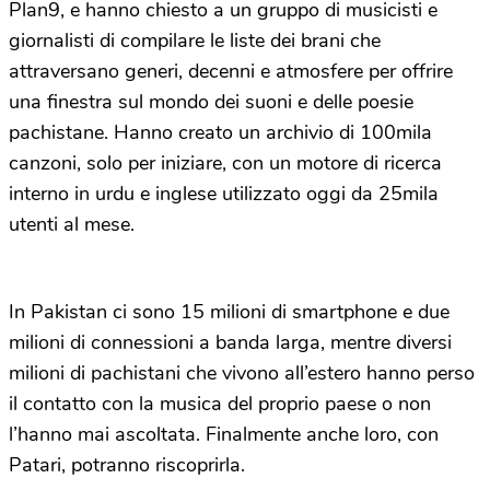
Plan9, e hanno chiesto a un gruppo di musicisti e
giornalisti di compilare le liste dei brani che
attraversano generi, decenni e atmosfere per offrire
una finestra sul mondo dei suoni e delle poesie
pachistane. Hanno creato un archivio di 100mila
canzoni, solo per iniziare, con un motore di ricerca
interno in urdu e inglese utilizzato oggi da 25mila
utenti al mese.
In Pakistan ci sono 15 milioni di smartphone e due
milioni di connessioni a banda larga, mentre diversi
milioni di pachistani che vivono all’estero hanno perso
il contatto con la musica del proprio paese o non
l’hanno mai ascoltata. Finalmente anche loro, con
Patari, potranno riscoprirla.