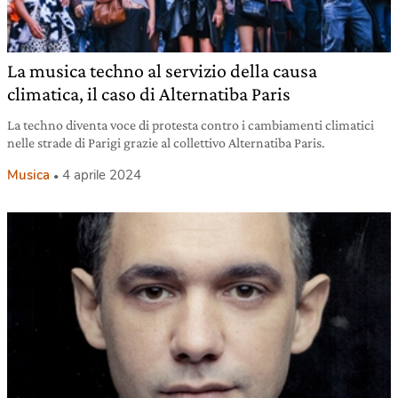
La musica techno al servizio della causa
climatica, il caso di Alternatiba Paris
La techno diventa voce di protesta contro i cambiamenti climatici
nelle strade di Parigi grazie al collettivo Alternatiba Paris.
Musica
4 aprile 2024