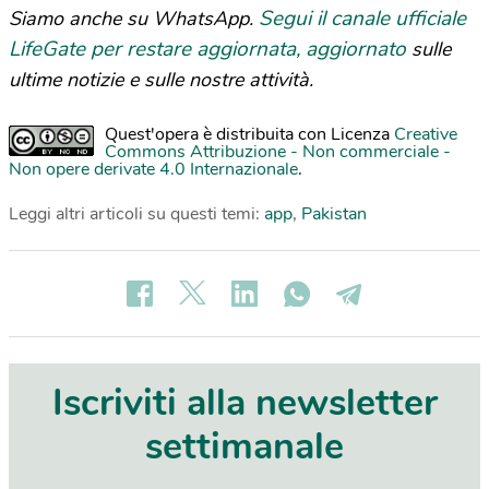
Segui il canale ufficiale
Siamo anche su WhatsApp.
LifeGate per restare aggiornata, aggiornato
sulle
ultime notizie e sulle nostre attività.
Quest'opera è distribuita con Licenza
Creative
Commons Attribuzione - Non commerciale -
Non opere derivate 4.0 Internazionale
.
Leggi altri articoli su questi temi:
app
,
Pakistan
Iscriviti alla newsletter
settimanale