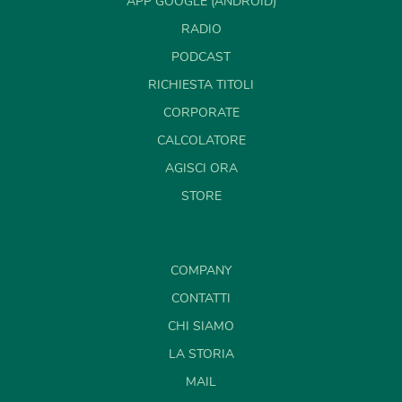
APP GOOGLE (ANDROID)
RADIO
PODCAST
RICHIESTA TITOLI
CORPORATE
CALCOLATORE
AGISCI ORA
STORE
COMPANY
CONTATTI
CHI SIAMO
LA STORIA
MAIL