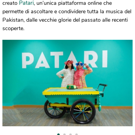
Patari
creato
, un’unica piattaforma online che
permette di ascoltare e condividere tutta la musica del
Pakistan, dalle vecchie glorie del passato alle recenti
scoperte.