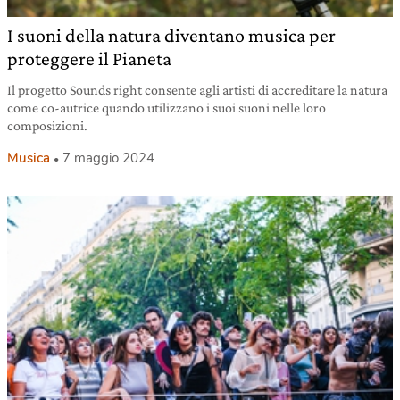
I suoni della natura diventano musica per
proteggere il Pianeta
Il progetto Sounds right consente agli artisti di accreditare la natura
come co-autrice quando utilizzano i suoi suoni nelle loro
composizioni.
Musica
7 maggio 2024