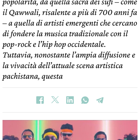
popolarità, da quella sacra dei sufi – come
il Qawwali, risalente a più di 700 anni fa
– a quella di artisti emergenti che cercano
di fondere la musica tradizionale con il
pop-rock e l’hip hop occidentale.
Tuttavia, nonostante l’ampia diffusione e
la vivacità dell’attuale scena artistica
pachistana, questa