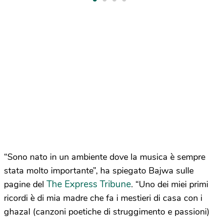
“Sono nato in un ambiente dove la musica è sempre
stata molto importante”, ha spiegato Bajwa sulle
The Express Tribune
pagine del
. “Uno dei miei primi
ricordi è di mia madre che fa i mestieri di casa con i
ghazal (canzoni poetiche di struggimento e passioni)