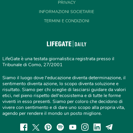
PRIVACY
INFORMAZIONI SOCIETARIE
TERMINI E CONDIZIONI
LifeGate è una testata giornalistica registrata presso il
Tribunale di Como, 27/2001
Siamo il luogo dove l'educazione diventa determinazione, il
sentimento diventa azione, lo scopo diventa soluzione e
risultato. Siamo per chi sceglie di lasciarsi guidare da valori
etici, nel pieno rispetto dell'ecosistema e di tutte le forme
viventi in esso presenti. Siamo per coloro che decidono di
vivere con sentimento e di dare uno scopo alla propria vita,
agendo per rendere il mondo un posto migliore.