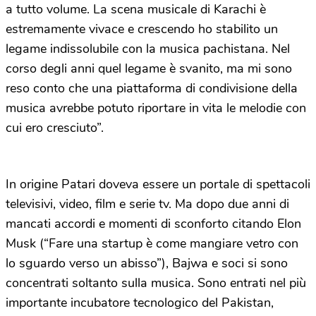
a tutto volume. La scena musicale di Karachi è
estremamente vivace e crescendo ho stabilito un
legame indissolubile con la musica pachistana. Nel
corso degli anni quel legame è svanito, ma mi sono
reso conto che una piattaforma di condivisione della
musica avrebbe potuto riportare in vita le melodie con
cui ero cresciuto”.
In origine Patari doveva essere un portale di spettacoli
televisivi, video, film e serie tv. Ma dopo due anni di
mancati accordi e momenti di sconforto citando Elon
Musk (“Fare una startup è come mangiare vetro con
lo sguardo verso un abisso”), Bajwa e soci si sono
concentrati soltanto sulla musica. Sono entrati nel più
importante incubatore tecnologico del Pakistan,