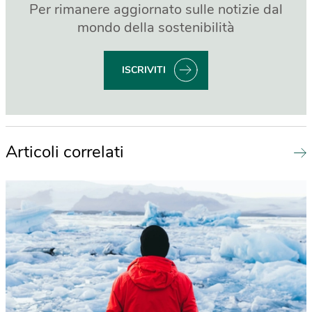
Per rimanere aggiornato sulle notizie dal
mondo della sostenibilità
ISCRIVITI
Articoli correlati