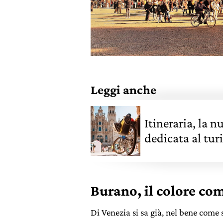
Leggi anche
Itineraria, la 
dedicata al tur
Burano, il colore com
Di Venezia si sa già, nel bene come