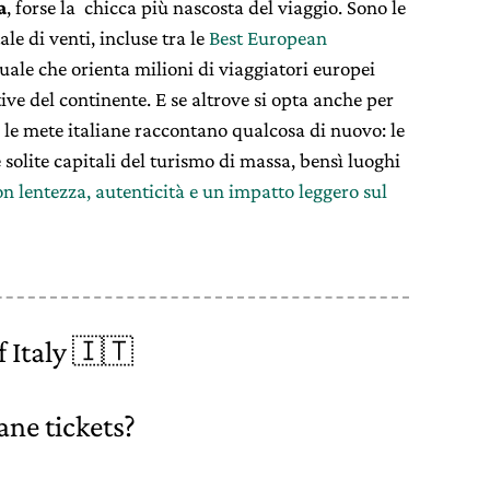
a
, forse la chicca più nascosta del viaggio. Sono le
ale di venti, incluse tra le
Best European
uale che orienta milioni di viaggiatori europei
tive del continente. E se altrove si opta anche per
 le mete italiane raccontano qualcosa di nuovo: le
 solite capitali del turismo di massa, bensì luoghi
n lentezza, autenticità e un impatto leggero sul
 Italy 🇮🇹
ane tickets?