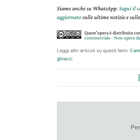
Siamo anche su WhatsApp.
Segui il 
aggiornato
sulle ultime notizie e sulle
Quest'opera è distribuita c
commerciale - Non opere de
Leggi altri articoli su questi temi:
Camb
ghiacci
Per