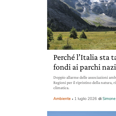
Perché l’Italia sta 
fondi ai parchi naz
Doppio allarme delle associazioni ambien
Regioni per il ripristino della natura, ri
climatica.
Ambiente
1 luglio 2026
di
Simone 