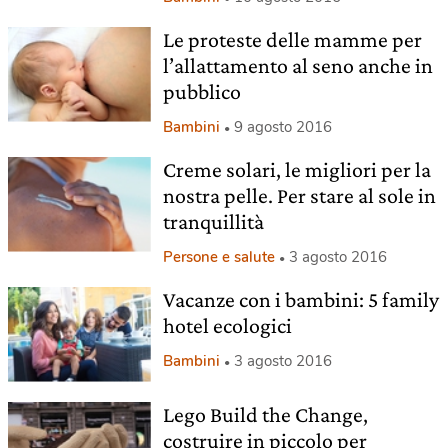
Le proteste delle mamme per
l’allattamento al seno anche in
pubblico
Bambini
9 agosto 2016
Creme solari, le migliori per la
nostra pelle. Per stare al sole in
tranquillità
Persone e salute
3 agosto 2016
Vacanze con i bambini: 5 family
hotel ecologici
Bambini
3 agosto 2016
Lego Build the Change,
costruire in piccolo per