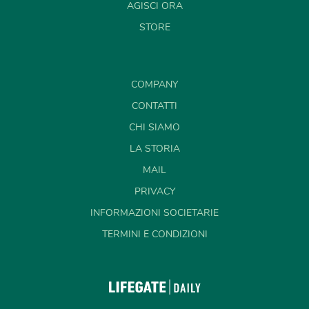
AGISCI ORA
STORE
COMPANY
CONTATTI
CHI SIAMO
LA STORIA
MAIL
PRIVACY
INFORMAZIONI SOCIETARIE
TERMINI E CONDIZIONI