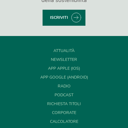
della sostenibilità
ISCRIVITI
ATTUALITÀ
NEWSLETTER
APP APPLE (IOS)
APP GOOGLE (ANDROID)
RADIO
PODCAST
RICHIESTA TITOLI
CORPORATE
CALCOLATORE