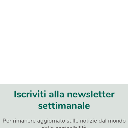
Iscriviti alla newsletter
settimanale
Per rimanere aggiornato sulle notizie dal mondo