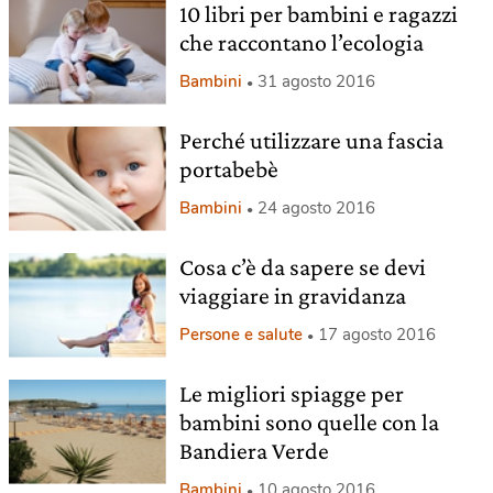
10 libri per bambini e ragazzi
che raccontano l’ecologia
Bambini
31 agosto 2016
Perché utilizzare una fascia
portabebè
Bambini
24 agosto 2016
Cosa c’è da sapere se devi
viaggiare in gravidanza
Persone e salute
17 agosto 2016
Le migliori spiagge per
bambini sono quelle con la
Bandiera Verde
Bambini
10 agosto 2016