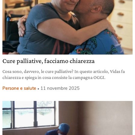
Cure palliative, facciamo chiarezza
Cosa sono, davvero, le cure palliative? In questo articolo, Vidas fa
chiarezza e spiega in cosa consiste la campagna OGGI.
Persone e salute
11 novembre 2025