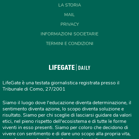
LA STORIA
MAIL
PRIVACY
INFORMAZIONI SOCIETARIE
TERMINI E CONDIZIONI
LifeGate è una testata giornalistica registrata presso il
Tribunale di Como, 27/2001
Siamo il luogo dove l'educazione diventa determinazione, il
sentimento diventa azione, lo scopo diventa soluzione e
risultato. Siamo per chi sceglie di lasciarsi guidare da valori
etici, nel pieno rispetto dell'ecosistema e di tutte le forme
viventi in esso presenti. Siamo per coloro che decidono di
vivere con sentimento e di dare uno scopo alla propria vita,