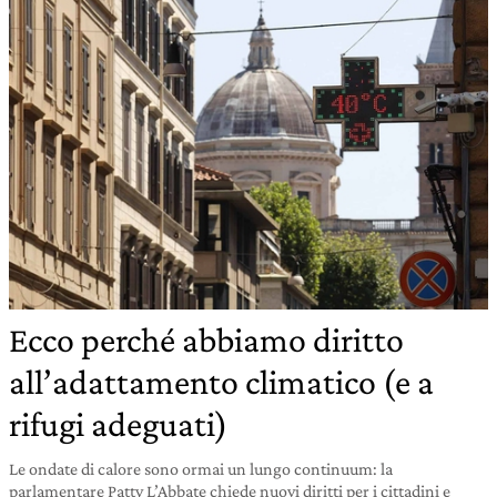
Ecco perché abbiamo diritto
all’adattamento climatico (e a
rifugi adeguati)
Le ondate di calore sono ormai un lungo continuum: la
parlamentare Patty L’Abbate chiede nuovi diritti per i cittadini e