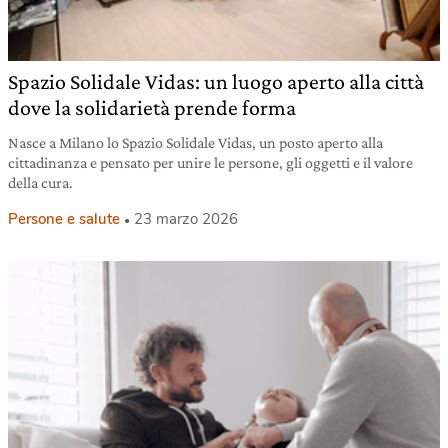
Spazio Solidale Vidas: un luogo aperto alla città
dove la solidarietà prende forma
Nasce a Milano lo Spazio Solidale Vidas, un posto aperto alla
cittadinanza e pensato per unire le persone, gli oggetti e il valore
della cura.
Persone e salute
23 marzo 2026