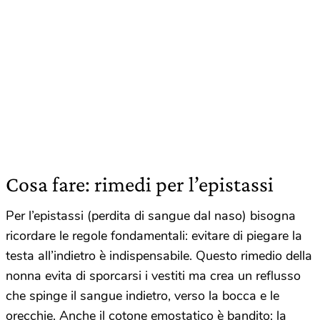
Cosa fare: rimedi per l’epistassi
Per l’epistassi (perdita di sangue dal naso) bisogna
ricordare le regole fondamentali: evitare di piegare la
testa all’indietro è indispensabile. Questo rimedio della
nonna evita di sporcarsi i vestiti ma crea un reflusso
che spinge il sangue indietro, verso la bocca e le
orecchie. Anche il cotone emostatico è bandito: la