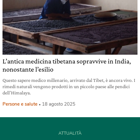
L’antica medicina tibetana sopravvive in India,
nonostante l’esilio
Questo sapere medico millenario, arrivato dal Tibet, è ancora vivo. I
rimedi naturali vengono prodotti in un piccolo paese alle pendici
dell’Himalaya.
Persone e salute
18 agosto 2025
ATTUALITÀ