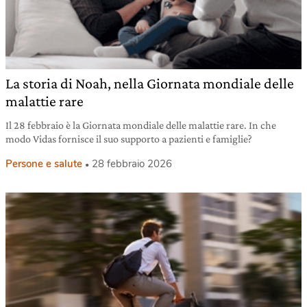
La storia di Noah, nella Giornata mondiale delle
malattie rare
Il 28 febbraio è la Giornata mondiale delle malattie rare. In che
modo Vidas fornisce il suo supporto a pazienti e famiglie?
Persone e salute
28 febbraio 2026