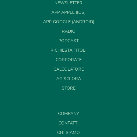
NEWSLETTER
APP APPLE (IOS)
APP GOOGLE (ANDROID)
RADIO
PODCAST
RICHIESTA TITOLI
CORPORATE
CALCOLATORE
AGISCI ORA
STORE
COMPANY
CONTATTI
CHI SIAMO