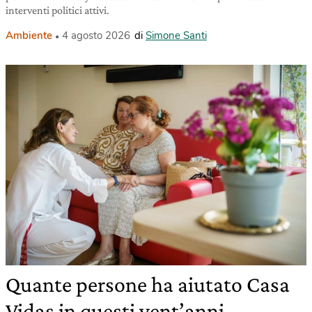
interventi politici attivi.
Ambiente
4 agosto 2026
di
Simone Santi
Quante persone ha aiutato Casa
Vidas in questi vent’anni