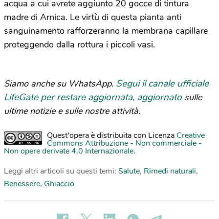
acqua a cui avrete aggiunto 20 gocce di tintura
madre di Arnica. Le virtù di questa pianta anti
sanguinamento rafforzeranno la membrana capillare
proteggendo dalla rottura i piccoli vasi.
Segui il canale ufficiale
Siamo anche su WhatsApp.
LifeGate per restare aggiornata, aggiornato
sulle
ultime notizie e sulle nostre attività.
Quest'opera è distribuita con Licenza
Creative
Commons Attribuzione - Non commerciale -
Non opere derivate 4.0 Internazionale
.
Leggi altri articoli su questi temi:
Salute
,
Rimedi naturali
,
Benessere
,
Ghiaccio