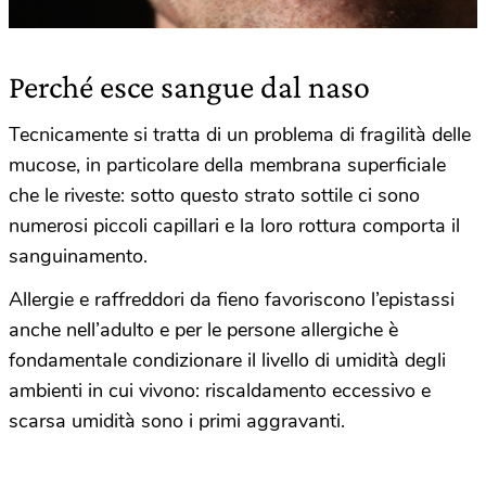
Perché esce sangue dal naso
Tecnicamente si tratta di un problema di fragilità delle
mucose, in particolare della membrana superficiale
che le riveste: sotto questo strato sottile ci sono
numerosi piccoli capillari e la loro rottura comporta il
sanguinamento.
Allergie e raffreddori da fieno favoriscono l’epistassi
anche nell’adulto e per le persone allergiche è
fondamentale condizionare il livello di umidità degli
ambienti in cui vivono: riscaldamento eccessivo e
scarsa umidità sono i primi aggravanti.