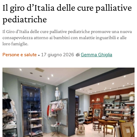
Il giro d’Italia delle cure palliative
pediatriche
Il Giro d’Italia delle cure palliative pediatriche promuove una nuova
consapevolezza attorno ai bambini con malattie inguaribili e alle
loro famiglie.
Persone e salute
17 giugno 2026
di
Gemma Ghiglia