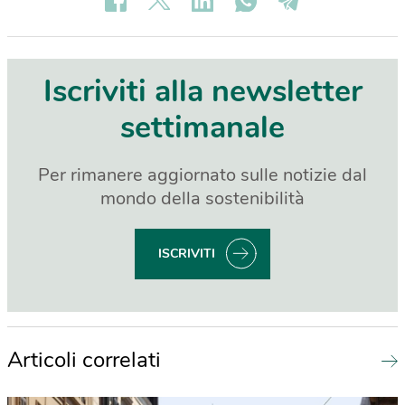
Iscriviti alla newsletter
settimanale
Per rimanere aggiornato sulle notizie dal
mondo della sostenibilità
ISCRIVITI
Articoli correlati