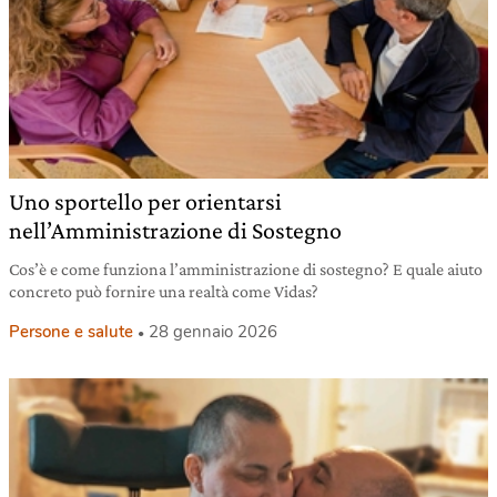
Uno sportello per orientarsi
nell’Amministrazione di Sostegno
Cos’è e come funziona l’amministrazione di sostegno? E quale aiuto
concreto può fornire una realtà come Vidas?
Persone e salute
28 gennaio 2026