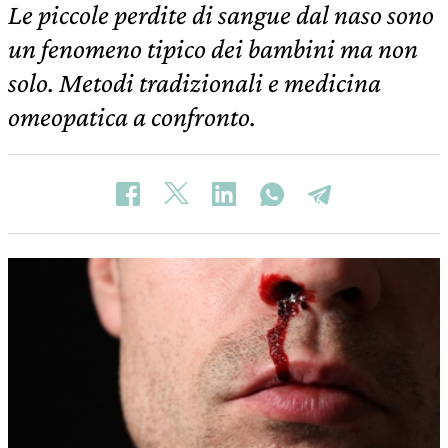
Le piccole perdite di sangue dal naso sono
un fenomeno tipico dei bambini ma non
solo. Metodi tradizionali e medicina
omeopatica a confronto.