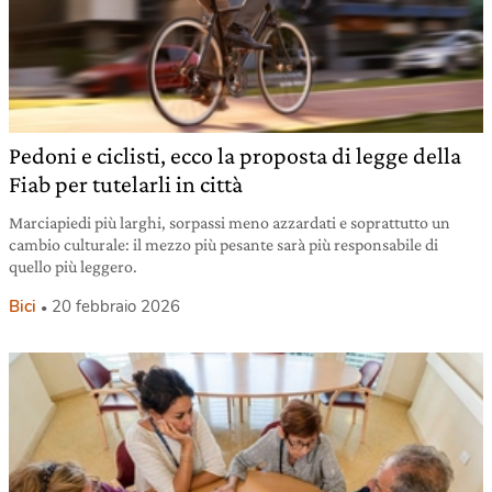
Pedoni e ciclisti, ecco la proposta di legge della
Fiab per tutelarli in città
Marciapiedi più larghi, sorpassi meno azzardati e soprattutto un
cambio culturale: il mezzo più pesante sarà più responsabile di
quello più leggero.
Bici
20 febbraio 2026