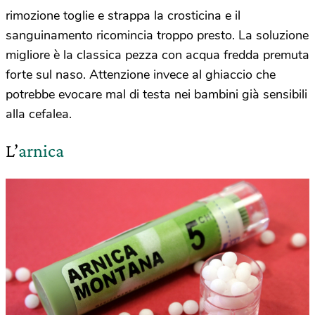
rimozione toglie e strappa la crosticina e il
sanguinamento ricomincia troppo presto. La soluzione
migliore è la classica pezza con acqua fredda premuta
forte sul naso. Attenzione invece al ghiaccio che
potrebbe evocare mal di testa nei bambini già sensibili
alla cefalea.
L’
arnica