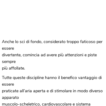
Anche lo sci di fondo, considerato troppo faticoso per
essere
divertente, comincia ad avere più attenzioni e piste
sempre
più affollate.
Tutte queste discipline hanno il benefico vantaggio di
essere
praticate all’aria aperta e di stimolare in modo diverso
apparato
muscolo-scheletrico, cardiovascolare e sistema