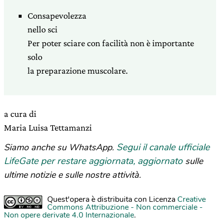
Consapevolezza
nello sci
Per poter sciare con facilità non è importante
solo
la preparazione muscolare.
a cura di
Maria Luisa Tettamanzi
Segui il canale ufficiale
Siamo anche su WhatsApp.
LifeGate per restare aggiornata, aggiornato
sulle
ultime notizie e sulle nostre attività.
Quest'opera è distribuita con Licenza
Creative
Commons Attribuzione - Non commerciale -
Non opere derivate 4.0 Internazionale
.