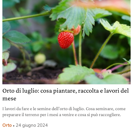
Orto di luglio: cosa piantare, raccolta e lavori del
mese
I lavori da fare e le semine dell’orto di luglio. Cosa seminare, come
preparare il terreno per i mesi a venire e cosa si può raccogliere.
Orto
24 giugno 2024