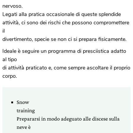
nervoso.
Legati alla pratica occasionale di queste splendide
attività, ci sono dei rischi che possono compromettere
il
divertimento, specie se non ci si prepara fisicamente.
Ideale è seguire un programma di presciistica adatto
al tipo
di attività praticato e, come sempre ascoltare il proprio
corpo.
Snow
training
Prepararsi in modo adeguato alle discese sulla
neve è