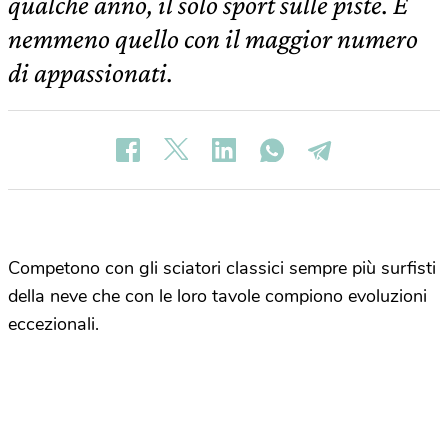
qualche anno, il solo sport sulle piste. E
nemmeno quello con il maggior numero
di appassionati.
Competono con gli sciatori classici sempre più surfisti
della neve che con le loro tavole compiono evoluzioni
eccezionali.