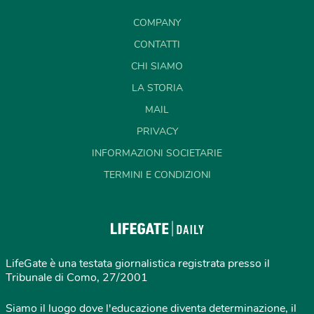
COMPANY
CONTATTI
CHI SIAMO
LA STORIA
MAIL
PRIVACY
INFORMAZIONI SOCIETARIE
TERMINI E CONDIZIONI
LifeGate è una testata giornalistica registrata presso il
Tribunale di Como, 27/2001
Siamo il luogo dove l'educazione diventa determinazione, il