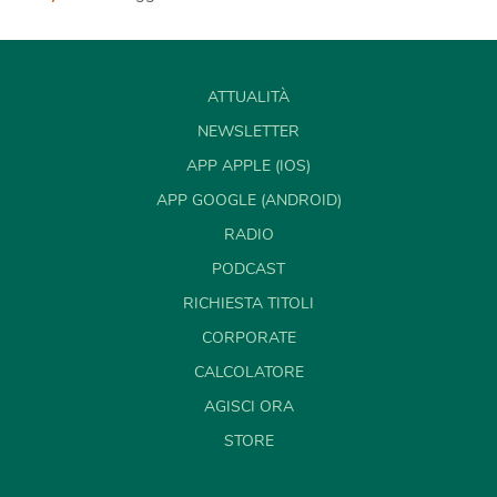
ATTUALITÀ
NEWSLETTER
APP APPLE (IOS)
APP GOOGLE (ANDROID)
RADIO
PODCAST
RICHIESTA TITOLI
CORPORATE
CALCOLATORE
AGISCI ORA
STORE