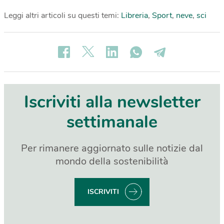
Leggi altri articoli su questi temi:
Libreria
,
Sport
,
neve
,
sci
Iscriviti alla newsletter
settimanale
Per rimanere aggiornato sulle notizie dal
mondo della sostenibilità
ISCRIVITI