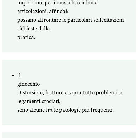
importante per i muscoli, tendini e
articolazioni, affinchè
possano affrontare le particolari sollecitazioni
richieste dalla
pratica.
Il
ginocchio
Distorsioni, fratture e soprattutto problemi ai
legamenti crociati,
sono alcune fra le patologie più frequenti.