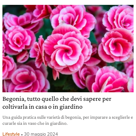
Begonia, tutto quello che devi sapere per
coltivarla in casa o in giardino
Una guida pratica sulle varietà di begonia, per imparare a sceglierle e
curarle sia in vaso che in giardino.
Lifestyle
30 maggio 2024