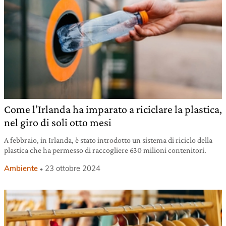
Come l’Irlanda ha imparato a riciclare la plastica,
nel giro di soli otto mesi
A febbraio, in Irlanda, è stato introdotto un sistema di riciclo della
plastica che ha permesso di raccogliere 630 milioni contenitori.
Ambiente
23 ottobre 2024