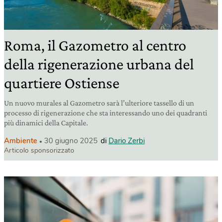
Roma, il Gazometro al centro
della rigenerazione urbana del
quartiere Ostiense
Un nuovo murales al Gazometro sarà l’ulteriore tassello di un
processo di rigenerazione che sta interessando uno dei quadranti
più dinamici della Capitale.
Ambiente
30 giugno 2025
di
Dario Zerbi
Articolo sponsorizzato