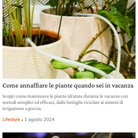
Come annaffiare le piante quando sei in vacanza
Scopri come mantenere le piante idratate durante le vacanze con
metodi semplici ed efficaci, dalle bottiglie riciclate ai sistemi di
irrigazione a goccia.
Lifestyle
1 agosto 2024