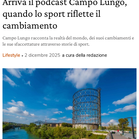
Arriva il podcast Campo Lungo,
quando lo sport riflette il
cambiamento
Campo Lungo racconta la realtà del mondo, dei suoi cambiamenti e
le sue sfaccettature attraverso storie di sport.
Lifestyle
2 dicembre 2025
a cura della redazione