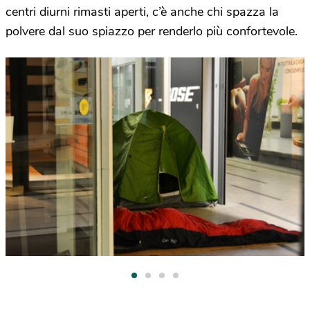
centri diurni rimasti aperti, c’è anche chi spazza la
polvere dal suo spiazzo per renderlo più confortevole.