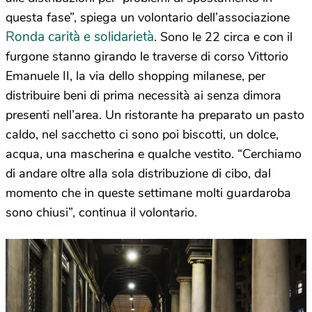
questa fase”, spiega un volontario dell’associazione
Ronda carità e solidarietà
. Sono le 22 circa e con il
furgone stanno girando le traverse di corso Vittorio
Emanuele II, la via dello shopping milanese, per
distribuire beni di prima necessità ai senza dimora
presenti nell’area. Un ristorante ha preparato un pasto
caldo, nel sacchetto ci sono poi biscotti, un dolce,
acqua, una mascherina e qualche vestito. “Cerchiamo
di andare oltre alla sola distribuzione di cibo, dal
momento che in queste settimane molti guardaroba
sono chiusi”, continua il volontario.