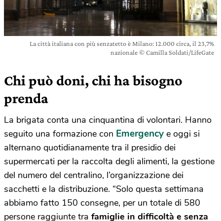
La città italiana con più senzatetto è Milano: 12.000 circa, il 23,7%
nazionale © Camilla Soldati/LifeGate
Chi può doni, chi ha bisogno
prenda
La brigata conta una cinquantina di volontari. Hanno
Emergency
seguito una formazione con
e oggi si
alternano quotidianamente tra il presidio dei
supermercati per la raccolta degli alimenti, la gestione
del numero del centralino, l’organizzazione dei
sacchetti e la distribuzione. “Solo questa settimana
abbiamo fatto 150 consegne, per un totale di 580
persone raggiunte tra
famiglie in difficoltà e senza