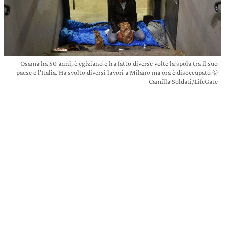
Osama ha 50 anni, è egiziano e ha fatto diverse volte la spola tra il suo
paese e l’Italia. Ha svolto diversi lavori a Milano ma ora è disoccupato ©
Camilla Soldati/LifeGate