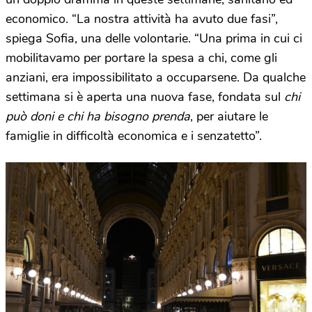
economico. “La nostra attività ha avuto due fasi”,
spiega Sofia, una delle volontarie. “Una prima in cui ci
mobilitavamo per portare la spesa a chi, come gli
anziani, era impossibilitato a occuparsene. Da qualche
settimana si è aperta una nuova fase, fondata sul
chi
può doni e chi ha bisogno prenda
, per aiutare le
famiglie in difficoltà economica e i senzatetto”.