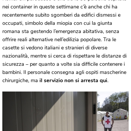
nei container in queste settimane c’è anche chi ha
recentemente subito sgomberi da edifici dismessi e
occupati, simbolo della miopia con cui la giunta
romana sta gestendo l’emergenza abitativa, senza
offrire reali alternative nell’edilizia popolare. Tra le
casette si vedono italiani e stranieri di diverse
nazionalità, mentre si cerca di rispettare le distanze di
sicurezza – per quanto a volte sia difficile contenere i
bambini. Il personale consegna agli ospiti mascherine
chirurgiche, ma
il servizio non si arresta qui
.