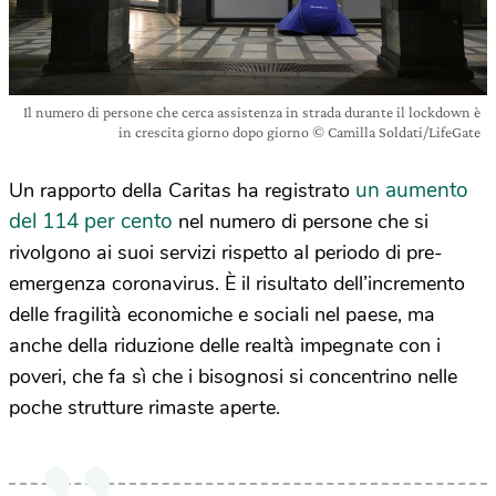
Il numero di persone che cerca assistenza in strada durante il lockdown è
in crescita giorno dopo giorno © Camilla Soldati/LifeGate
un aumento
Un rapporto della Caritas ha registrato
del 114 per cento
nel numero di persone che si
rivolgono ai suoi servizi rispetto al periodo di pre-
emergenza coronavirus. È il risultato dell’incremento
delle fragilità economiche e sociali nel paese, ma
anche della riduzione delle realtà impegnate con i
poveri, che fa sì che i bisognosi si concentrino nelle
poche strutture rimaste aperte.