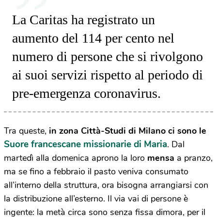
La Caritas ha registrato un
aumento del 114 per cento nel
numero di persone che si rivolgono
ai suoi servizi rispetto al periodo di
pre-emergenza coronavirus.
Tra queste,
in zona Città-Studi di Milano ci sono le
Suore francescane missionarie di Maria
. Dal
martedì alla domenica aprono la loro
mensa
a pranzo,
ma se fino a febbraio il pasto veniva consumato
all’interno della struttura, ora bisogna arrangiarsi con
la distribuzione all’esterno. Il via vai di persone è
ingente: la metà circa sono senza fissa dimora, per il