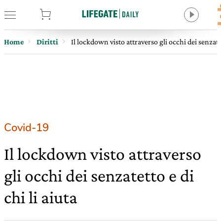
tore
Home
Diritti
Il lockdown visto attraverso gli occhi dei senzatet
Covid-19
Il lockdown visto attraverso
gli occhi dei senzatetto e di
chi li aiuta