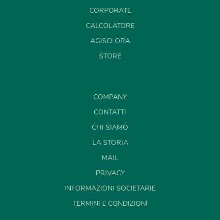
CORPORATE
CALCOLATORE
AGISCI ORA
STORE
COMPANY
CONTATTI
CHI SIAMO
LA STORIA
MAIL
PRIVACY
INFORMAZIONI SOCIETARIE
TERMINI E CONDIZIONI