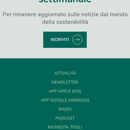
Per rimanere aggiornato sulle notizie dal mondo
della sostenibilità
ISCRIVITI
ATTUALITÀ
NEWSLETTER
APP APPLE (IOS)
APP GOOGLE (ANDROID)
RADIO
PODCAST
RICHIESTA TITOLI