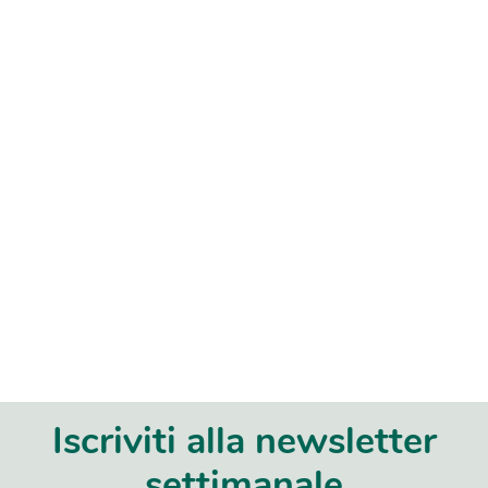
Iscriviti alla newsletter
settimanale