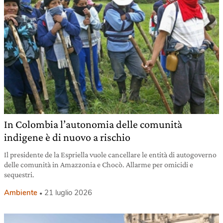
In Colombia l’autonomia delle comunità
indigene è di nuovo a rischio
Il presidente de la Espriella vuole cancellare le entità di autogoverno
delle comunità in Amazzonia e Chocò. Allarme per omicidi e
sequestri.
Ambiente
21 luglio 2026