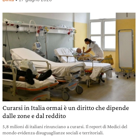
Curarsi in Italia ormai è un diritto che dipende
dalle zone e dal reddito
5,8 milioni di italiani rinunciano a curarsi. Il report di Medici del
mondo evidenza disuguaglianze sociali e territoriali.