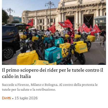
Il primo sciopero dei rider per le tutele contro il
caldo in Italia
Succede a Firenze, Milano e Bologna. Al centro della protesta le
tutele per la salute e la retribuzione.
Diritti
15 luglio 2026