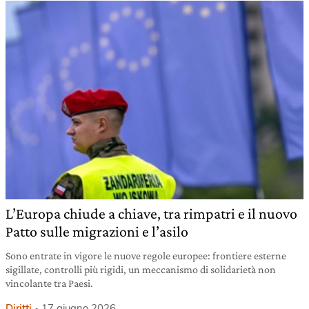
L’Europa chiude a chiave, tra rimpatri e il nuovo
Patto sulle migrazioni e l’asilo
Sono entrate in vigore le nuove regole europee: frontiere esterne
sigillate, controlli più rigidi, un meccanismo di solidarietà non
vincolante tra Paesi.
Diritti
17 giugno 2026