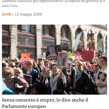
collettivo nazionale più rappresentativo: la risposta del governo ai 9
euro l’ora.
Diritti
12 maggio 2026
Senza consenso è stupro, lo dice anche il
Parlamento europeo