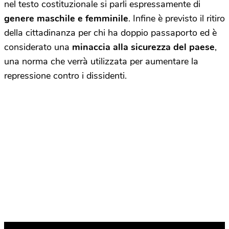
nel testo costituzionale si parli espressamente di
genere maschile e femminile
. Infine è previsto il ritiro
della cittadinanza per chi ha doppio passaporto ed è
considerato una
minaccia alla sicurezza del paese
,
una norma che verrà utilizzata per aumentare la
repressione contro i dissidenti.