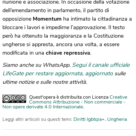
riunione e associazione. In occasione della votazione
dell’emendamento in parlamento, il partito di
opposizione
Momentum
ha intimato la cittadinanza a
bloccare i lavori e impedirne l’approvazione. Il testo
però ha ottenuto la maggioranza e la Costituzione
ungherse si appresta, ancora una volta, a essere
modificata in una
chiave repressiva
.
Segui il canale ufficiale
Siamo anche su WhatsApp.
LifeGate per restare aggiornata, aggiornato
sulle
ultime notizie e sulle nostre attività.
Quest'opera è distribuita con Licenza
Creative
Commons Attribuzione - Non commerciale -
Non opere derivate 4.0 Internazionale
.
Leggi altri articoli su questi temi:
Diritti lgbtqia+
,
Ungheria