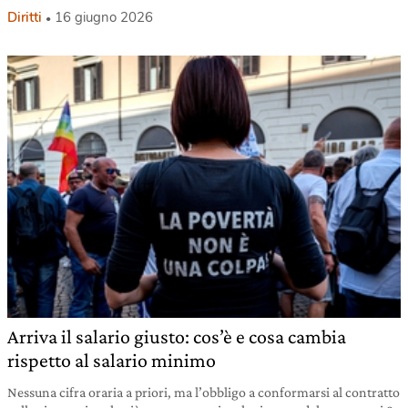
Diritti
16 giugno 2026
Arriva il salario giusto: cos’è e cosa cambia
rispetto al salario minimo
Nessuna cifra oraria a priori, ma l’obbligo a conformarsi al contratto