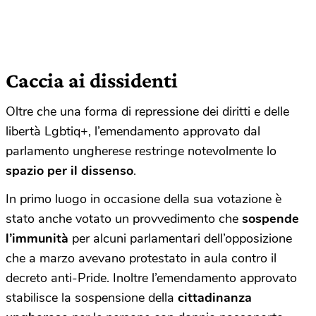
Caccia ai dissidenti
Oltre che una forma di repressione dei diritti e delle
libertà Lgbtiq+, l’emendamento approvato dal
parlamento ungherese restringe notevolmente lo
spazio per il dissenso
.
In primo luogo in occasione della sua votazione è
stato anche votato un provvedimento che
sospende
l’immunità
per alcuni parlamentari dell’opposizione
che a marzo avevano protestato in aula contro il
decreto anti-Pride. Inoltre l’emendamento approvato
stabilisce la sospensione della
cittadinanza