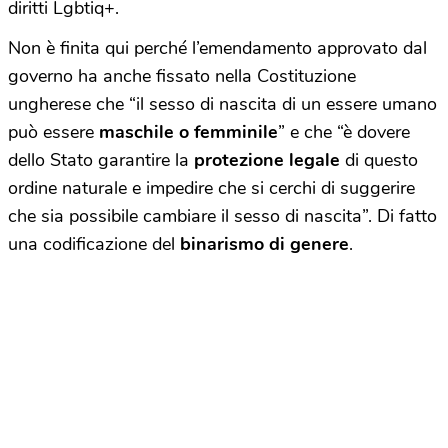
diritti Lgbtiq+.
Non è finita qui perché l’emendamento approvato dal
governo ha anche fissato nella Costituzione
ungherese che “il sesso di nascita di un essere umano
può essere
maschile o femminile
” e che “è dovere
dello Stato garantire la
protezione legale
di questo
ordine naturale e impedire che si cerchi di suggerire
che sia possibile cambiare il sesso di nascita”. Di fatto
una codificazione del
binarismo di genere
.