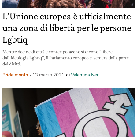
L’Unione europea è ufficialmente
una zona di libertà per le persone
Lgbtiq
Mentre decine di città e contee polacche si dicono “libere
dall’ideologia Lgbtiq”, il Parlamento europeo si schiera dalla parte
dei diritti.
Pride month
13 marzo 2021
di
Valentina Neri