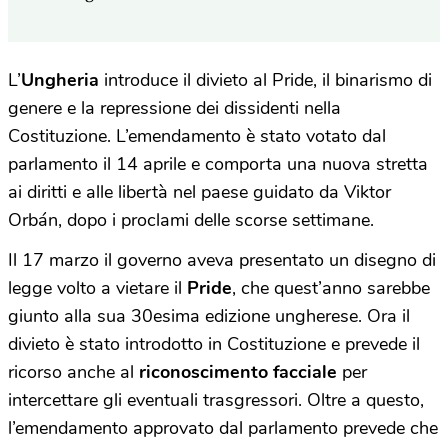
L’
Ungheria
introduce il divieto al Pride, il binarismo di
genere e la repressione dei dissidenti nella
Costituzione. L’emendamento è stato votato dal
parlamento il 14 aprile e comporta una nuova stretta
ai diritti e alle libertà nel paese guidato da Viktor
Orbán, dopo i proclami delle scorse settimane.
Il 17 marzo il governo aveva presentato un disegno di
legge volto a vietare il
Pride
, che quest’anno sarebbe
giunto alla sua 30esima edizione ungherese. Ora il
divieto è stato introdotto in Costituzione e prevede il
ricorso anche al
riconoscimento facciale
per
intercettare gli eventuali trasgressori. Oltre a questo,
l’emendamento approvato dal parlamento prevede che