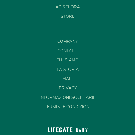
AGISCI ORA
STORE
COMPANY
CONTATTI
CHI SIAMO
LA STORIA
MAIL
PRIVACY
INFORMAZIONI SOCIETARIE
TERMINI E CONDIZIONI