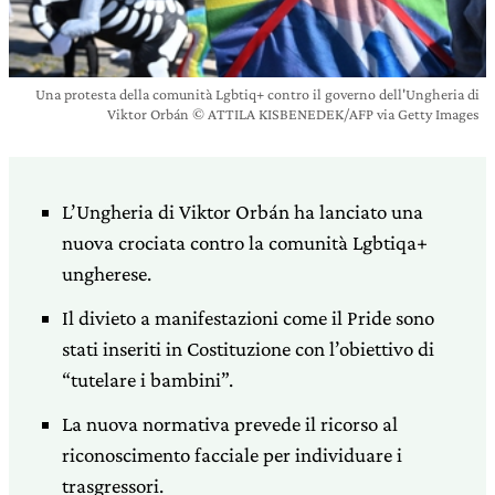
Una protesta della comunità Lgbtiq+ contro il governo dell'Ungheria di
Viktor Orbán © ATTILA KISBENEDEK/AFP via Getty Images
L’Ungheria di Viktor Orbán ha lanciato una
nuova crociata contro la comunità Lgbtiqa+
ungherese.
Il divieto a manifestazioni come il Pride sono
stati inseriti in Costituzione con l’obiettivo di
“tutelare i bambini”.
La nuova normativa prevede il ricorso al
riconoscimento facciale per individuare i
trasgressori.