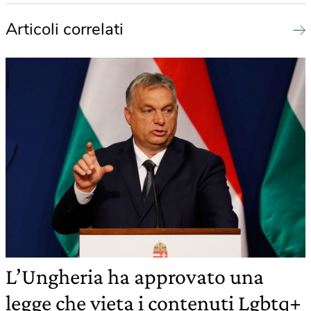
Articoli correlati
L’Ungheria ha approvato una
legge che vieta i contenuti Lgbtq+