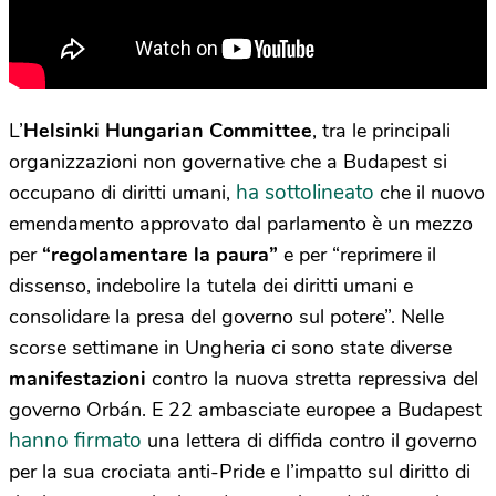
L’
Helsinki Hungarian Committee
, tra le principali
organizzazioni non governative che a Budapest si
ha sottolineato
occupano di diritti umani,
che il nuovo
emendamento approvato dal parlamento è un mezzo
per
“regolamentare la paura”
e per “reprimere il
dissenso, indebolire la tutela dei diritti umani e
consolidare la presa del governo sul potere”. Nelle
scorse settimane in Ungheria ci sono state diverse
manifestazioni
contro la nuova stretta repressiva del
governo Orbán. E 22 ambasciate europee a Budapest
hanno firmato
una lettera di diffida contro il governo
per la sua crociata anti-Pride e l’impatto sul diritto di