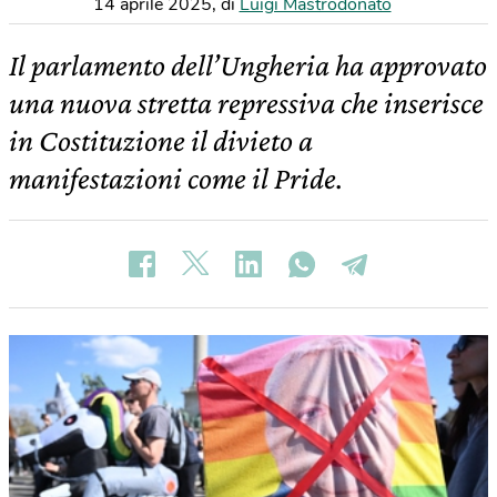
14 aprile 2025
,
di
Luigi Mastrodonato
Il parlamento dell’Ungheria ha approvato
una nuova stretta repressiva che inserisce
in Costituzione il divieto a
manifestazioni come il Pride.