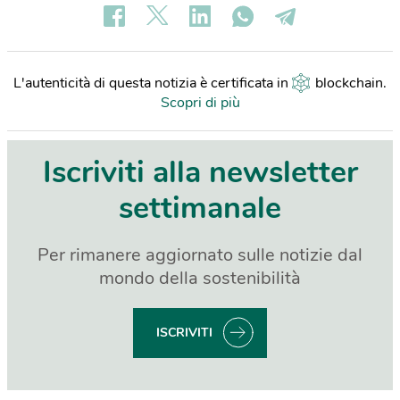
L'autenticità di questa notizia è certificata in
blockchain
.
Scopri di più
Iscriviti alla newsletter
settimanale
Per rimanere aggiornato sulle notizie dal
mondo della sostenibilità
ISCRIVITI