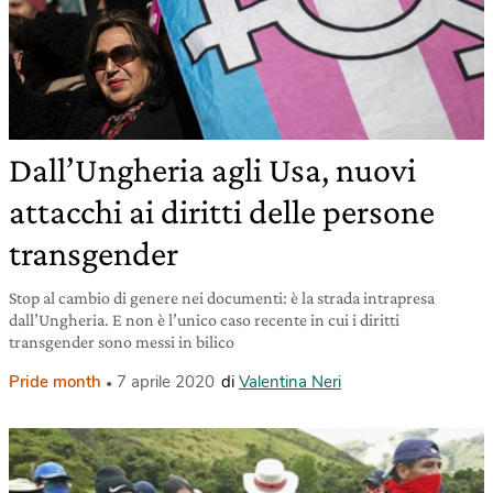
Dall’Ungheria agli Usa, nuovi
attacchi ai diritti delle persone
transgender
Stop al cambio di genere nei documenti: è la strada intrapresa
dall’Ungheria. E non è l’unico caso recente in cui i diritti
transgender sono messi in bilico
Pride month
7 aprile 2020
di
Valentina Neri